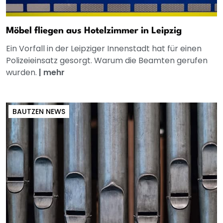
Möbel fliegen aus Hotelzimmer in Leipzig
Ein Vorfall in der Leipziger Innenstadt hat für einen
Polizeieinsatz gesorgt. Warum die Beamten gerufen
wurden.
|
mehr
BAUTZEN NEWS