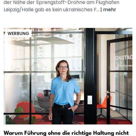
der Nähe der Sprengstoff-Drohne am Flughafen
Leipzig/Halle gab es kein ukrainisches F...
|
mehr
WERBUNG
Warum Führung ohne die richtige Haltung nicht