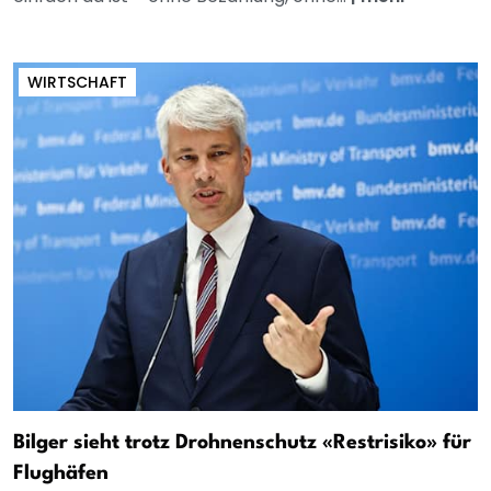
WIRTSCHAFT
Bilger sieht trotz Drohnenschutz «Restrisiko» für
Flughäfen