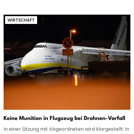
WIRTSCHAFT
Keine Munition in Flugzeug bei Drohnen-Vorfall
In einer Sitzung mit Abgeordneten wird klargestellt: In