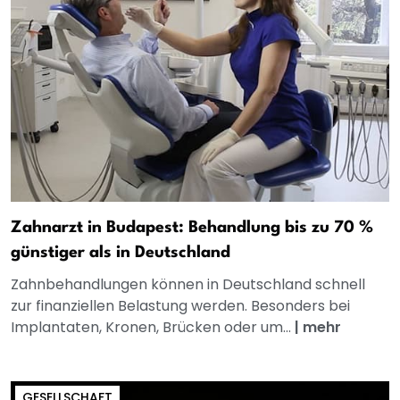
Zahnarzt in Budapest: Behandlung bis zu 70 %
günstiger als in Deutschland
Zahnbehandlungen können in Deutschland schnell
zur finanziellen Belastung werden. Besonders bei
Implantaten, Kronen, Brücken oder um...
|
mehr
GESELLSCHAFT