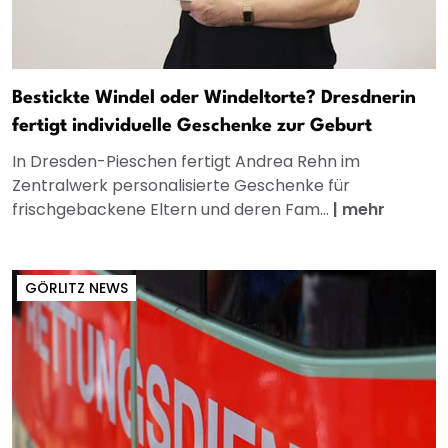
Bestickte Windel oder Windeltorte? Dresdnerin
fertigt individuelle Geschenke zur Geburt
In Dresden-Pieschen fertigt Andrea Rehn im
Zentralwerk personalisierte Geschenke für
frischgebackene Eltern und deren Fam...
|
mehr
GÖRLITZ NEWS