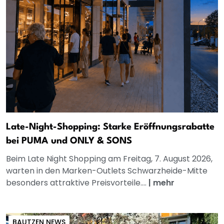
Late-Night-Shopping: Starke Eröffnungsrabatte
bei PUMA und ONLY & SONS
Beim Late Night Shopping am Freitag, 7. August 2026,
warten in den Marken-Outlets Schwarzheide-Mitte
besonders attraktive Preisvorteile....
|
mehr
BAUTZEN NEWS