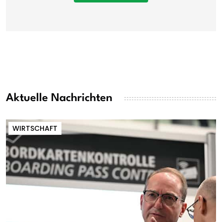
Aktuelle Nachrichten
WIRTSCHAFT