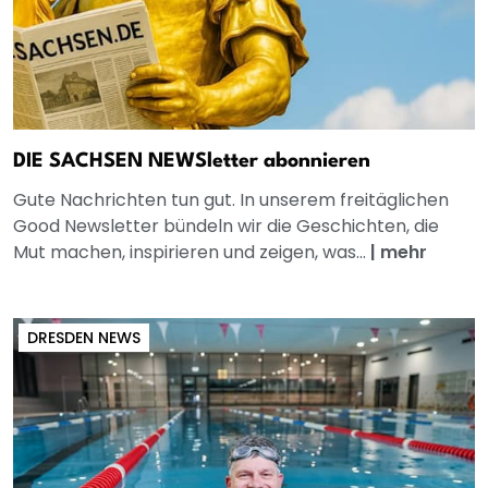
DIE SACHSEN NEWSletter abonnieren
Gute Nachrichten tun gut. In unserem freitäglichen
Good Newsletter bündeln wir die Geschichten, die
Mut machen, inspirieren und zeigen, was...
|
mehr
DRESDEN NEWS