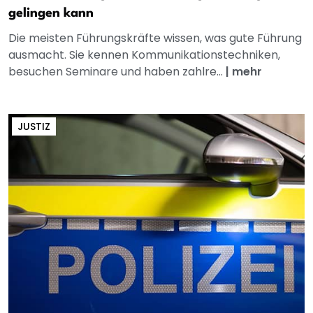
gelingen kann
Die meisten Führungskräfte wissen, was gute Führung
ausmacht. Sie kennen Kommunikationstechniken,
besuchen Seminare und haben zahlre...
|
mehr
JUSTIZ