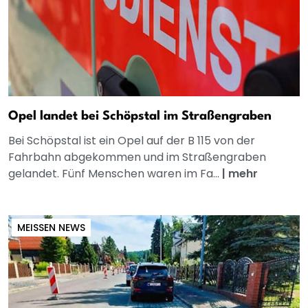
Opel landet bei Schöpstal im Straßengraben
Bei Schöpstal ist ein Opel auf der B 115 von der
Fahrbahn abgekommen und im Straßengraben
gelandet. Fünf Menschen waren im Fa...
|
mehr
MEISSEN NEWS