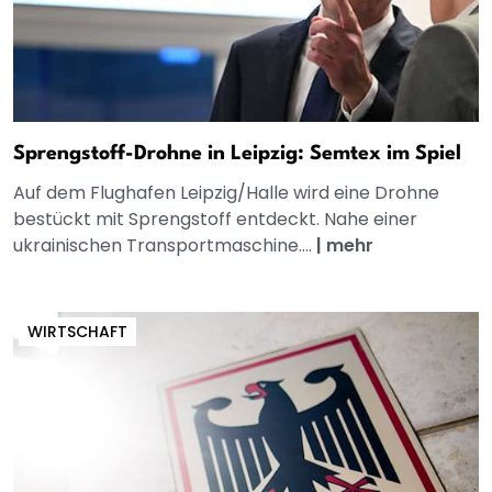
Sprengstoff-Drohne in Leipzig: Semtex im Spiel
Auf dem Flughafen Leipzig/Halle wird eine Drohne
bestückt mit Sprengstoff entdeckt. Nahe einer
ukrainischen Transportmaschine....
|
mehr
WIRTSCHAFT