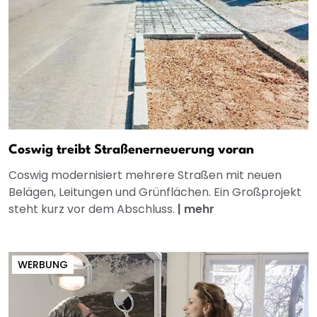
Coswig treibt Straßenerneuerung voran
Coswig modernisiert mehrere Straßen mit neuen
Belägen, Leitungen und Grünflächen. Ein Großprojekt
steht kurz vor dem Abschluss.
|
mehr
WERBUNG