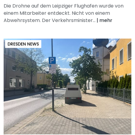
Die Drohne auf dem Leipziger Flughafen wurde von
einem Mitarbeiter entdeckt. Nicht von einem
Abwehrsystem. Der Verkehrsminister...
|
mehr
DRESDEN NEWS