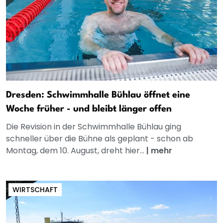
Dresden: Schwimmhalle Bühlau öffnet eine
Woche früher - und bleibt länger offen
Die Revision in der Schwimmhalle Bühlau ging
schneller über die Bühne als geplant - schon ab
Montag, dem 10. August, dreht hier...
|
mehr
WIRTSCHAFT