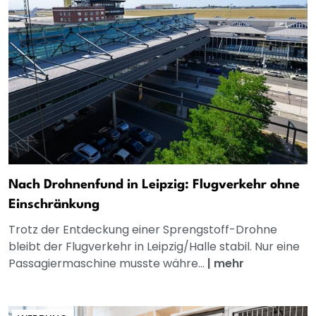
Nach Drohnenfund in Leipzig: Flugverkehr ohne
Einschränkung
Trotz der Entdeckung einer Sprengstoff-Drohne
bleibt der Flugverkehr in Leipzig/Halle stabil. Nur eine
Passagiermaschine musste währe...
|
mehr