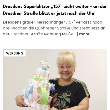
Dresdens Superblitzer „157" zieht weiter - an der
Dresdner Straße blitzt er jetzt nach der Uhr
Dresdens grauer Messanhänger „157" verlässt nach
drei Wochen die Quohrener Straße und steht jetzt an
der Dresdner Straße Richtung Meiße...
|
mehr
WERBUNG