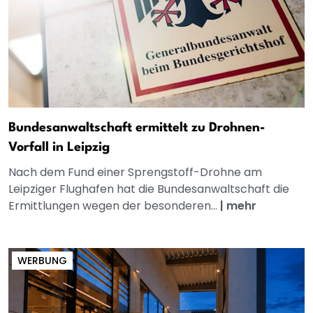
Bundesanwaltschaft ermittelt zu Drohnen-
Vorfall in Leipzig
Nach dem Fund einer Sprengstoff-Drohne am
Leipziger Flughafen hat die Bundesanwaltschaft die
Ermittlungen wegen der besonderen...
|
mehr
WERBUNG