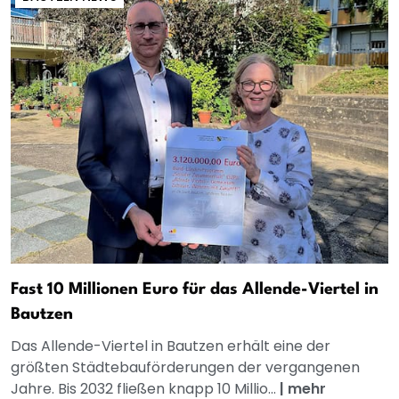
Fast 10 Millionen Euro für das Allende-Viertel in
Bautzen
Das Allende-Viertel in Bautzen erhält eine der
größten Städtebauförderungen der vergangenen
Jahre. Bis 2032 fließen knapp 10 Millio...
|
mehr