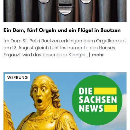
Ein Dom, fünf Orgeln und ein Flügel in Bautzen
Im Dom St. Petri Bautzen erklingen beim Orgelkonzert
am 12. August gleich fünf Instrumente des Hauses.
Ergänzt wird das besondere Klangbi...
|
mehr
WERBUNG