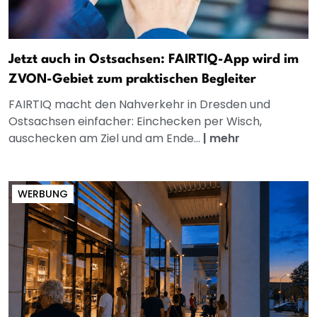
Jetzt auch in Ostsachsen: FAIRTIQ-App wird im
ZVON-Gebiet zum praktischen Begleiter
FAIRTIQ macht den Nahverkehr in Dresden und
Ostsachsen einfacher: Einchecken per Wisch,
auschecken am Ziel und am Ende...
|
mehr
WERBUNG