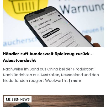
Händler ruft bundesweit Spielzeug zurück -
Asbestverdacht
Nachweise im Sand aus China bei der Produktion:
Nach Berichten aus Australien, Neuseeland und den
Niederlanden reagiert Woolworth...
|
mehr
MEISSEN NEWS