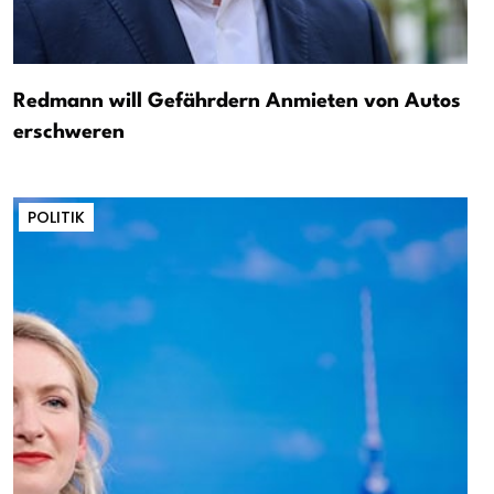
Redmann will Gefährdern Anmieten von Autos
erschweren
POLITIK