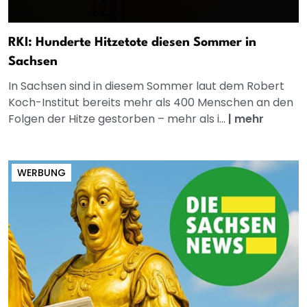
RKI: Hunderte Hitzetote diesen Sommer in
Sachsen
In Sachsen sind in diesem Sommer laut dem Robert
Koch-Institut bereits mehr als 400 Menschen an den
Folgen der Hitze gestorben – mehr als i...
|
mehr
WERBUNG