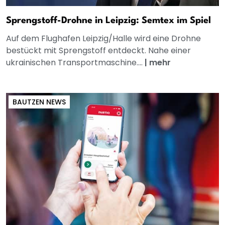
Sprengstoff-Drohne in Leipzig: Semtex im Spiel
Auf dem Flughafen Leipzig/Halle wird eine Drohne
bestückt mit Sprengstoff entdeckt. Nahe einer
ukrainischen Transportmaschine....
|
mehr
BAUTZEN NEWS