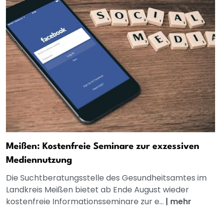
Meißen: Kostenfreie Seminare zur exzessiven
Mediennutzung
Die Suchtberatungsstelle des Gesundheitsamtes im
Landkreis Meißen bietet ab Ende August wieder
kostenfreie Informationsseminare zur e...
|
mehr