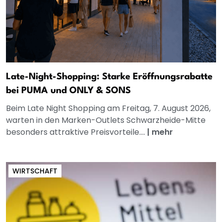
Late-Night-Shopping: Starke Eröffnungsrabatte
bei PUMA und ONLY & SONS
Beim Late Night Shopping am Freitag, 7. August 2026,
warten in den Marken-Outlets Schwarzheide-Mitte
besonders attraktive Preisvorteile....
|
mehr
WIRTSCHAFT