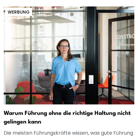
WERBUNG
Warum Führung ohne die richtige Haltung nicht
gelingen kann
Die meisten Führungskräfte wissen, was gute Führung