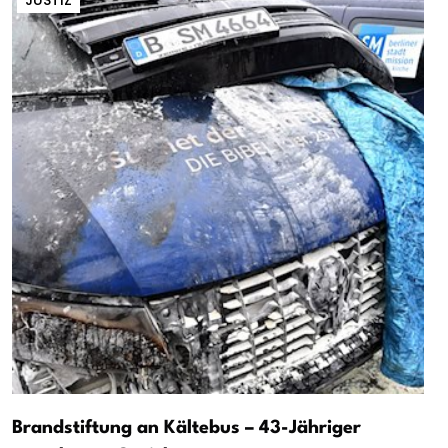
JUSTIZ
Brandstiftung an Kältebus – 43-Jähriger