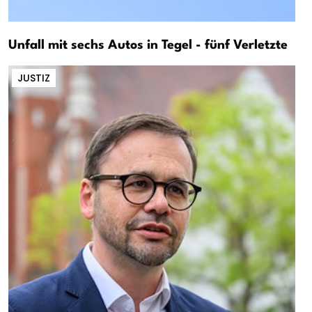
Unfall mit sechs Autos in Tegel - fünf Verletzte
JUSTIZ