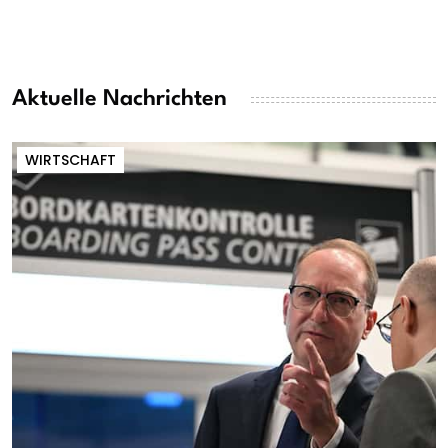
Aktuelle Nachrichten
WIRTSCHAFT