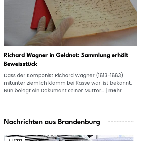
Richard Wagner in Geldnot: Sammlung erhält
Beweisstück
Dass der Komponist Richard Wagner (1813-1883)
mitunter ziemlich klamm bei Kasse war, ist bekannt.
Nun belegt ein Dokument seiner Mutter...
|
mehr
Nachrichten aus Brandenburg