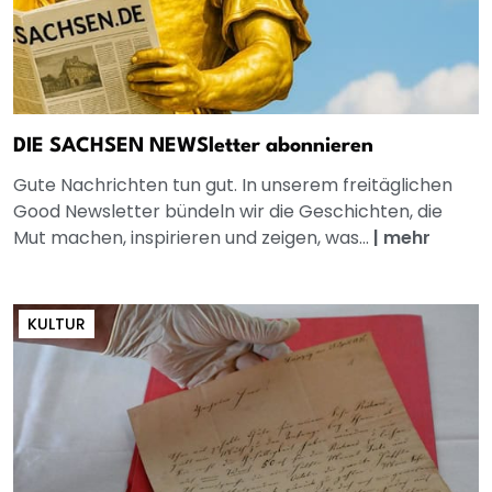
DIE SACHSEN NEWSletter abonnieren
Gute Nachrichten tun gut. In unserem freitäglichen
Good Newsletter bündeln wir die Geschichten, die
Mut machen, inspirieren und zeigen, was...
|
mehr
KULTUR