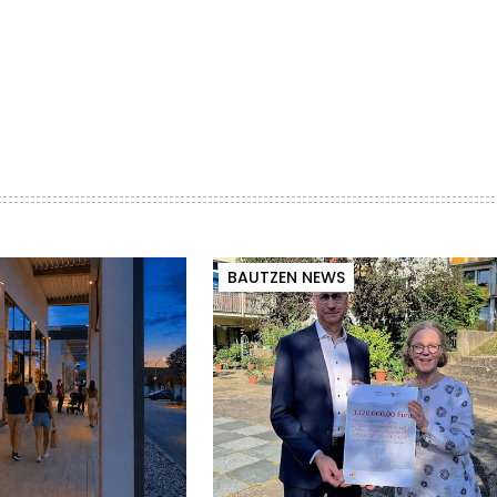
BAUTZEN NEWS