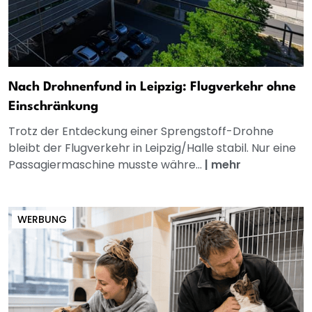
Nach Drohnenfund in Leipzig: Flugverkehr ohne
Einschränkung
Trotz der Entdeckung einer Sprengstoff-Drohne
bleibt der Flugverkehr in Leipzig/Halle stabil. Nur eine
Passagiermaschine musste währe...
|
mehr
WERBUNG