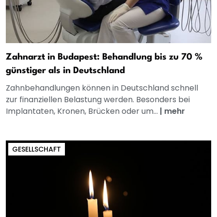
Zahnarzt in Budapest: Behandlung bis zu 70 %
günstiger als in Deutschland
Zahnbehandlungen können in Deutschland schnell
zur finanziellen Belastung werden. Besonders bei
Implantaten, Kronen, Brücken oder um...
|
mehr
GESELLSCHAFT