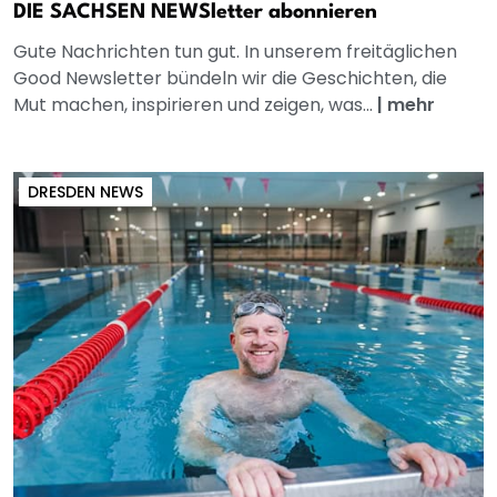
DIE SACHSEN NEWSletter abonnieren
Gute Nachrichten tun gut. In unserem freitäglichen
Good Newsletter bündeln wir die Geschichten, die
Mut machen, inspirieren und zeigen, was...
|
mehr
DRESDEN NEWS