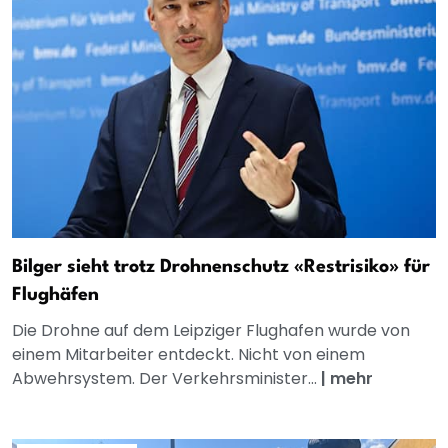
Bilger sieht trotz Drohnenschutz «Restrisiko» für
Flughäfen
Die Drohne auf dem Leipziger Flughafen wurde von
einem Mitarbeiter entdeckt. Nicht von einem
Abwehrsystem. Der Verkehrsminister...
|
mehr