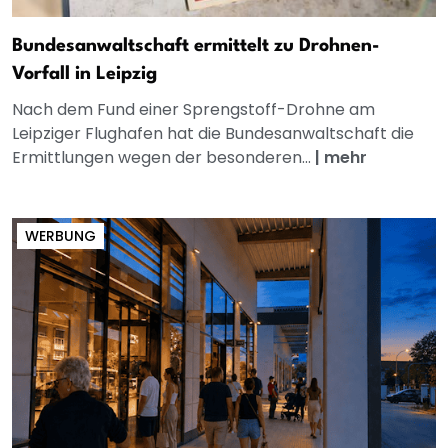
Bundesanwaltschaft ermittelt zu Drohnen-
Vorfall in Leipzig
Nach dem Fund einer Sprengstoff-Drohne am
Leipziger Flughafen hat die Bundesanwaltschaft die
Ermittlungen wegen der besonderen...
|
mehr
WERBUNG