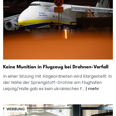
Keine Munition in Flugzeug bei Drohnen-Vorfall
In einer Sitzung mit Abgeordneten wird klargestellt: In
der Nähe der Sprengstoff-Drohne am Flughafen
Leipzig/Halle gab es kein ukrainisches F...
|
mehr
WERBUNG