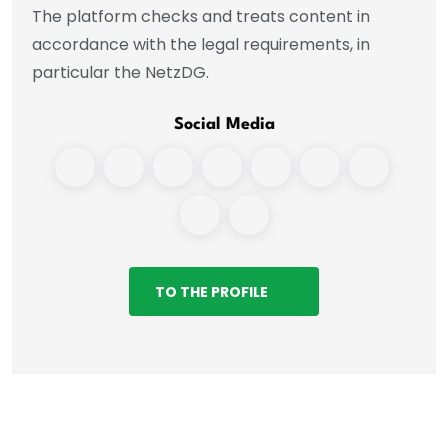
The platform checks and treats content in
accordance with the legal requirements, in
particular the NetzDG.
Social Media
TO THE PROFILE