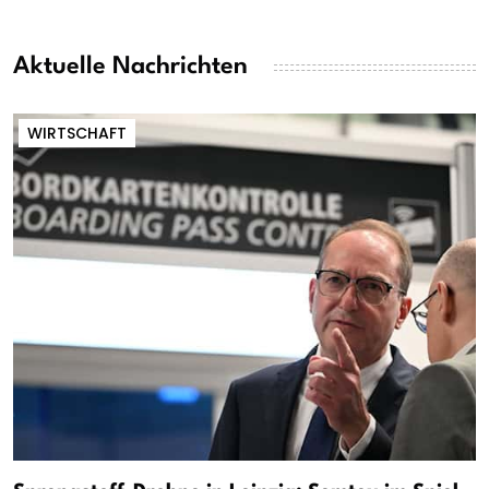
Aktuelle Nachrichten
WIRTSCHAFT