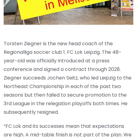
Torsten Ziegner is the new head coach of the
Regionalliga soccer club 1. FC Lok Leipzig. The 48-
year-old was officially introduced at a press
conference and signed a contract through 2028.
Ziegner succeeds Jochen Seitz, who led Leipzig to the
Northeast Championship in each of the past two
seasons but then failed to secure promotion to the
3rd League in the relegation playoffs both times. He
subsequently resigned.
“FC Lok and its successes mean that expectations
are high. A mid-table finish is not part of the plan. We