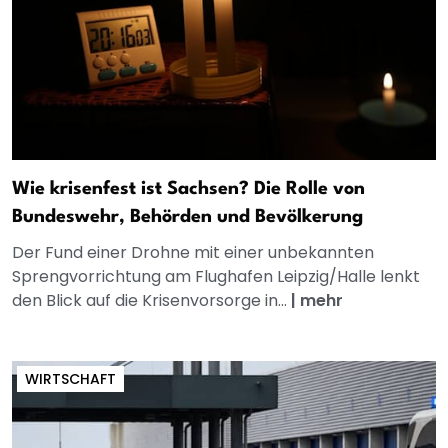
Wie krisenfest ist Sachsen? Die Rolle von
Bundeswehr, Behörden und Bevölkerung
Der Fund einer Drohne mit einer unbekannten
Sprengvorrichtung am Flughafen Leipzig/Halle lenkt
den Blick auf die Krisenvorsorge in...
|
mehr
WIRTSCHAFT