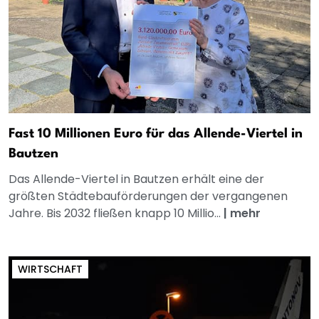
Fast 10 Millionen Euro für das Allende-Viertel in
Bautzen
Das Allende-Viertel in Bautzen erhält eine der
größten Städtebauförderungen der vergangenen
Jahre. Bis 2032 fließen knapp 10 Millio...
|
mehr
WIRTSCHAFT