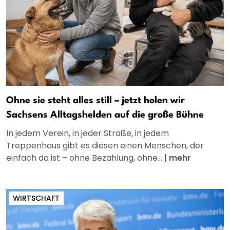
Ohne sie steht alles still – jetzt holen wir
Sachsens Alltagshelden auf die große Bühne
In jedem Verein, in jeder Straße, in jedem
Treppenhaus gibt es diesen einen Menschen, der
einfach da ist – ohne Bezahlung, ohne...
|
mehr
WIRTSCHAFT