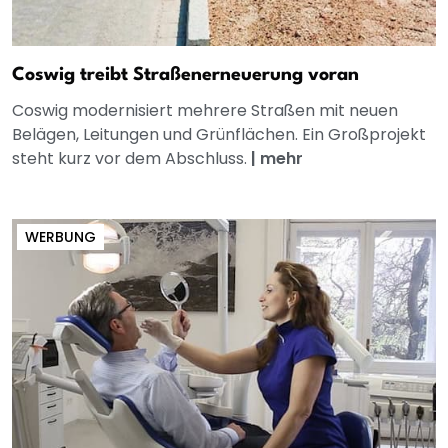
Coswig treibt Straßenerneuerung voran
Coswig modernisiert mehrere Straßen mit neuen
Belägen, Leitungen und Grünflächen. Ein Großprojekt
steht kurz vor dem Abschluss.
|
mehr
WERBUNG