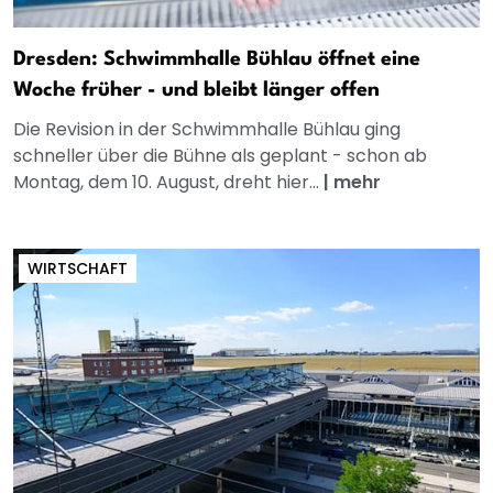
Dresden: Schwimmhalle Bühlau öffnet eine
Woche früher - und bleibt länger offen
Die Revision in der Schwimmhalle Bühlau ging
schneller über die Bühne als geplant - schon ab
Montag, dem 10. August, dreht hier...
|
mehr
WIRTSCHAFT