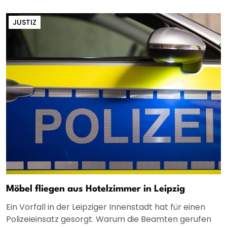
JUSTIZ
Möbel fliegen aus Hotelzimmer in Leipzig
Ein Vorfall in der Leipziger Innenstadt hat für einen
Polizeieinsatz gesorgt. Warum die Beamten gerufen