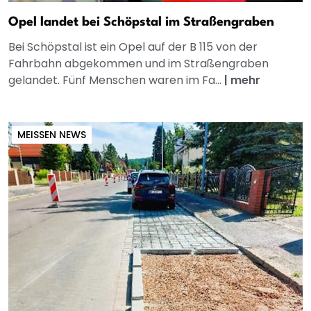
Opel landet bei Schöpstal im Straßengraben
Bei Schöpstal ist ein Opel auf der B 115 von der
Fahrbahn abgekommen und im Straßengraben
gelandet. Fünf Menschen waren im Fa...
|
mehr
MEISSEN NEWS