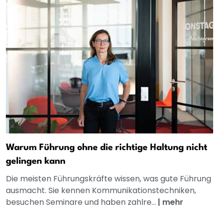
Warum Führung ohne die richtige Haltung nicht
gelingen kann
Die meisten Führungskräfte wissen, was gute Führung
ausmacht. Sie kennen Kommunikationstechniken,
besuchen Seminare und haben zahlre...
|
mehr