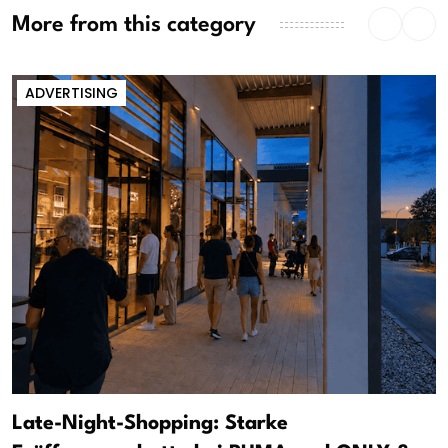
More from this category
ADVERTISING
Late-Night-Shopping: Starke