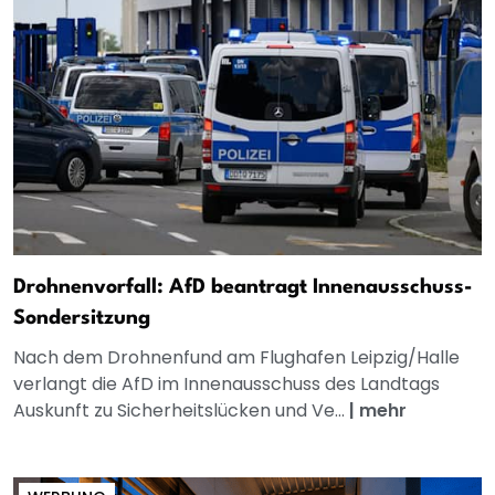
Drohnenvorfall: AfD beantragt Innenausschuss-
Sondersitzung
Nach dem Drohnenfund am Flughafen Leipzig/Halle
verlangt die AfD im Innenausschuss des Landtags
Auskunft zu Sicherheitslücken und Ve...
|
mehr