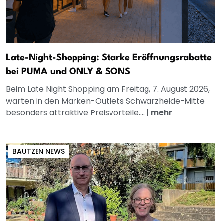
Late-Night-Shopping: Starke Eröffnungsrabatte
bei PUMA und ONLY & SONS
Beim Late Night Shopping am Freitag, 7. August 2026,
warten in den Marken-Outlets Schwarzheide-Mitte
besonders attraktive Preisvorteile....
|
mehr
BAUTZEN NEWS