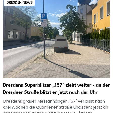
DRESDEN NEWS
Dresdens Superblitzer „157" zieht weiter - an der
Dresdner Straße blitzt er jetzt nach der Uhr
Dresdens grauer Messanhänger „157" verlässt nach
drei Wochen die Quohrener Straße und steht jetzt an