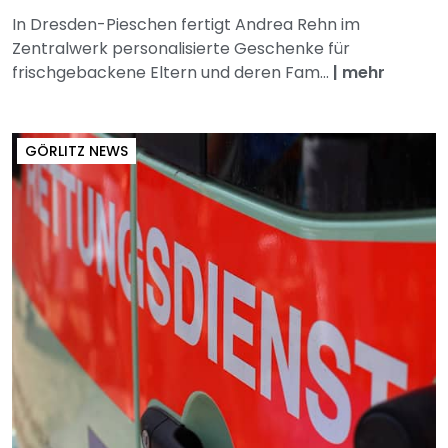
In Dresden-Pieschen fertigt Andrea Rehn im
Zentralwerk personalisierte Geschenke für
frischgebackene Eltern und deren Fam...
|
mehr
GÖRLITZ NEWS