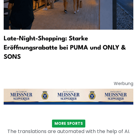
Late-Night-Shopping: Starke
Eröffnungsrabatte bei PUMA und ONLY &
SONS
Werbung
MORE SPORTS
The translations are automated with the help of AI.