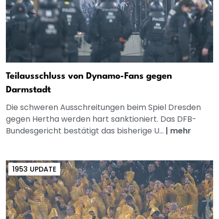
Teilausschluss von Dynamo-Fans gegen
Darmstadt
Die schweren Ausschreitungen beim Spiel Dresden
gegen Hertha werden hart sanktioniert. Das DFB-
Bundesgericht bestätigt das bisherige U...
|
mehr
1953 UPDATE