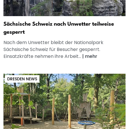
Sächsische Schweiz nach Unwetter teilweise
gesperrt
Nach dem Unwetter bleibt der Nationalpark
Sächsische Schweiz für Besucher gesperrt.
Einsatzkräfte nehmen ihre Arbeit...
|
mehr
DRESDEN NEWS