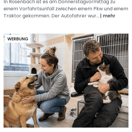
In Rosenbach ist es am Donnerstagvormittag zu
einem Vorfahrtsunfall zwischen einem Pkw und einem
Traktor gekommen. Der Autofahrer wur...
|
mehr
WERBUNG