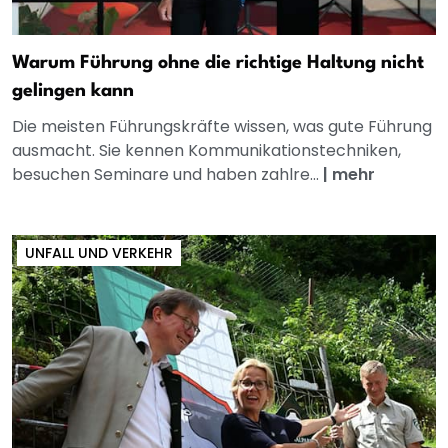
Warum Führung ohne die richtige Haltung nicht
gelingen kann
Die meisten Führungskräfte wissen, was gute Führung
ausmacht. Sie kennen Kommunikationstechniken,
besuchen Seminare und haben zahlre...
|
mehr
UNFALL UND VERKEHR