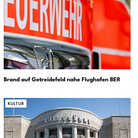
Brand auf Getreidefeld nahe Flughafen BER
KULTUR