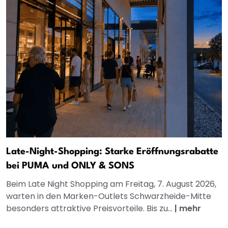
Late-Night-Shopping: Starke Eröffnungsrabatte
bei PUMA und ONLY & SONS
Beim Late Night Shopping am Freitag, 7. August 2026,
warten in den Marken-Outlets Schwarzheide-Mitte
besonders attraktive Preisvorteile. Bis zu...
|
mehr