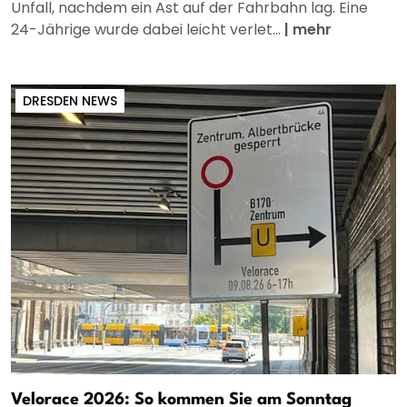
Unfall, nachdem ein Ast auf der Fahrbahn lag. Eine
24-Jährige wurde dabei leicht verlet...
|
mehr
DRESDEN NEWS
Velorace 2026: So kommen Sie am Sonntag