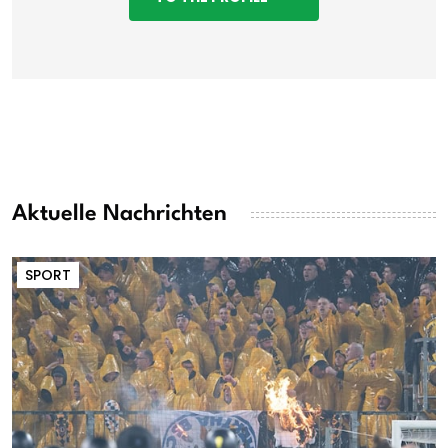
Aktuelle Nachrichten
SPORT