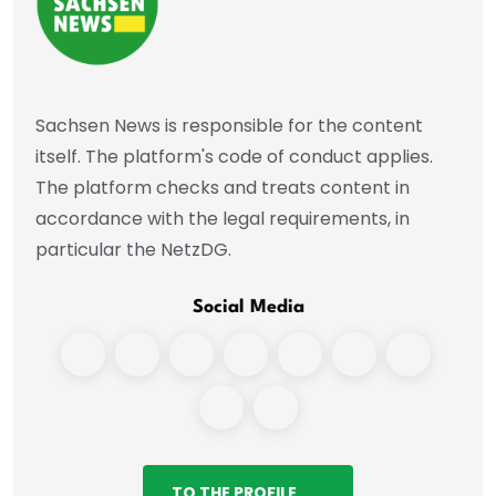
Sachsen News is responsible for the content
itself. The platform's code of conduct applies.
The platform checks and treats content in
accordance with the legal requirements, in
particular the NetzDG.
Social Media
TO THE PROFILE