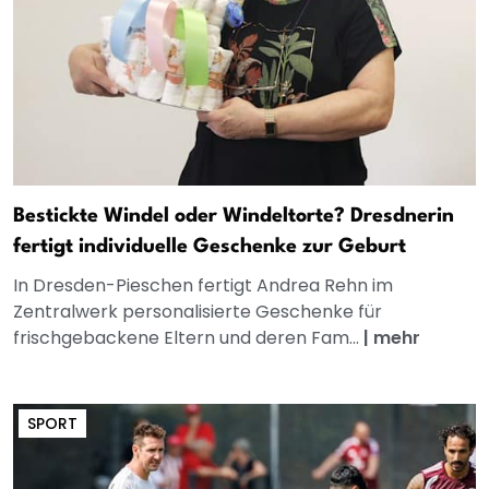
Bestickte Windel oder Windeltorte? Dresdnerin
fertigt individuelle Geschenke zur Geburt
In Dresden-Pieschen fertigt Andrea Rehn im
Zentralwerk personalisierte Geschenke für
frischgebackene Eltern und deren Fam...
|
mehr
SPORT