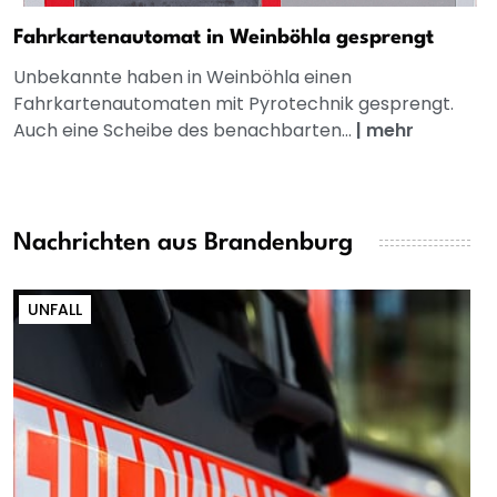
Fahrkartenautomat in Weinböhla gesprengt
Unbekannte haben in Weinböhla einen
Fahrkartenautomaten mit Pyrotechnik gesprengt.
Auch eine Scheibe des benachbarten...
|
mehr
Nachrichten aus Brandenburg
UNFALL