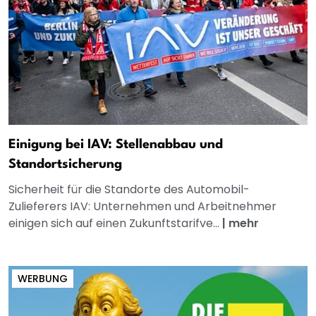
Einigung bei IAV: Stellenabbau und
Standortsicherung
Sicherheit für die Standorte des Automobil-
Zulieferers IAV: Unternehmen und Arbeitnehmer
einigen sich auf einen Zukunftstarifve...
|
mehr
WERBUNG