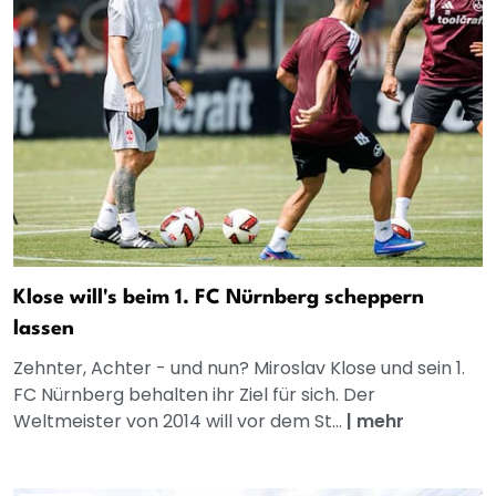
Klose will's beim 1. FC Nürnberg scheppern
lassen
Zehnter, Achter - und nun? Miroslav Klose und sein 1.
FC Nürnberg behalten ihr Ziel für sich. Der
Weltmeister von 2014 will vor dem St...
|
mehr