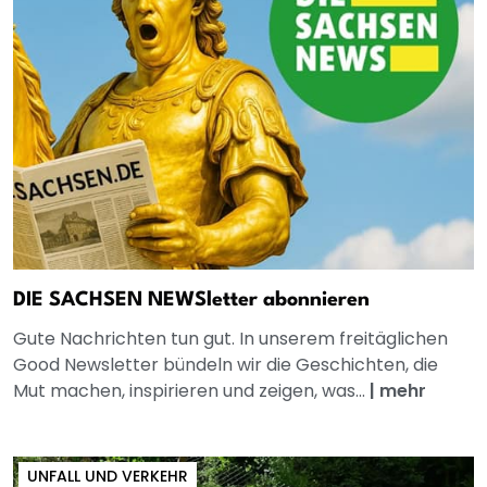
DIE SACHSEN NEWSletter abonnieren
Gute Nachrichten tun gut. In unserem freitäglichen
Good Newsletter bündeln wir die Geschichten, die
Mut machen, inspirieren und zeigen, was...
|
mehr
UNFALL UND VERKEHR