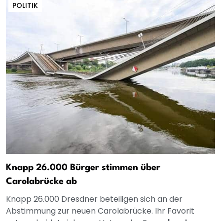
POLITIK
Knapp 26.000 Bürger stimmen über
Carolabrücke ab
Knapp 26.000 Dresdner beteiligen sich an der
Abstimmung zur neuen Carolabrücke. Ihr Favorit