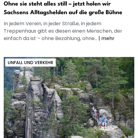
Ohne sie steht alles still – jetzt holen wir
Sachsens Alltagshelden auf die große Bühne
In jedem Verein, in jeder Straße, in jedem
Treppenhaus gibt es diesen einen Menschen, der
einfach da ist – ohne Bezahlung, ohne...
|
mehr
UNFALL UND VERKEHR