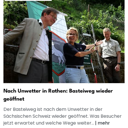
Nach Unwetter in Rathen: Basteiweg wieder
geöffnet
Der Basteiweg ist nach dem Unwetter in der
Sächsischen Schweiz wieder geöffnet. Was Besucher
jetzt erwartet und welche Wege weiter...
|
mehr