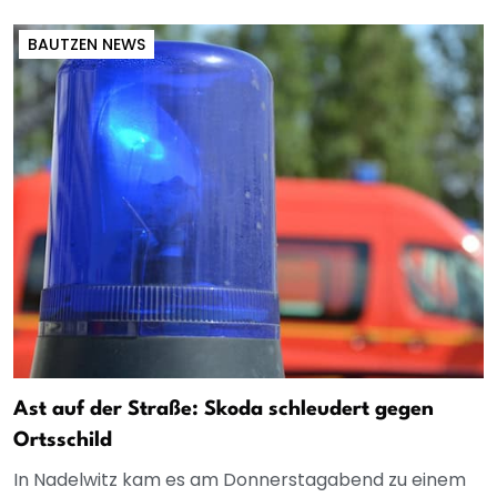
BAUTZEN NEWS
Ast auf der Straße: Skoda schleudert gegen
Ortsschild
In Nadelwitz kam es am Donnerstagabend zu einem