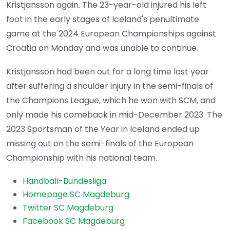
Kristjansson again. The 23-year-old injured his left
foot in the early stages of Iceland's penultimate
game at the 2024 European Championships against
Croatia on Monday and was unable to continue.
Kristjansson had been out for a long time last year
after suffering a shoulder injury in the semi-finals of
the Champions League, which he won with SCM, and
only made his comeback in mid-December 2023. The
2023 Sportsman of the Year in Iceland ended up
missing out on the semi-finals of the European
Championship with his national team.
Handball-Bundesliga
Homepage SC Magdeburg
Twitter SC Magdeburg
Facebook SC Magdeburg