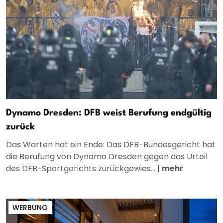
Dynamo Dresden: DFB weist Berufung endgültig
zurück
Das Warten hat ein Ende: Das DFB-Bundesgericht hat
die Berufung von Dynamo Dresden gegen das Urteil
des DFB-Sportgerichts zurückgewies...
|
mehr
WERBUNG