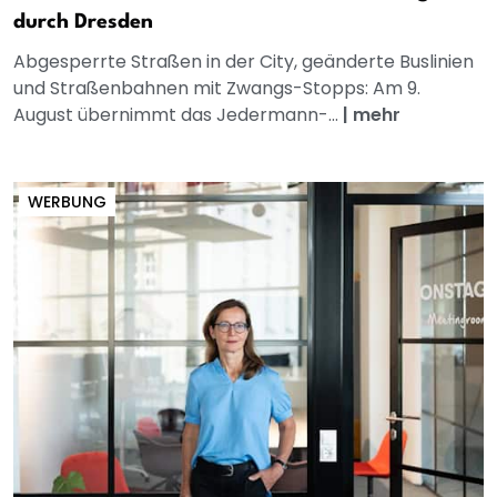
durch Dresden
Abgesperrte Straßen in der City, geänderte Buslinien
und Straßenbahnen mit Zwangs-Stopps: Am 9.
August übernimmt das Jedermann-...
|
mehr
WERBUNG