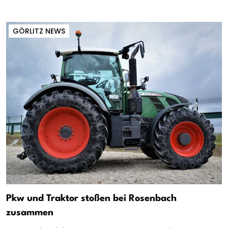
GÖRLITZ NEWS
Pkw und Traktor stoßen bei Rosenbach
zusammen