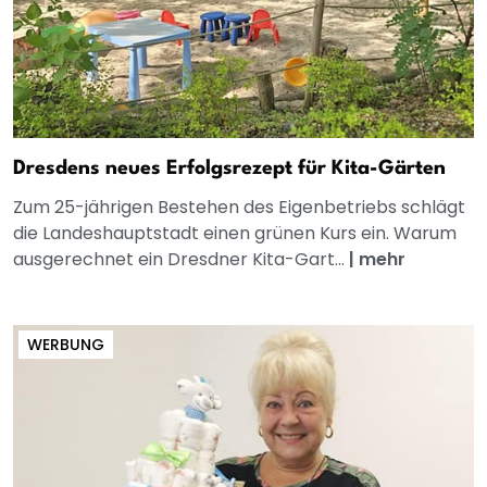
Dresdens neues Erfolgsrezept für Kita-Gärten
Zum 25-jährigen Bestehen des Eigenbetriebs schlägt
die Landeshauptstadt einen grünen Kurs ein. Warum
ausgerechnet ein Dresdner Kita-Gart...
|
mehr
WERBUNG