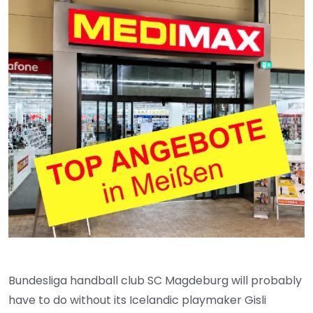
Bundesliga handball club SC Magdeburg will probably
have to do without its Icelandic playmaker Gisli