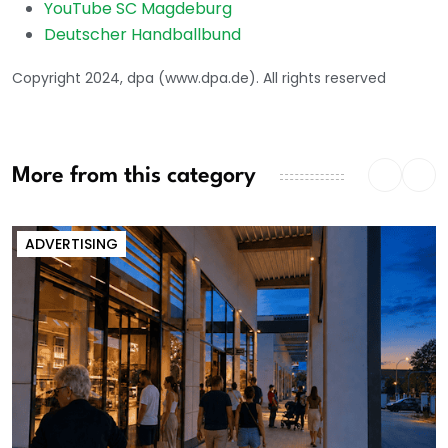
YouTube SC Magdeburg
Deutscher Handballbund
Copyright 2024, dpa (www.dpa.de). All rights reserved
More from this category
ADVERTISING