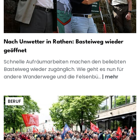
Nach Unwetter in Rathen: Basteiweg wieder
geöffnet
Schnelle Aufräumarbeiten machen den beliebten
Basteiweg wieder zugänglich. Wie geht es nun für
andere Wanderwege und die Felsenbü...
|
mehr
BERUF