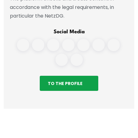
accordance with the legal requirements, in
particular the NetzDG.
Social Media
TO THE PROFILE