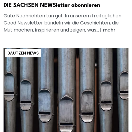
DIE SACHSEN NEWSletter abonnieren
Gute Nachrichten tun gut. In unserem freitäglichen
Good Newsletter bündeln wir die Geschichten, die
Mut machen, inspirieren und zeigen, was...
|
mehr
BAUTZEN NEWS