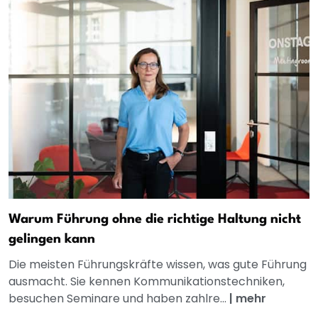
Warum Führung ohne die richtige Haltung nicht
gelingen kann
Die meisten Führungskräfte wissen, was gute Führung
ausmacht. Sie kennen Kommunikationstechniken,
besuchen Seminare und haben zahlre...
|
mehr