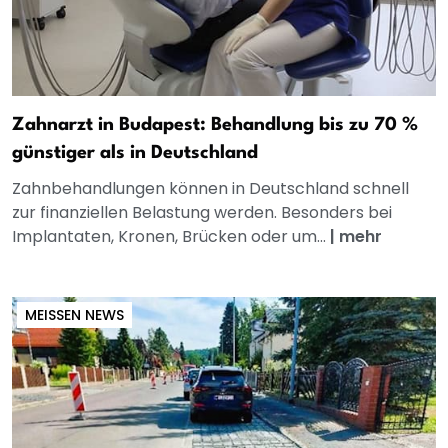
Zahnarzt in Budapest: Behandlung bis zu 70 %
günstiger als in Deutschland
Zahnbehandlungen können in Deutschland schnell
zur finanziellen Belastung werden. Besonders bei
Implantaten, Kronen, Brücken oder um...
|
mehr
MEISSEN NEWS