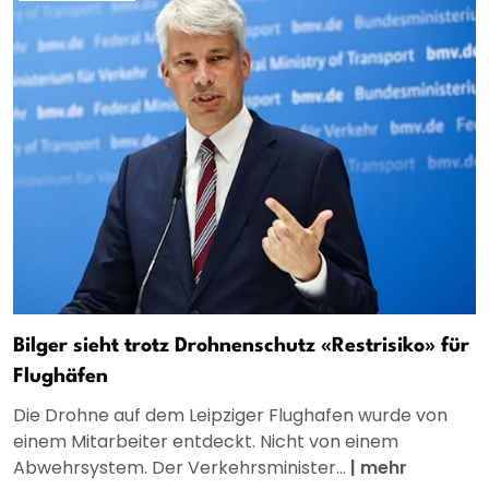
Bilger sieht trotz Drohnenschutz «Restrisiko» für
Flughäfen
Die Drohne auf dem Leipziger Flughafen wurde von
einem Mitarbeiter entdeckt. Nicht von einem
Abwehrsystem. Der Verkehrsminister...
|
mehr