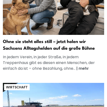
Ohne sie steht alles still – jetzt holen wir
Sachsens Alltagshelden auf die große Bühne
In jedem Verein, in jeder Straße, in jedem
Treppenhaus gibt es diesen einen Menschen, der
einfach da ist – ohne Bezahlung, ohne...
|
mehr
WIRTSCHAFT