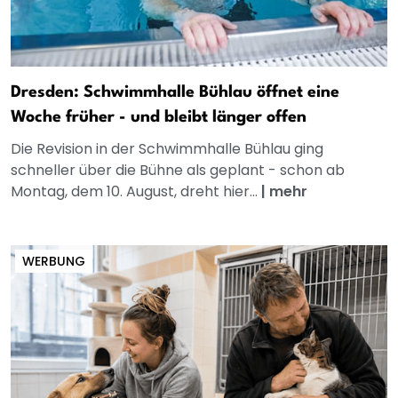
Dresden: Schwimmhalle Bühlau öffnet eine
Woche früher - und bleibt länger offen
Die Revision in der Schwimmhalle Bühlau ging
schneller über die Bühne als geplant - schon ab
Montag, dem 10. August, dreht hier...
|
mehr
WERBUNG