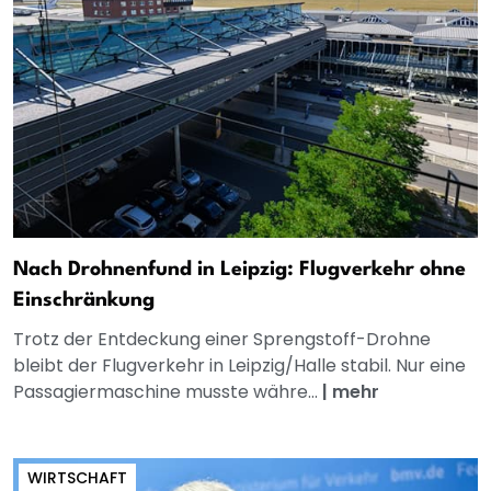
Nach Drohnenfund in Leipzig: Flugverkehr ohne
Einschränkung
Trotz der Entdeckung einer Sprengstoff-Drohne
bleibt der Flugverkehr in Leipzig/Halle stabil. Nur eine
Passagiermaschine musste währe...
|
mehr
WIRTSCHAFT