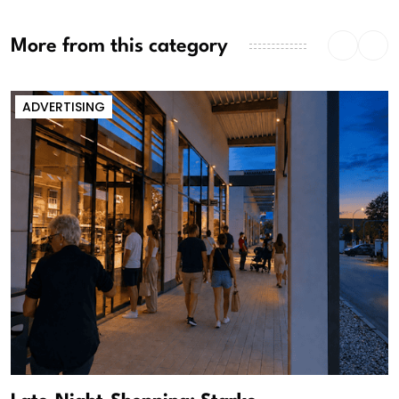
More from this category
ADVERTISING