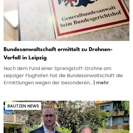
Bundesanwaltschaft ermittelt zu Drohnen-
Vorfall in Leipzig
Nach dem Fund einer Sprengstoff-Drohne am
Leipziger Flughafen hat die Bundesanwaltschaft die
Ermittlungen wegen der besonderen...
|
mehr
BAUTZEN NEWS