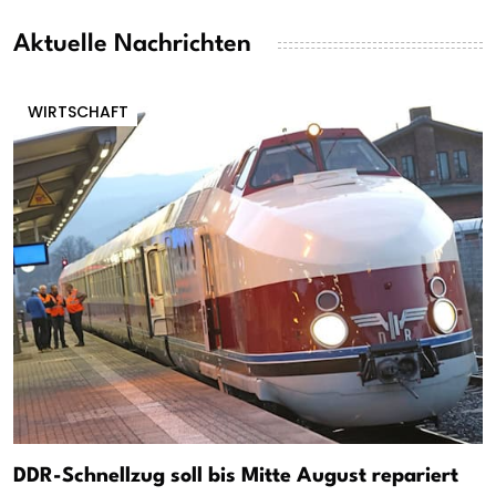
Aktuelle Nachrichten
WIRTSCHAFT
DDR-Schnellzug soll bis Mitte August repariert