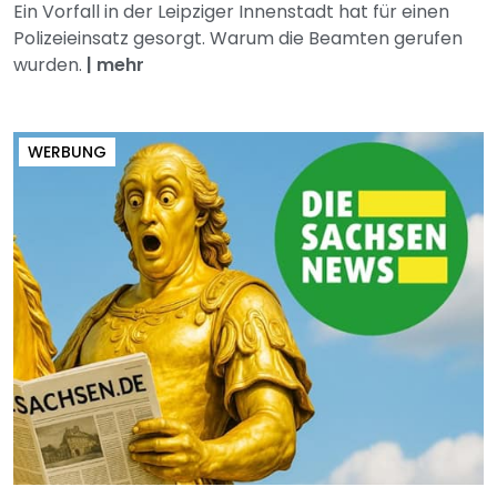
Ein Vorfall in der Leipziger Innenstadt hat für einen
Polizeieinsatz gesorgt. Warum die Beamten gerufen
wurden.
|
mehr
WERBUNG