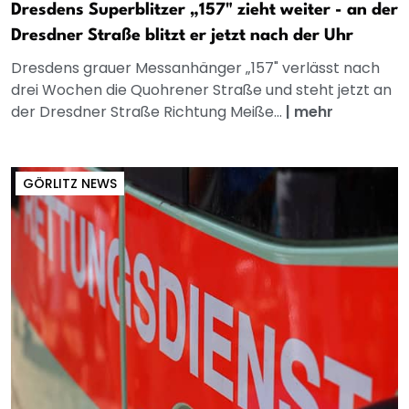
Dresdens Superblitzer „157" zieht weiter - an der
Dresdner Straße blitzt er jetzt nach der Uhr
Dresdens grauer Messanhänger „157" verlässt nach
drei Wochen die Quohrener Straße und steht jetzt an
der Dresdner Straße Richtung Meiße...
|
mehr
GÖRLITZ NEWS