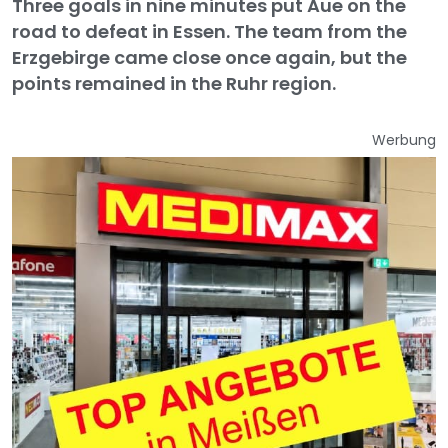
Three goals in nine minutes put Aue on the
road to defeat in Essen. The team from the
Erzgebirge came close once again, but the
points remained in the Ruhr region.
Werbung