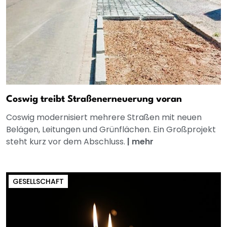
Coswig treibt Straßenerneuerung voran
Coswig modernisiert mehrere Straßen mit neuen
Belägen, Leitungen und Grünflächen. Ein Großprojekt
steht kurz vor dem Abschluss.
|
mehr
GESELLSCHAFT