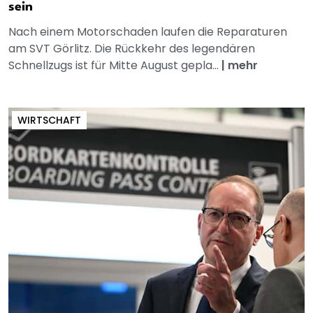
sein
Nach einem Motorschaden laufen die Reparaturen
am SVT Görlitz. Die Rückkehr des legendären
Schnellzugs ist für Mitte August gepla...
|
mehr
WIRTSCHAFT