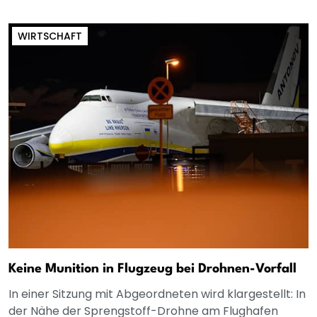
WIRTSCHAFT
Keine Munition in Flugzeug bei Drohnen-Vorfall
In einer Sitzung mit Abgeordneten wird klargestellt: In
der Nähe der Sprengstoff-Drohne am Flughafen