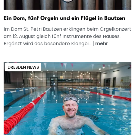
Ein Dom, fünf Orgeln und ein Flügel in Bautzen
Im Dom St. Petri Bautzen erklingen beim Orgelkonzert
am 12. August gleich fünf Instrumente des Hauses.
Ergänzt wird das besondere Klangbi...
|
mehr
DRESDEN NEWS