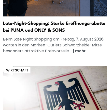
Late-Night-Shopping: Starke Eröffnungsrabatte
bei PUMA und ONLY & SONS
Beim Late Night Shopping am Freitag, 7. August 2026,
warten in den Marken-Outlets Schwarzheide-Mitte
besonders attraktive Preisvorteile....
|
mehr
WIRTSCHAFT