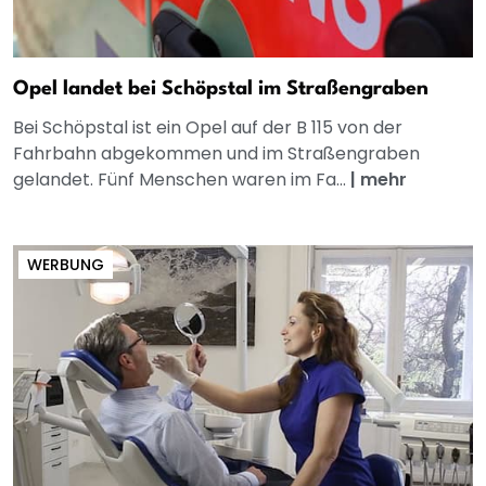
Opel landet bei Schöpstal im Straßengraben
Bei Schöpstal ist ein Opel auf der B 115 von der
Fahrbahn abgekommen und im Straßengraben
gelandet. Fünf Menschen waren im Fa...
|
mehr
WERBUNG