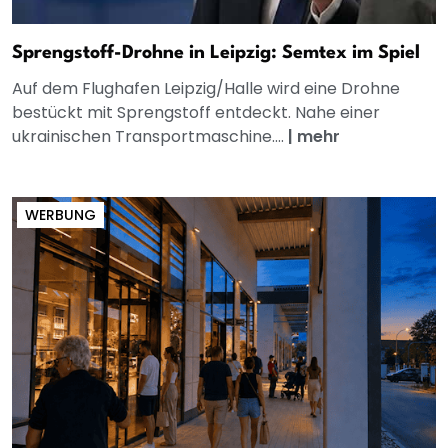
Sprengstoff-Drohne in Leipzig: Semtex im Spiel
Auf dem Flughafen Leipzig/Halle wird eine Drohne
bestückt mit Sprengstoff entdeckt. Nahe einer
ukrainischen Transportmaschine....
|
mehr
WERBUNG