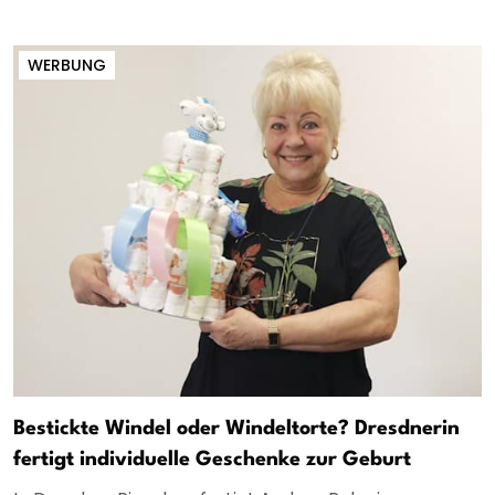
WERBUNG
Bestickte Windel oder Windeltorte? Dresdnerin
fertigt individuelle Geschenke zur Geburt