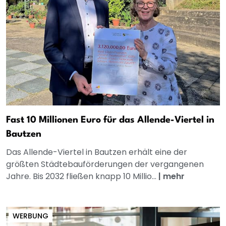
Fast 10 Millionen Euro für das Allende-Viertel in
Bautzen
Das Allende-Viertel in Bautzen erhält eine der
größten Städtebauförderungen der vergangenen
Jahre. Bis 2032 fließen knapp 10 Millio...
|
mehr
WERBUNG