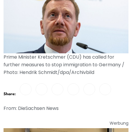
Prime Minister Kretschmer (CDU) has called for
further measures to stop immigration to Germany /
Photo: Hendrik Schmidt/dpa/Archivbild
Share:
From: DieSachsen News
Werbung