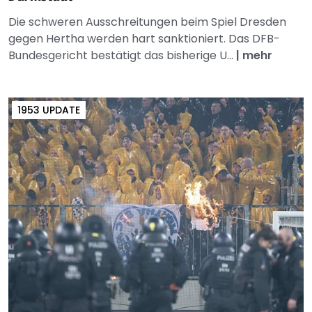
Die schweren Ausschreitungen beim Spiel Dresden
gegen Hertha werden hart sanktioniert. Das DFB-
Bundesgericht bestätigt das bisherige U...
|
mehr
1953 UPDATE