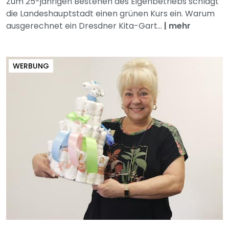
Zum 25-jährigen Bestehen des Eigenbetriebs schlägt
die Landeshauptstadt einen grünen Kurs ein. Warum
ausgerechnet ein Dresdner Kita-Gart...
|
mehr
WERBUNG