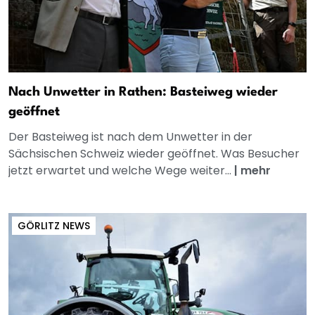
Nach Unwetter in Rathen: Basteiweg wieder
geöffnet
Der Basteiweg ist nach dem Unwetter in der
Sächsischen Schweiz wieder geöffnet. Was Besucher
jetzt erwartet und welche Wege weiter...
|
mehr
GÖRLITZ NEWS