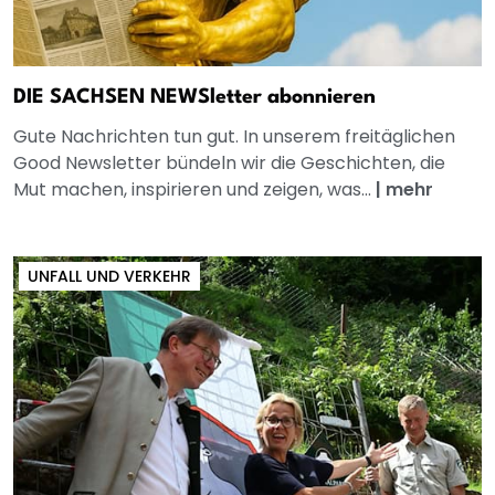
DIE SACHSEN NEWSletter abonnieren
Gute Nachrichten tun gut. In unserem freitäglichen
Good Newsletter bündeln wir die Geschichten, die
Mut machen, inspirieren und zeigen, was...
|
mehr
UNFALL UND VERKEHR