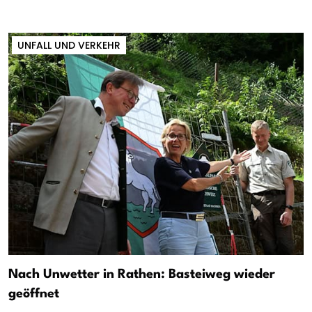
UNFALL UND VERKEHR
Nach Unwetter in Rathen: Basteiweg wieder
geöffnet