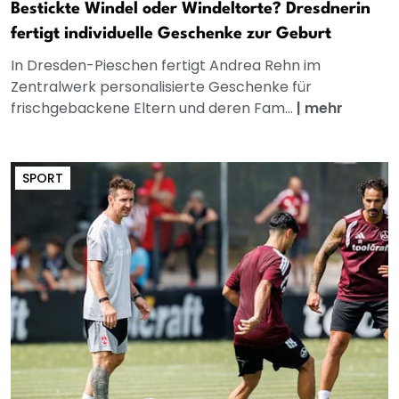
Bestickte Windel oder Windeltorte? Dresdnerin
fertigt individuelle Geschenke zur Geburt
In Dresden-Pieschen fertigt Andrea Rehn im
Zentralwerk personalisierte Geschenke für
frischgebackene Eltern und deren Fam...
|
mehr
SPORT