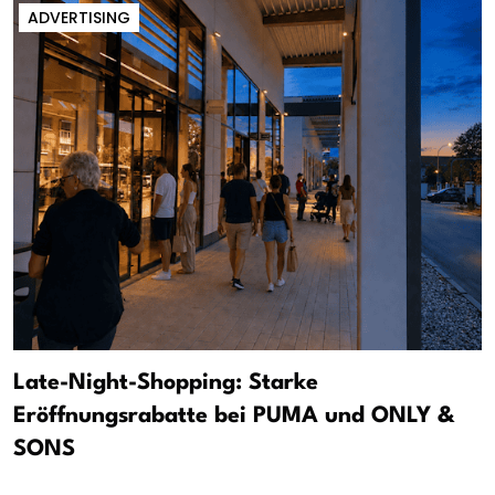
ADVERTISING
Late-Night-Shopping: Starke
Eröffnungsrabatte bei PUMA und ONLY &
SONS