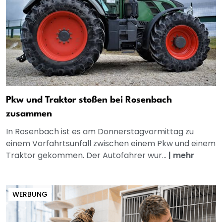
Pkw und Traktor stoßen bei Rosenbach
zusammen
In Rosenbach ist es am Donnerstagvormittag zu
einem Vorfahrtsunfall zwischen einem Pkw und einem
Traktor gekommen. Der Autofahrer wur...
|
mehr
WERBUNG