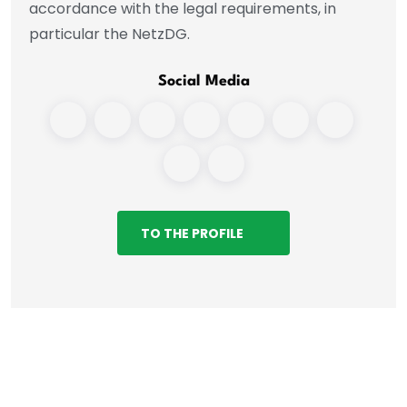
accordance with the legal requirements, in
particular the NetzDG.
Social Media
TO THE PROFILE