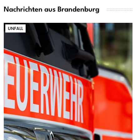
Nachrichten aus Brandenburg
UNFALL