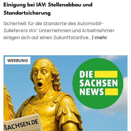
Einigung bei IAV: Stellenabbau und
Standortsicherung
Sicherheit für die Standorte des Automobil-
Zulieferers IAV: Unternehmen und Arbeitnehmer
einigen sich auf einen Zukunftstarifve...
|
mehr
WERBUNG