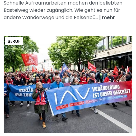
Schnelle Aufräumarbeiten machen den beliebten
Basteiweg wieder zugänglich. Wie geht es nun für
andere Wanderwege und die Felsenbü...
|
mehr
BERUF