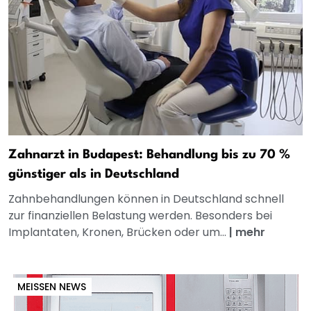
Zahnarzt in Budapest: Behandlung bis zu 70 %
günstiger als in Deutschland
Zahnbehandlungen können in Deutschland schnell
zur finanziellen Belastung werden. Besonders bei
Implantaten, Kronen, Brücken oder um...
|
mehr
MEISSEN NEWS