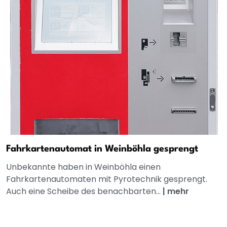
Fahrkartenautomat in Weinböhla gesprengt
Unbekannte haben in Weinböhla einen
Fahrkartenautomaten mit Pyrotechnik gesprengt.
Auch eine Scheibe des benachbarten...
|
mehr