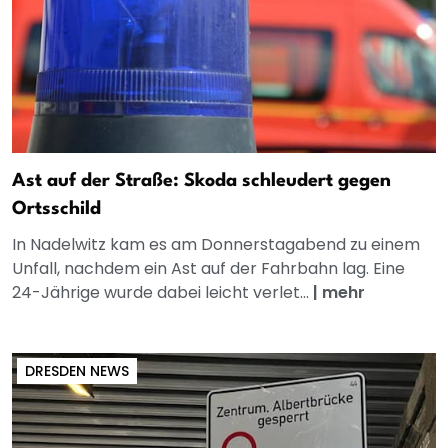
Ast auf der Straße: Skoda schleudert gegen
Ortsschild
In Nadelwitz kam es am Donnerstagabend zu einem
Unfall, nachdem ein Ast auf der Fahrbahn lag. Eine
24-Jährige wurde dabei leicht verlet...
|
mehr
DRESDEN NEWS