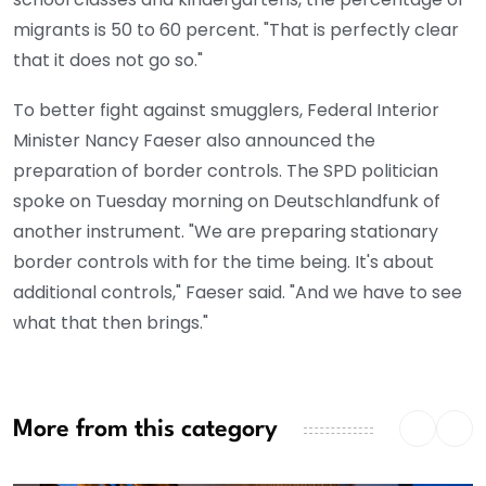
migrants is 50 to 60 percent. "That is perfectly clear
that it does not go so."
To better fight against smugglers, Federal Interior
Minister Nancy Faeser also announced the
preparation of border controls. The SPD politician
spoke on Tuesday morning on Deutschlandfunk of
another instrument. "We are preparing stationary
border controls with for the time being. It's about
additional controls," Faeser said. "And we have to see
what that then brings."
More from this category