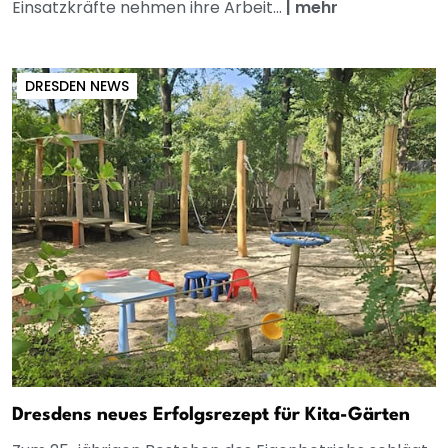
Einsatzkräfte nehmen ihre Arbeit...
|
mehr
DRESDEN NEWS
Dresdens neues Erfolgsrezept für Kita-Gärten