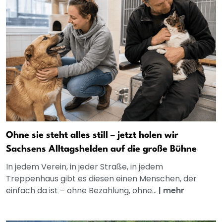
Ohne sie steht alles still – jetzt holen wir
Sachsens Alltagshelden auf die große Bühne
In jedem Verein, in jeder Straße, in jedem
Treppenhaus gibt es diesen einen Menschen, der
einfach da ist – ohne Bezahlung, ohne...
|
mehr