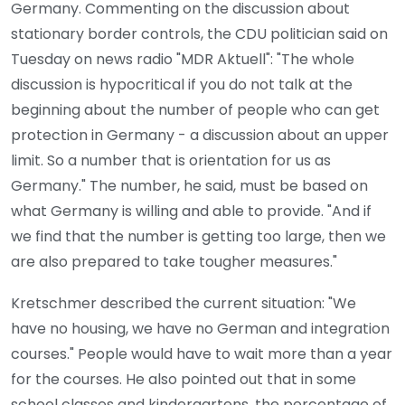
Germany. Commenting on the discussion about
stationary border controls, the CDU politician said on
Tuesday on news radio "MDR Aktuell": "The whole
discussion is hypocritical if you do not talk at the
beginning about the number of people who can get
protection in Germany - a discussion about an upper
limit. So a number that is orientation for us as
Germany." The number, he said, must be based on
what Germany is willing and able to provide. "And if
we find that the number is getting too large, then we
are also prepared to take tougher measures."
Kretschmer described the current situation: "We
have no housing, we have no German and integration
courses." People would have to wait more than a year
for the courses. He also pointed out that in some
school classes and kindergartens, the percentage of