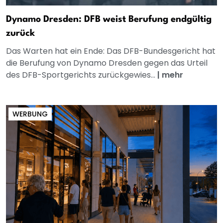
Dynamo Dresden: DFB weist Berufung endgültig
zurück
Das Warten hat ein Ende: Das DFB-Bundesgericht hat
die Berufung von Dynamo Dresden gegen das Urteil
des DFB-Sportgerichts zurückgewies...
|
mehr
WERBUNG