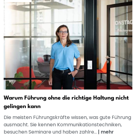
Warum Führung ohne die richtige Haltung nicht
gelingen kann
Die meisten Führungskräfte wissen, was gute Führung
ausmacht. Sie kennen Kommunikationstechniken,
besuchen Seminare und haben zahlre...
|
mehr