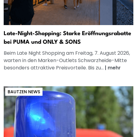
Late-Night-Shopping: Starke Eröffnungsrabatte
bei PUMA und ONLY & SONS
Beim Late Night Shopping am Freitag, 7. August 2026,
warten in den Marken-Outlets Schwarzheide-Mitte
besonders attraktive Preisvorteile. Bis zu...
|
mehr
BAUTZEN NEWS