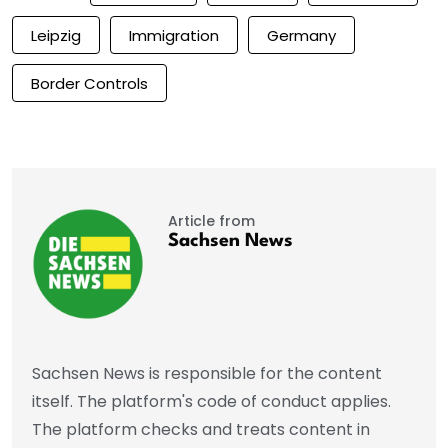
Leipzig
Immigration
Germany
Border Controls
Article from
Sachsen News
Sachsen News is responsible for the content
itself. The platform's code of conduct applies.
The platform checks and treats content in