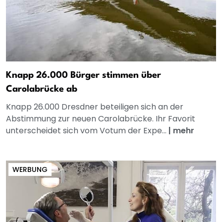
Knapp 26.000 Bürger stimmen über
Carolabrücke ab
Knapp 26.000 Dresdner beteiligen sich an der
Abstimmung zur neuen Carolabrücke. Ihr Favorit
unterscheidet sich vom Votum der Expe...
|
mehr
WERBUNG