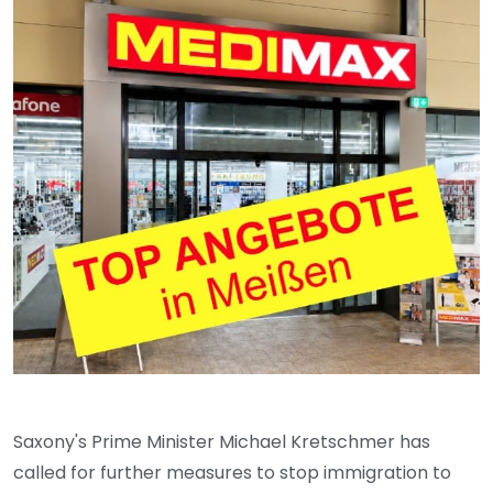
Saxony's Prime Minister Michael Kretschmer has
called for further measures to stop immigration to