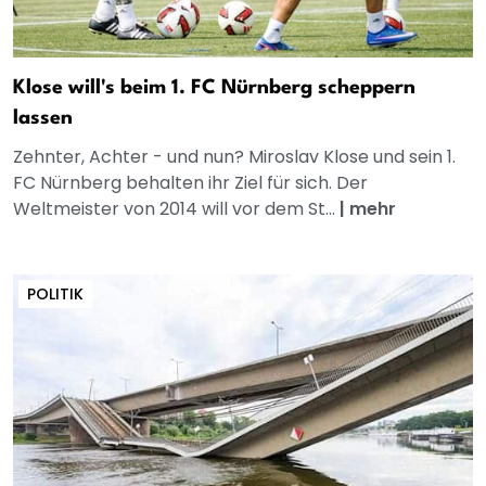
Klose will's beim 1. FC Nürnberg scheppern
lassen
Zehnter, Achter - und nun? Miroslav Klose und sein 1.
FC Nürnberg behalten ihr Ziel für sich. Der
Weltmeister von 2014 will vor dem St...
|
mehr
POLITIK