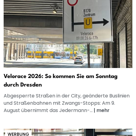
Velorace 2026: So kommen Sie am Sonntag
durch Dresden
Abgesperrte Straßen in der City, geänderte Buslinien
und Straßenbahnen mit Zwangs-Stopps: Am 9.
August übernimmt das Jedermann-...
|
mehr
WERBUNG