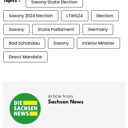
Topics :
Saxony State Election
Saxony 2024 Election
LTWS24
Election
Saxony
State Parliament
Germany
Bad Schandau
Saxony
Interior Minister
Direct Mandate
Article from
Sachsen News