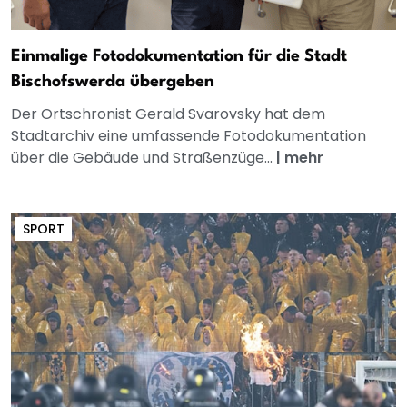
Einmalige Fotodokumentation für die Stadt
Bischofswerda übergeben
Der Ortschronist Gerald Svarovsky hat dem
Stadtarchiv eine umfassende Fotodokumentation
über die Gebäude und Straßenzüge...
|
mehr
SPORT