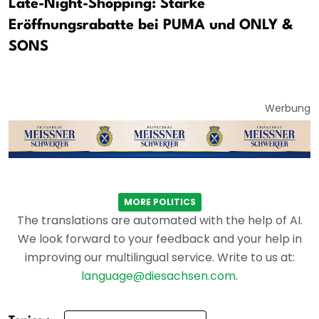
Late-Night-Shopping: Starke
Eröffnungsrabatte bei PUMA und ONLY &
SONS
Werbung
MORE POLITICS
The translations are automated with the help of AI.
We look forward to your feedback and your help in
improving our multilingual service. Write to us at:
language@diesachsen.com
.