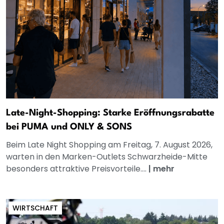
Late-Night-Shopping: Starke Eröffnungsrabatte
bei PUMA und ONLY & SONS
Beim Late Night Shopping am Freitag, 7. August 2026,
warten in den Marken-Outlets Schwarzheide-Mitte
besonders attraktive Preisvorteile....
|
mehr
WIRTSCHAFT