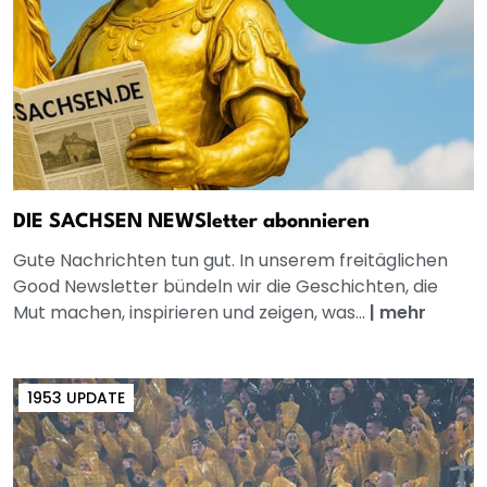
DIE SACHSEN NEWSletter abonnieren
Gute Nachrichten tun gut. In unserem freitäglichen
Good Newsletter bündeln wir die Geschichten, die
Mut machen, inspirieren und zeigen, was...
|
mehr
1953 UPDATE