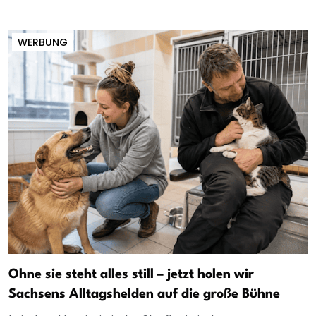
WERBUNG
Ohne sie steht alles still – jetzt holen wir
Sachsens Alltagshelden auf die große Bühne