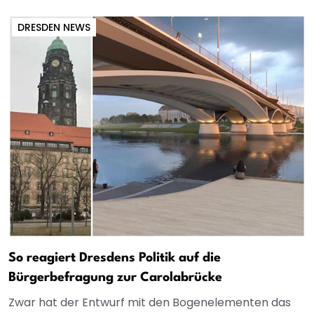
DRESDEN NEWS
So reagiert Dresdens Politik auf die
Bürgerbefragung zur Carolabrücke
Zwar hat der Entwurf mit den Bogenelementen das