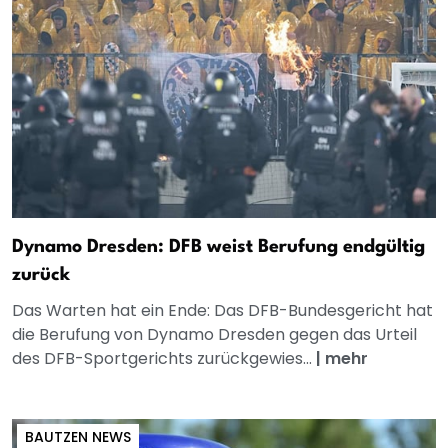
Dynamo Dresden: DFB weist Berufung endgültig
zurück
Das Warten hat ein Ende: Das DFB-Bundesgericht hat
die Berufung von Dynamo Dresden gegen das Urteil
des DFB-Sportgerichts zurückgewies...
|
mehr
BAUTZEN NEWS