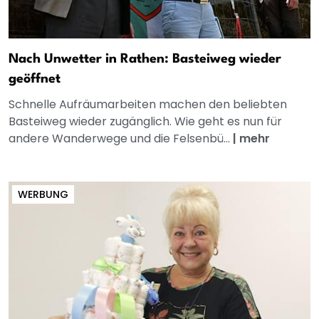
Nach Unwetter in Rathen: Basteiweg wieder
geöffnet
Schnelle Aufräumarbeiten machen den beliebten
Basteiweg wieder zugänglich. Wie geht es nun für
andere Wanderwege und die Felsenbü...
|
mehr
WERBUNG