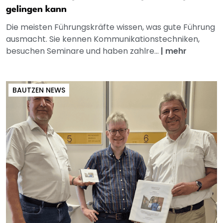
gelingen kann
Die meisten Führungskräfte wissen, was gute Führung
ausmacht. Sie kennen Kommunikationstechniken,
besuchen Seminare und haben zahlre...
|
mehr
BAUTZEN NEWS