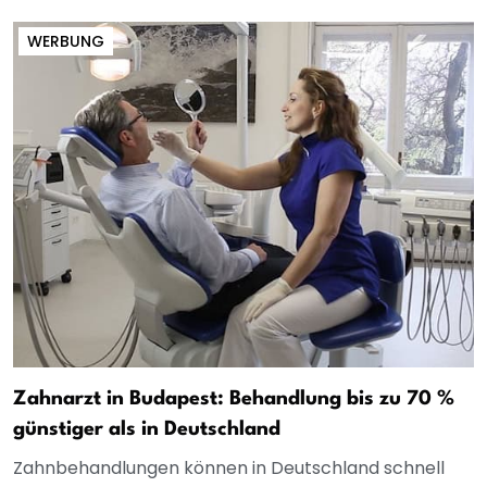
WERBUNG
Zahnarzt in Budapest: Behandlung bis zu 70 %
günstiger als in Deutschland
Zahnbehandlungen können in Deutschland schnell