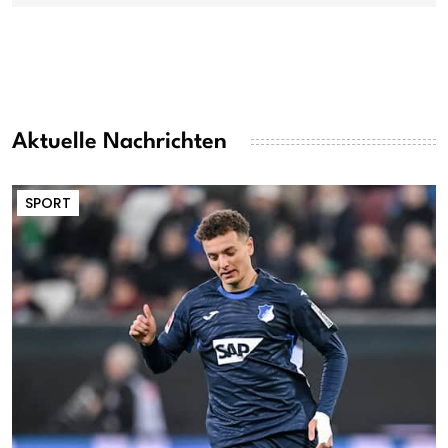
Aktuelle Nachrichten
SPORT