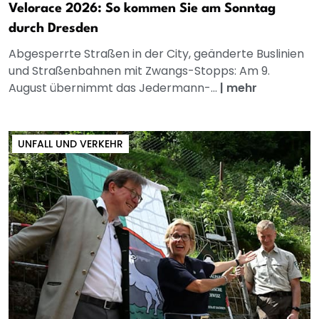
Velorace 2026: So kommen Sie am Sonntag
durch Dresden
Abgesperrte Straßen in der City, geänderte Buslinien
und Straßenbahnen mit Zwangs-Stopps: Am 9.
August übernimmt das Jedermann-...
|
mehr
UNFALL UND VERKEHR