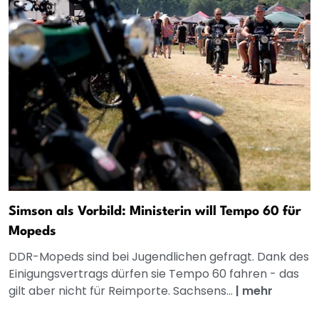
Simson als Vorbild: Ministerin will Tempo 60 für
Mopeds
DDR-Mopeds sind bei Jugendlichen gefragt. Dank des
Einigungsvertrags dürfen sie Tempo 60 fahren - das
gilt aber nicht für Reimporte. Sachsens...
|
mehr