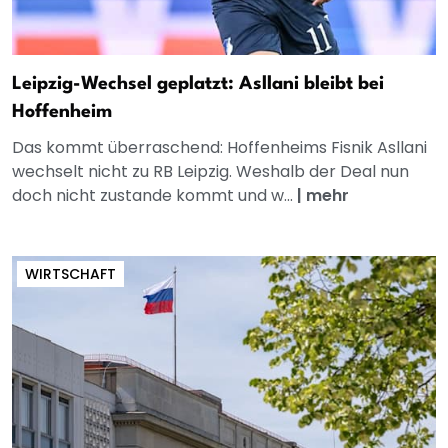
Leipzig-Wechsel geplatzt: Asllani bleibt bei
Hoffenheim
Das kommt überraschend: Hoffenheims Fisnik Asllani
wechselt nicht zu RB Leipzig. Weshalb der Deal nun
doch nicht zustande kommt und w...
|
mehr
WIRTSCHAFT