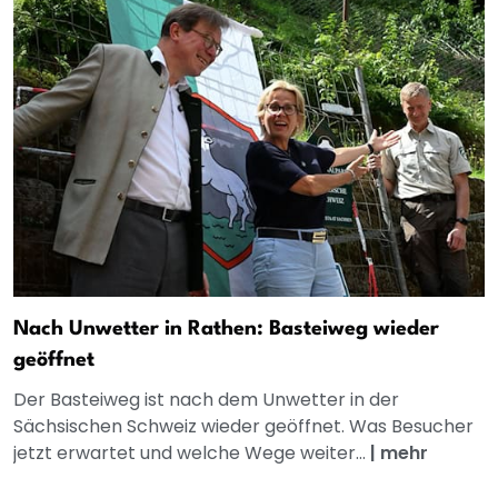
Nach Unwetter in Rathen: Basteiweg wieder
geöffnet
Der Basteiweg ist nach dem Unwetter in der
Sächsischen Schweiz wieder geöffnet. Was Besucher
jetzt erwartet und welche Wege weiter...
|
mehr