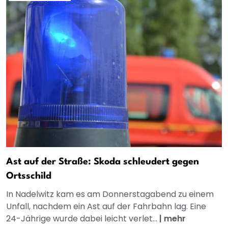
Ast auf der Straße: Skoda schleudert gegen
Ortsschild
In Nadelwitz kam es am Donnerstagabend zu einem
Unfall, nachdem ein Ast auf der Fahrbahn lag. Eine
24-Jährige wurde dabei leicht verlet...
|
mehr