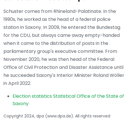
Schuster comes from Rhineland-Palatinate. In the
1990s, he worked as the head of a federal police
station in Saxony. In 2009, he entered the Bundestag
for the CDU, but always came away empty-handed
when it came to the distribution of posts in the
parliamentary group's executive committee. From
November 2020, he was then head of the Federal
Office of Civil Protection and Disaster Assistance until
he succeeded Saxony's Interior Minister Roland Wöller
in April 2022.
Election statistics Statistical Office of the State of
Saxony
Copyright 2024, dpa (www.dpa.de). All rights reserved