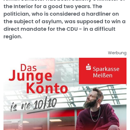
the Interior for a good two years. The
politician, who is considered a hardliner on
the subject of asylum, was supposed to win a
direct mandate for the CDU - in a difficult
region.
Werbung