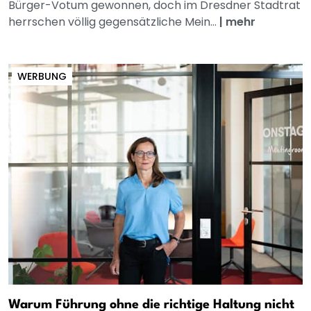
Bürger-Votum gewonnen, doch im Dresdner Stadtrat
herrschen völlig gegensätzliche Mein...
|
mehr
WERBUNG
Warum Führung ohne die richtige Haltung nicht