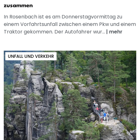
zusammen
In Rosenbach ist es am Donnerstagvormittag zu
einem Vorfahrtsunfall zwischen einem Pkw und einem
Traktor gekommen. Der Autofahrer wur...
|
mehr
UNFALL UND VERKEHR