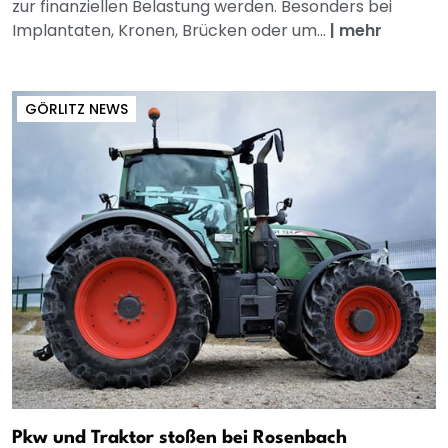
zur finanziellen Belastung werden. Besonders bei
Implantaten, Kronen, Brücken oder um...
|
mehr
GÖRLITZ NEWS
Pkw und Traktor stoßen bei Rosenbach