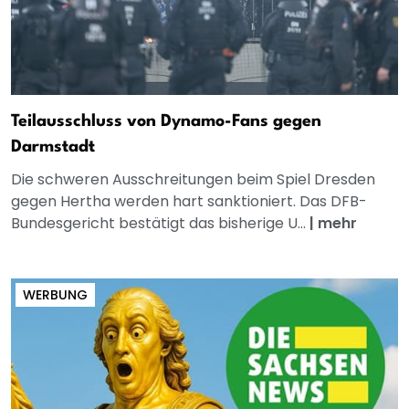
Teilausschluss von Dynamo-Fans gegen
Darmstadt
Die schweren Ausschreitungen beim Spiel Dresden
gegen Hertha werden hart sanktioniert. Das DFB-
Bundesgericht bestätigt das bisherige U...
|
mehr
WERBUNG