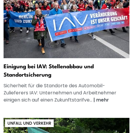
Einigung bei IAV: Stellenabbau und
Standortsicherung
Sicherheit für die Standorte des Automobil-
Zulieferers IAV: Unternehmen und Arbeitnehmer
einigen sich auf einen Zukunftstarifve...
|
mehr
UNFALL UND VERKEHR