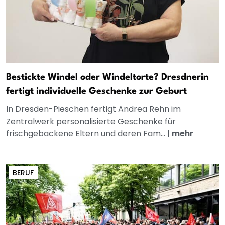
Bestickte Windel oder Windeltorte? Dresdnerin
fertigt individuelle Geschenke zur Geburt
In Dresden-Pieschen fertigt Andrea Rehn im
Zentralwerk personalisierte Geschenke für
frischgebackene Eltern und deren Fam...
|
mehr
BERUF