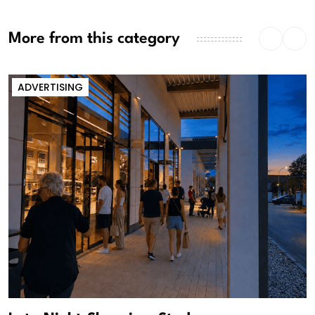
More from this category
ADVERTISING