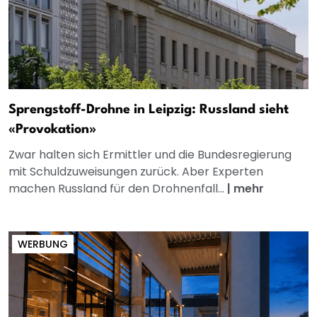
Sprengstoff-Drohne in Leipzig: Russland sieht
«Provokation»
Zwar halten sich Ermittler und die Bundesregierung
mit Schuldzuweisungen zurück. Aber Experten
machen Russland für den Drohnenfall...
|
mehr
WERBUNG