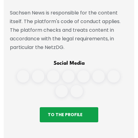
Sachsen News is responsible for the content
itself. The platform's code of conduct applies.
The platform checks and treats content in
accordance with the legal requirements, in
particular the NetzDG.
Social Media
TO THE PROFILE