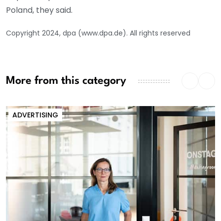
Poland, they said.
Copyright 2024, dpa (www.dpa.de). All rights reserved
More from this category
ADVERTISING