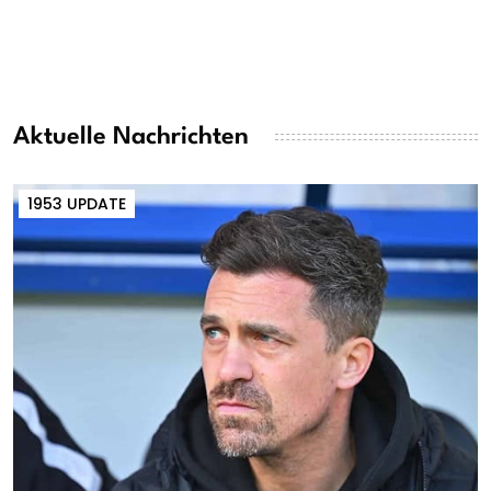
Aktuelle Nachrichten
1953 UPDATE