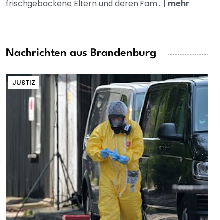
frischgebackene Eltern und deren Fam...
|
mehr
Nachrichten aus Brandenburg
JUSTIZ