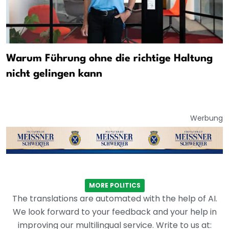
Warum Führung ohne die richtige Haltung
nicht gelingen kann
Werbung
MORE POLITICS
The translations are automated with the help of AI.
We look forward to your feedback and your help in
improving our multilingual service. Write to us at: