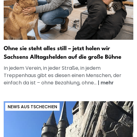
Ohne sie steht alles still – jetzt holen wir
Sachsens Alltagshelden auf die große Bühne
In jedem Verein, in jeder Straße, in jedem
Treppenhaus gibt es diesen einen Menschen, der
einfach da ist – ohne Bezahlung, ohne...
|
mehr
NEWS AUS TSCHECHIEN