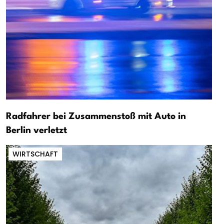
Radfahrer bei Zusammenstoß mit Auto in
Berlin verletzt
WIRTSCHAFT