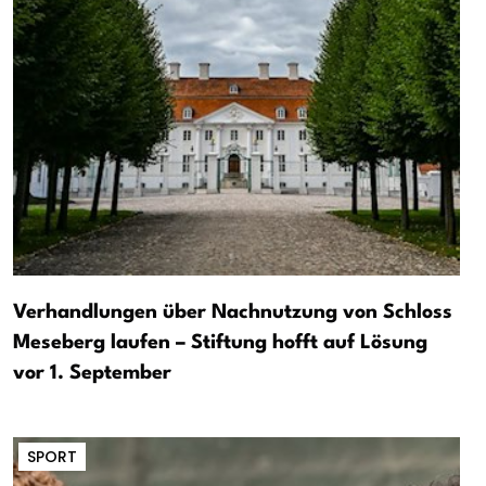
Verhandlungen über Nachnutzung von Schloss
Meseberg laufen – Stiftung hofft auf Lösung
vor 1. September
SPORT