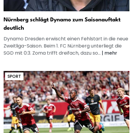
Nürnberg schlägt Dynamo zum Saisonauftakt
deutlich
Dynamo Dresden erwischt einen Fehlstart in die neue
Zweitliga-Saison. Beim 1. FC Nürnberg unterliegt die
SGD mit 0:3. Zoma trifft dreifach, dazu so...
|
mehr
SPORT