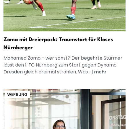
Zoma mit Dreierpack: Traumstart für Kloses
Nürnberger
Mohamed Zoma - wer sonst? Der begehrte Stürmer
lässt den 1. FC Nürnberg zum Start gegen Dynamo
Dresden gleich dreimal strahlen. Was...
|
mehr
WERBUNG