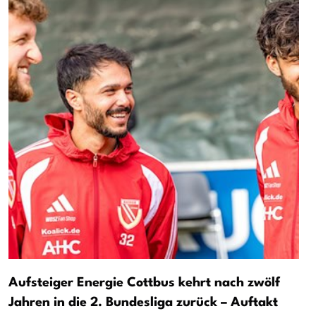
Aufsteiger Energie Cottbus kehrt nach zwölf
Jahren in die 2. Bundesliga zurück – Auftakt