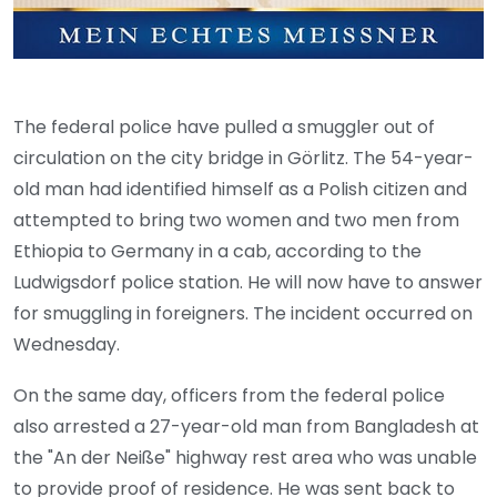
The federal police have pulled a smuggler out of
circulation on the city bridge in Görlitz. The 54-year-
old man had identified himself as a Polish citizen and
attempted to bring two women and two men from
Ethiopia to Germany in a cab, according to the
Ludwigsdorf police station. He will now have to answer
for smuggling in foreigners. The incident occurred on
Wednesday.
On the same day, officers from the federal police
also arrested a 27-year-old man from Bangladesh at
the "An der Neiße" highway rest area who was unable
to provide proof of residence. He was sent back to