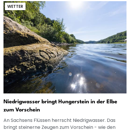
WETTER
Niedrigwasser bringt Hungerstein in der Elbe
zum Vorschein
An Sachsens Flüssen herrscht Niedrigwasser. Das
bringt steinerne Zeugen zum Vorschein - wie den