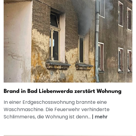
Brand in Bad Liebenwerda zerstört Wohnung
In einer Erdgeschosswohnung brannte eine
Waschmaschine. Die Feuerwehr verhinderte
Schlimmeres, die Wohnung ist denn...
|
mehr