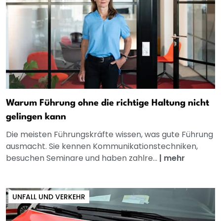
Warum Führung ohne die richtige Haltung nicht
gelingen kann
Die meisten Führungskräfte wissen, was gute Führung
ausmacht. Sie kennen Kommunikationstechniken,
besuchen Seminare und haben zahlre...
|
mehr
UNFALL UND VERKEHR