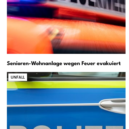
Senioren-Wohnanlage wegen Feuer evakuiert
UNFALL