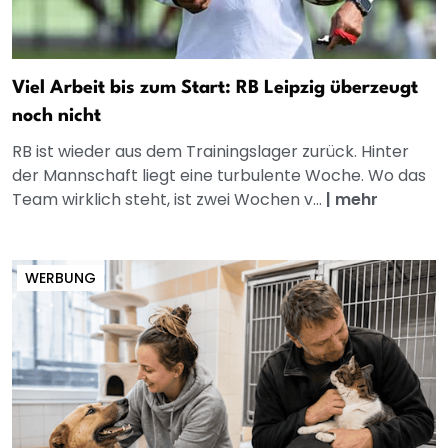
Viel Arbeit bis zum Start: RB Leipzig überzeugt
noch nicht
RB ist wieder aus dem Trainingslager zurück. Hinter
der Mannschaft liegt eine turbulente Woche. Wo das
Team wirklich steht, ist zwei Wochen v...
|
mehr
WERBUNG