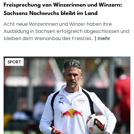
Freisprechung von Winzerinnen und Winzern:
Sachsens Nachwuchs bleibt im Land
Acht neue Winzerinnen und Winzer haben ihre
Ausbildung in Sachsen erfolgreich abgeschlossen und
bleiben dem Weinanbau des Freistaa...
|
mehr
SPORT