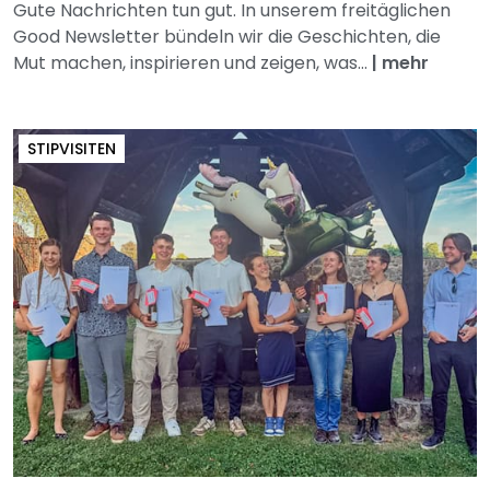
Gute Nachrichten tun gut. In unserem freitäglichen
Good Newsletter bündeln wir die Geschichten, die
Mut machen, inspirieren und zeigen, was...
|
mehr
STIPVISITEN