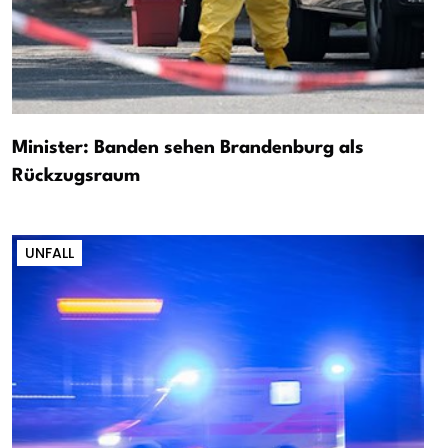
Minister: Banden sehen Brandenburg als
Rückzugsraum
UNFALL