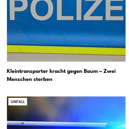
Kleintransporter kracht gegen Baum – Zwei
Menschen sterben
UNFALL