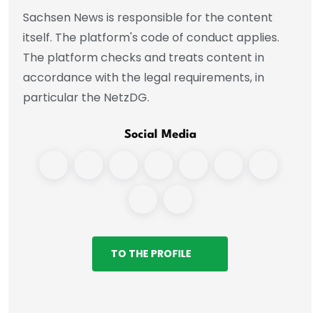
Sachsen News is responsible for the content
itself. The platform's code of conduct applies.
The platform checks and treats content in
accordance with the legal requirements, in
particular the NetzDG.
Social Media
TO THE PROFILE