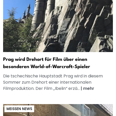
Prag wird Drehort für Film über einen
besonderen World-of-Warcraft-Spieler
Die tschechische Hauptstadt Prag wird in diesem
Sommer zum Drehort einer internationalen
Filmproduktion. Der Film „Ibelin“ erzä...
|
mehr
MEISSEN NEWS