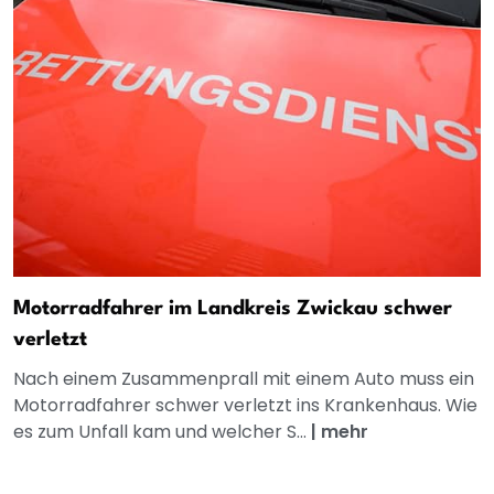
Motorradfahrer im Landkreis Zwickau schwer
verletzt
Nach einem Zusammenprall mit einem Auto muss ein
Motorradfahrer schwer verletzt ins Krankenhaus. Wie
es zum Unfall kam und welcher S...
|
mehr