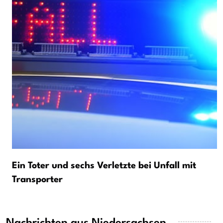
Ein Toter und sechs Verletzte bei Unfall mit
Transporter