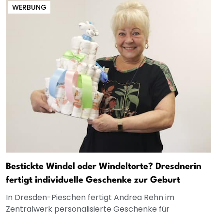
WERBUNG
Bestickte Windel oder Windeltorte? Dresdnerin
fertigt individuelle Geschenke zur Geburt
In Dresden-Pieschen fertigt Andrea Rehn im
Zentralwerk personalisierte Geschenke für