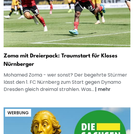
Zoma mit Dreierpack: Traumstart für Kloses
Nürnberger
Mohamed Zoma - wer sonst? Der begehrte Stürmer
lässt den 1. FC Nürnberg zum Start gegen Dynamo
Dresden gleich dreimal strahlen. Was...
|
mehr
WERBUNG