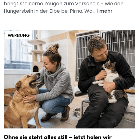
bringt steinerne Zeugen zum Vorschein - wie den
Hungerstein in der Elbe bei Pirna. Wa...
|
mehr
WERBUNG
Ohne sie steht alles still – jetzt holen wir