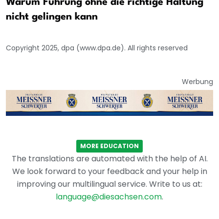
Warum Führung ohne die richtige Haltung
nicht gelingen kann
Copyright 2025, dpa (www.dpa.de). All rights reserved
Werbung
MORE EDUCATION
The translations are automated with the help of AI.
We look forward to your feedback and your help in
improving our multilingual service. Write to us at:
language@diesachsen.com
.