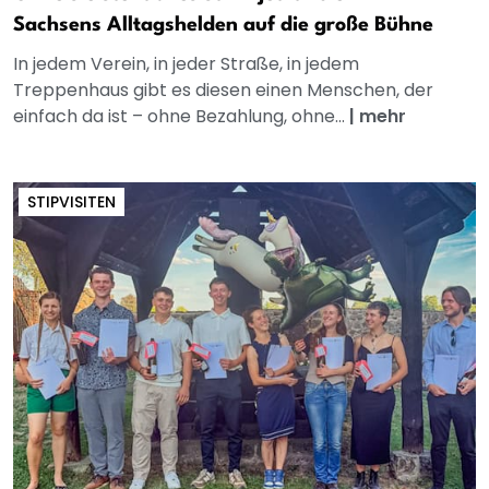
Sachsens Alltagshelden auf die große Bühne
In jedem Verein, in jeder Straße, in jedem
Treppenhaus gibt es diesen einen Menschen, der
einfach da ist – ohne Bezahlung, ohne...
|
mehr
STIPVISITEN