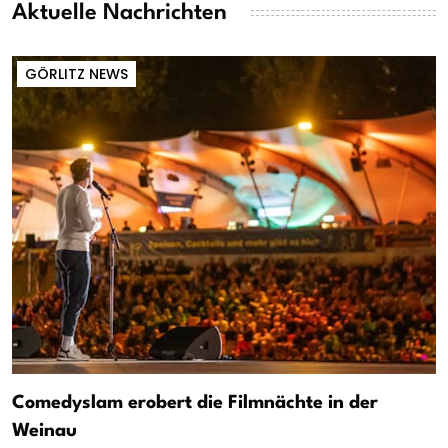
Aktuelle Nachrichten
GÖRLITZ NEWS
Comedyslam erobert die Filmnächte in der
Weinau