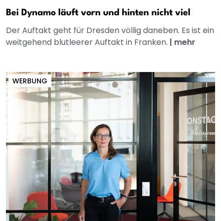
Bei Dynamo läuft vorn und hinten nicht viel
Der Auftakt geht für Dresden völlig daneben. Es ist ein
weitgehend blutleerer Auftakt in Franken.
|
mehr
WERBUNG