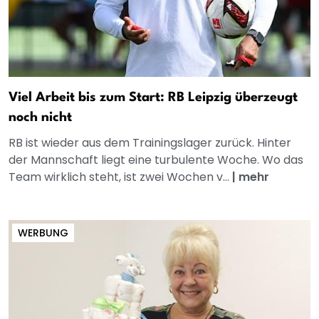
Viel Arbeit bis zum Start: RB Leipzig überzeugt
noch nicht
RB ist wieder aus dem Trainingslager zurück. Hinter
der Mannschaft liegt eine turbulente Woche. Wo das
Team wirklich steht, ist zwei Wochen v...
|
mehr
WERBUNG