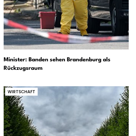
Minister: Banden sehen Brandenburg als
Rückzugsraum
WIRTSCHAFT