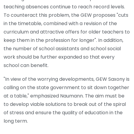
teaching absences continue to reach record levels.
To counteract this problem, the GEW proposes "cuts
in the timetable, combined with a revision of the
curriculum and attractive offers for older teachers to
keep them in the profession for longer". In addition,
the number of school assistants and school social
work should be further expanded so that every
school can benefit.
"In view of the worrying developments, GEW Saxony is
calling on the state government to sit down together
at a table," emphasized Naumann. The aim must be
to develop viable solutions to break out of the spiral
of stress and ensure the quality of education in the
long term.