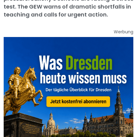
test. The GEW warns of dramatic shortfalls in
teaching and calls for urgent action.
Werbung