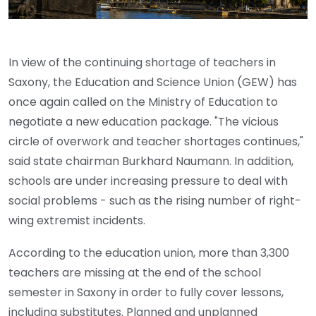
In view of the continuing shortage of teachers in
Saxony, the Education and Science Union (GEW) has
once again called on the Ministry of Education to
negotiate a new education package. "The vicious
circle of overwork and teacher shortages continues,"
said state chairman Burkhard Naumann. In addition,
schools are under increasing pressure to deal with
social problems - such as the rising number of right-
wing extremist incidents.
According to the education union, more than 3,300
teachers are missing at the end of the school
semester in Saxony in order to fully cover lessons,
including substitutes. Planned and unplanned