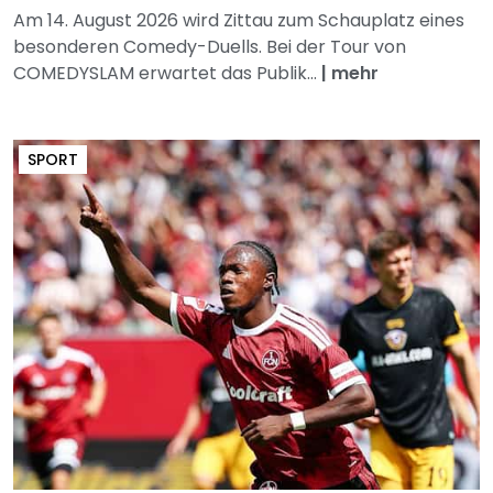
Am 14. August 2026 wird Zittau zum Schauplatz eines
besonderen Comedy-Duells. Bei der Tour von
COMEDYSLAM erwartet das Publik...
|
mehr
SPORT