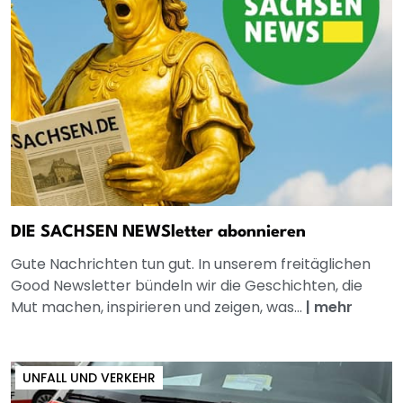
DIE SACHSEN NEWSletter abonnieren
Gute Nachrichten tun gut. In unserem freitäglichen
Good Newsletter bündeln wir die Geschichten, die
Mut machen, inspirieren und zeigen, was...
|
mehr
UNFALL UND VERKEHR