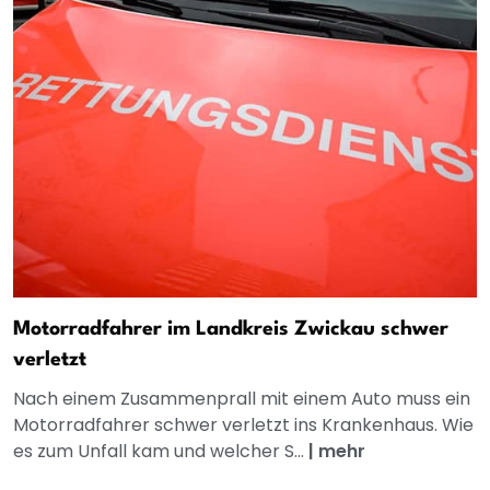
Motorradfahrer im Landkreis Zwickau schwer
verletzt
Nach einem Zusammenprall mit einem Auto muss ein
Motorradfahrer schwer verletzt ins Krankenhaus. Wie
es zum Unfall kam und welcher S...
|
mehr