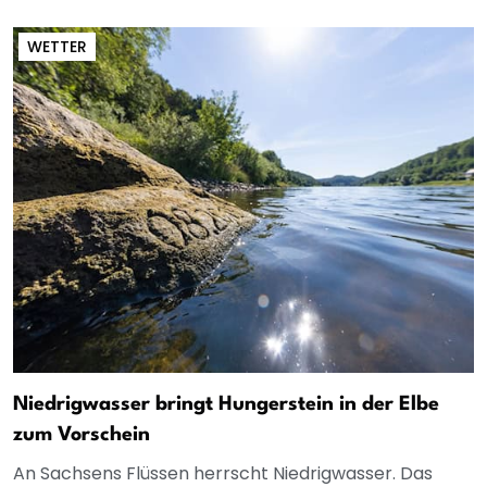
WETTER
Niedrigwasser bringt Hungerstein in der Elbe
zum Vorschein
An Sachsens Flüssen herrscht Niedrigwasser. Das