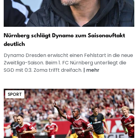
Nürnberg schlägt Dynamo zum Saisonauftakt
deutlich
Dynamo Dresden erwischt einen Fehlstart in die neue
Zweitliga-Saison. Beim 1. FC Nürnberg unterliegt die
SGD mit 0:3. Zoma trifft dreifach.
|
mehr
SPORT