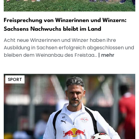
Freisprechung von Winzerinnen und Winzern:
Sachsens Nachwuchs bleibt im Land
Acht neue Winzerinnen und Winzer haben ihre
Ausbildung in Sachsen erfolgreich abgeschlossen und
bleiben dem Weinanbau des Freistaa...
|
mehr
SPORT