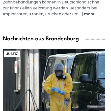
Zahnbehandlungen können in Deutschland schnell
zur finanziellen Belastung werden. Besonders bei
Implantaten, Kronen, Brücken oder um...
|
mehr
Nachrichten aus Brandenburg
JUSTIZ