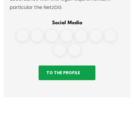
particular the NetzDG.
Social Media
TO THE PROFILE