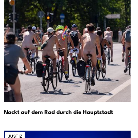
Nackt auf dem Rad durch die Hauptstadt
JUSTIZ