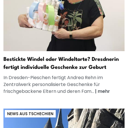
Bestickte Windel oder Windeltorte? Dresdnerin
fertigt individuelle Geschenke zur Geburt
In Dresden-Pieschen fertigt Andrea Rehn im
Zentralwerk personalisierte Geschenke für
frischgebackene Eltern und deren Fam...
|
mehr
NEWS AUS TSCHECHIEN