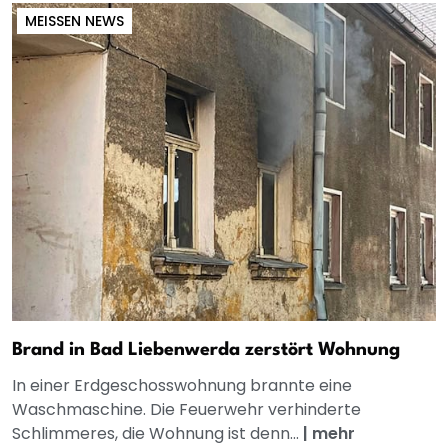
MEISSEN NEWS
Brand in Bad Liebenwerda zerstört Wohnung
In einer Erdgeschosswohnung brannte eine
Waschmaschine. Die Feuerwehr verhinderte
Schlimmeres, die Wohnung ist denn...
|
mehr