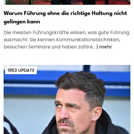
Warum Führung ohne die richtige Haltung nicht
gelingen kann
Die meisten Führungskräfte wissen, was gute Führung
ausmacht. Sie kennen Kommunikationstechniken,
besuchen Seminare und haben zahlre...
|
mehr
1953 UPDATE