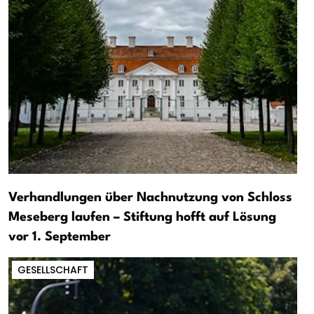
Verhandlungen über Nachnutzung von Schloss
Meseberg laufen – Stiftung hofft auf Lösung
vor 1. September
GESELLSCHAFT