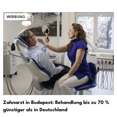
WERBUNG
Zahnarzt in Budapest: Behandlung bis zu 70 %
günstiger als in Deutschland