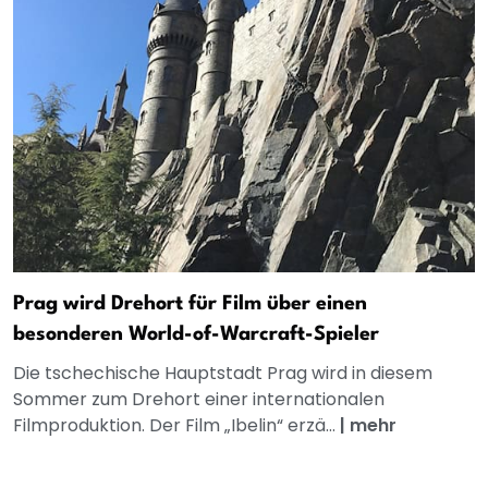
Prag wird Drehort für Film über einen
besonderen World-of-Warcraft-Spieler
Die tschechische Hauptstadt Prag wird in diesem
Sommer zum Drehort einer internationalen
Filmproduktion. Der Film „Ibelin“ erzä...
|
mehr