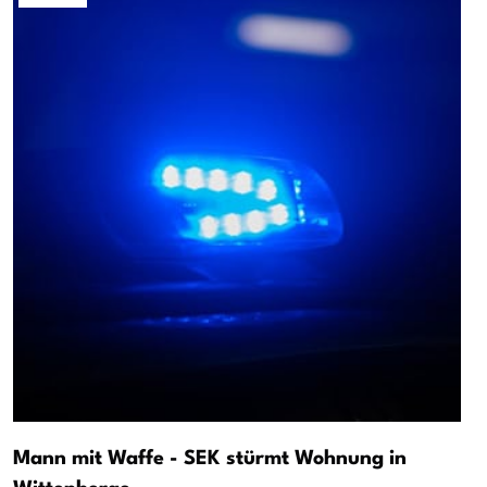
Mann mit Waffe - SEK stürmt Wohnung in