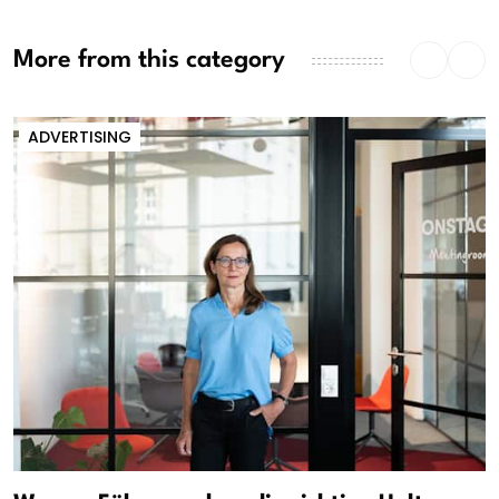
More from this category
ADVERTISING