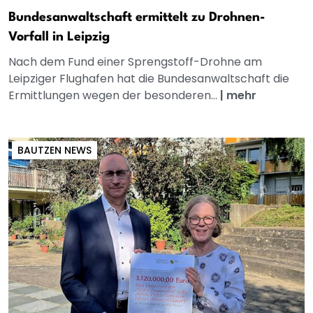
Bundesanwaltschaft ermittelt zu Drohnen-
Vorfall in Leipzig
Nach dem Fund einer Sprengstoff-Drohne am
Leipziger Flughafen hat die Bundesanwaltschaft die
Ermittlungen wegen der besonderen...
|
mehr
BAUTZEN NEWS