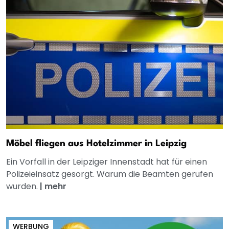
Möbel fliegen aus Hotelzimmer in Leipzig
Ein Vorfall in der Leipziger Innenstadt hat für einen
Polizeieinsatz gesorgt. Warum die Beamten gerufen
wurden.
|
mehr
WERBUNG