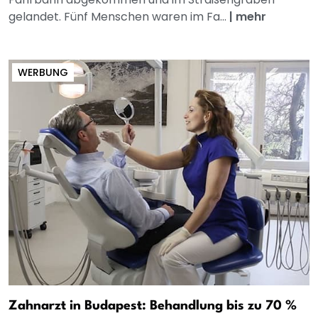
gelandet. Fünf Menschen waren im Fa...
|
mehr
WERBUNG
Zahnarzt in Budapest: Behandlung bis zu 70 %