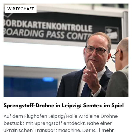
WIRTSCHAFT
Sprengstoff-Drohne in Leipzig: Semtex im Spiel
Auf dem Flughafen Leipzig/Halle wird eine Drohne
bestückt mit Sprengstoff entdeckt. Nahe einer
ukrainischen Transportmaschine. Der B...
|
mehr