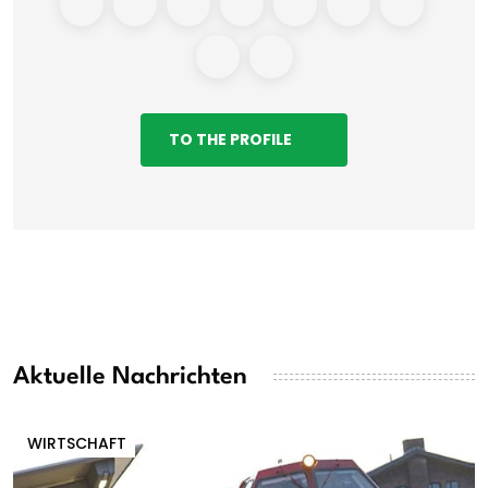
TO THE PROFILE
Aktuelle Nachrichten
WIRTSCHAFT