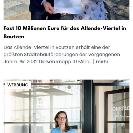
Fast 10 Millionen Euro für das Allende-Viertel in
Bautzen
Das Allende-Viertel in Bautzen erhält eine der
größten Städtebauförderungen der vergangenen
Jahre. Bis 2032 fließen knapp 10 Millio...
|
mehr
WERBUNG