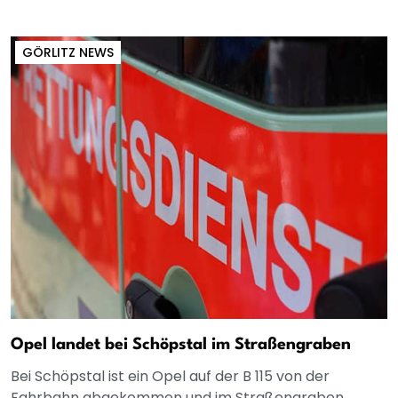
GÖRLITZ NEWS
Opel landet bei Schöpstal im Straßengraben
Bei Schöpstal ist ein Opel auf der B 115 von der
Fahrbahn abgekommen und im Straßengraben