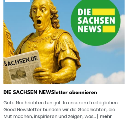
DIE SACHSEN NEWSletter abonnieren
Gute Nachrichten tun gut. In unserem freitäglichen
Good Newsletter bündeln wir die Geschichten, die
Mut machen, inspirieren und zeigen, was...
|
mehr