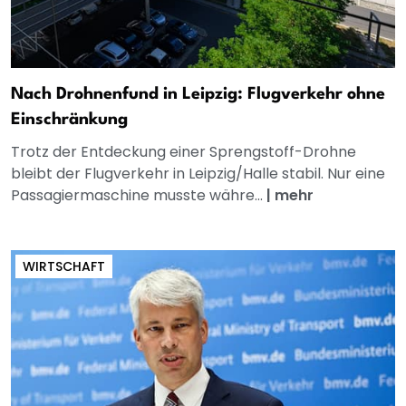
Nach Drohnenfund in Leipzig: Flugverkehr ohne
Einschränkung
Trotz der Entdeckung einer Sprengstoff-Drohne
bleibt der Flugverkehr in Leipzig/Halle stabil. Nur eine
Passagiermaschine musste währe...
|
mehr
WIRTSCHAFT