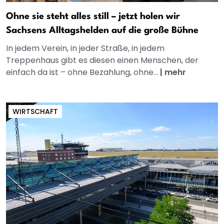
Ohne sie steht alles still – jetzt holen wir
Sachsens Alltagshelden auf die große Bühne
In jedem Verein, in jeder Straße, in jedem
Treppenhaus gibt es diesen einen Menschen, der
einfach da ist – ohne Bezahlung, ohne...
|
mehr
WIRTSCHAFT