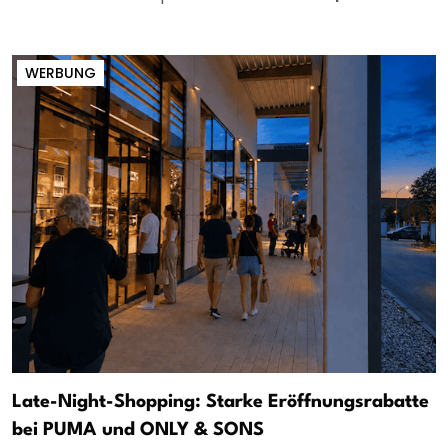
WERBUNG
Late-Night-Shopping: Starke Eröffnungsrabatte
bei PUMA und ONLY & SONS