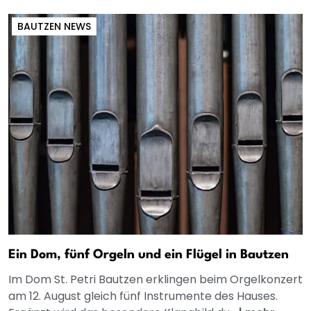
BAUTZEN NEWS
Ein Dom, fünf Orgeln und ein Flügel in Bautzen
Im Dom St. Petri Bautzen erklingen beim Orgelkonzert
am 12. August gleich fünf Instrumente des Hauses.