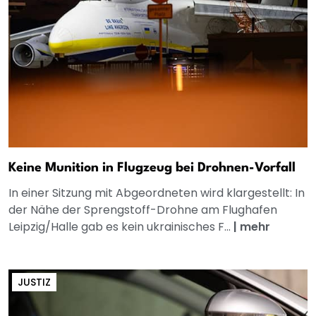
Keine Munition in Flugzeug bei Drohnen-Vorfall
In einer Sitzung mit Abgeordneten wird klargestellt: In
der Nähe der Sprengstoff-Drohne am Flughafen
Leipzig/Halle gab es kein ukrainisches F...
|
mehr
JUSTIZ