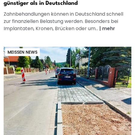
günstiger als in Deutschland
Zahnbehandlungen können in Deutschland schnell
zur finanziellen Belastung werden. Besonders bei
Implantaten, Kronen, Brücken oder um...
|
mehr
MEISSEN NEWS