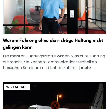
Warum Führung ohne die richtige Haltung nicht
gelingen kann
Die meisten Führungskräfte wissen, was gute Führung
ausmacht. Sie kennen Kommunikationstechniken,
besuchen Seminare und haben zahlre...
|
mehr
WIRTSCHAFT