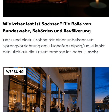
Wie krisenfest ist Sachsen? Die Rolle von
Bundeswehr, Behörden und Bevölkerung
Der Fund einer Drohne mit einer unbekannten
Sprengvorrichtung am Flughafen Leipzig/Halle lenkt
den Blick auf die Krisenvorsorge in Sachs...
|
mehr
WERBUNG