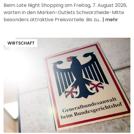
Beim Late Night Shopping am Freitag, 7. August 2026,
warten in den Marken-Outlets Schwarzheide-Mitte
besonders attraktive Preisvorteile. Bis zu...
|
mehr
WIRTSCHAFT