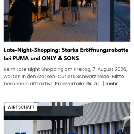
Late-Night-Shopping: Starke Eröffnungsrabatte
bei PUMA und ONLY & SONS
Beim Late Night Shopping am Freitag, 7. August 2026,
warten in den Marken-Outlets Schwarzheide-Mitte
besonders attraktive Preisvorteile. Bis zu...
|
mehr
WIRTSCHAFT