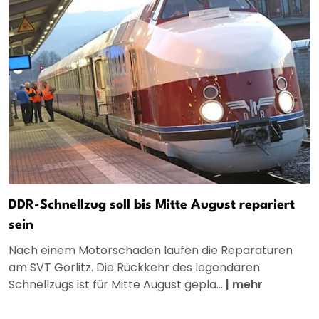
DDR-Schnellzug soll bis Mitte August repariert
sein
Nach einem Motorschaden laufen die Reparaturen
am SVT Görlitz. Die Rückkehr des legendären
Schnellzugs ist für Mitte August gepla...
|
mehr