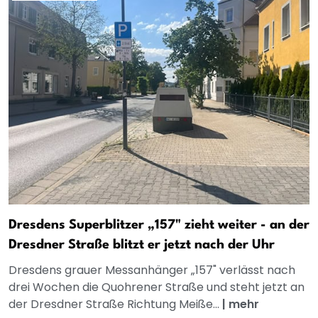
Dresdens Superblitzer „157" zieht weiter - an der
Dresdner Straße blitzt er jetzt nach der Uhr
Dresdens grauer Messanhänger „157" verlässt nach
drei Wochen die Quohrener Straße und steht jetzt an
der Dresdner Straße Richtung Meiße...
|
mehr