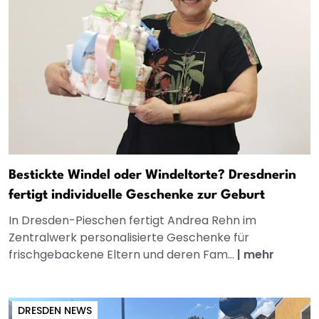
Bestickte Windel oder Windeltorte? Dresdnerin
fertigt individuelle Geschenke zur Geburt
In Dresden-Pieschen fertigt Andrea Rehn im
Zentralwerk personalisierte Geschenke für
frischgebackene Eltern und deren Fam...
|
mehr
DRESDEN NEWS