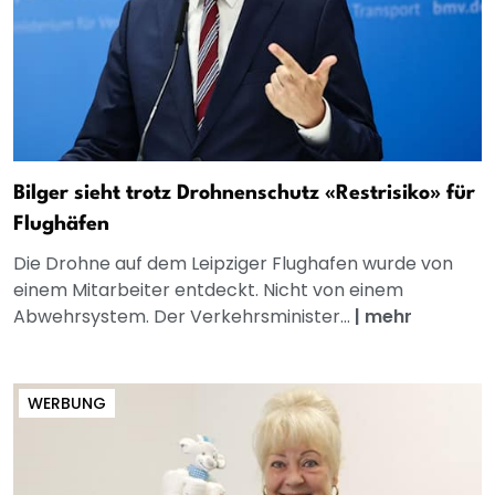
Bilger sieht trotz Drohnenschutz «Restrisiko» für
Flughäfen
Die Drohne auf dem Leipziger Flughafen wurde von
einem Mitarbeiter entdeckt. Nicht von einem
Abwehrsystem. Der Verkehrsminister...
|
mehr
WERBUNG