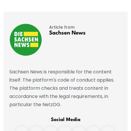
Article from
Sachsen News
Sachsen News is responsible for the content
itself. The platform's code of conduct applies.
The platform checks and treats content in
accordance with the legal requirements, in
particular the NetzDG.
Social Media