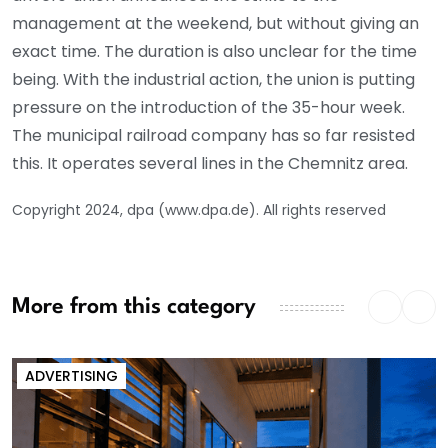
management at the weekend, but without giving an
exact time. The duration is also unclear for the time
being. With the industrial action, the union is putting
pressure on the introduction of the 35-hour week.
The municipal railroad company has so far resisted
this. It operates several lines in the Chemnitz area.
Copyright 2024, dpa (www.dpa.de). All rights reserved
More from this category
ADVERTISING