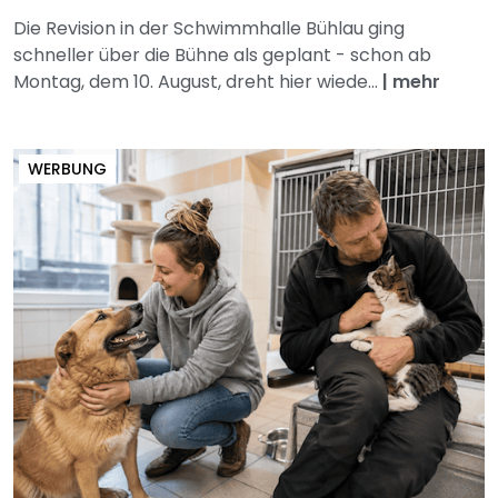
Die Revision in der Schwimmhalle Bühlau ging
schneller über die Bühne als geplant - schon ab
Montag, dem 10. August, dreht hier wiede...
|
mehr
WERBUNG