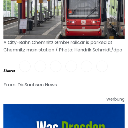
A City-Bahn Chemnitz GmbH railcar is parked at
Chemnitz main station / Photo: Hendrik Schmidt/dpa
Share:
From: DieSachsen News
Werbung