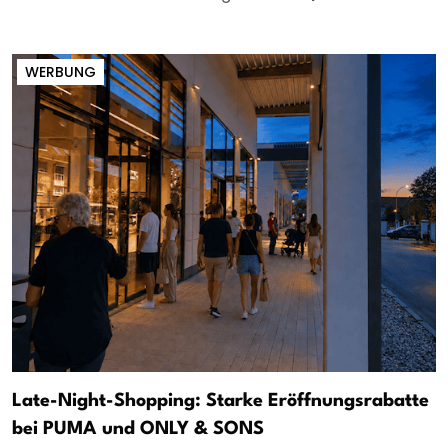
WERBUNG
Late-Night-Shopping: Starke Eröffnungsrabatte
bei PUMA und ONLY & SONS