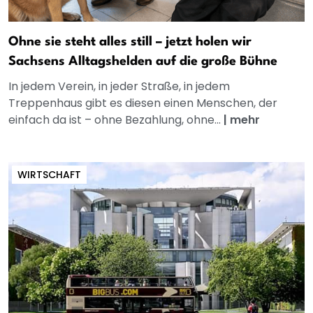
Ohne sie steht alles still – jetzt holen wir
Sachsens Alltagshelden auf die große Bühne
In jedem Verein, in jeder Straße, in jedem
Treppenhaus gibt es diesen einen Menschen, der
einfach da ist – ohne Bezahlung, ohne...
|
mehr
WIRTSCHAFT