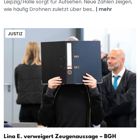
Leipzig/Halle sorgt für Aufsehen. Neue Zahlen zeigen,
wie häufig Drohnen zuletzt über bes...
|
mehr
JUSTIZ
Lina E. verweigert Zeugenaussage – BGH