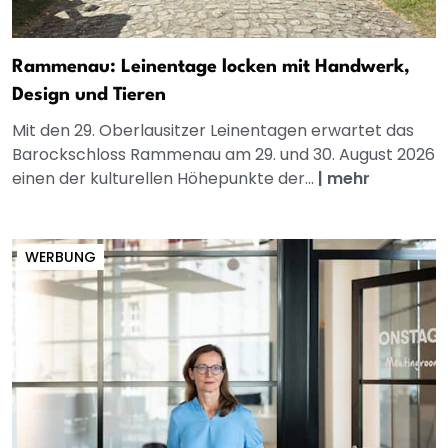
Rammenau: Leinentage locken mit Handwerk,
Design und Tieren
Mit den 29. Oberlausitzer Leinentagen erwartet das
Barockschloss Rammenau am 29. und 30. August 2026
einen der kulturellen Höhepunkte der...
|
mehr
WERBUNG