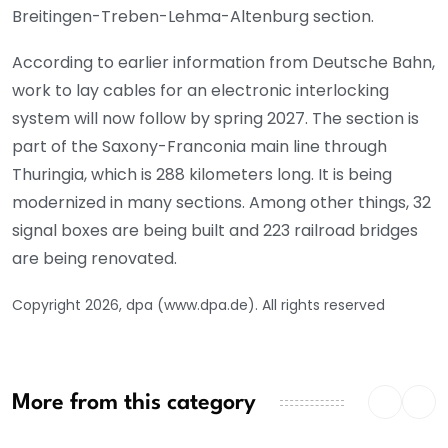
Breitingen-Treben-Lehma-Altenburg section.
According to earlier information from Deutsche Bahn,
work to lay cables for an electronic interlocking
system will now follow by spring 2027. The section is
part of the Saxony-Franconia main line through
Thuringia, which is 288 kilometers long. It is being
modernized in many sections. Among other things, 32
signal boxes are being built and 223 railroad bridges
are being renovated.
Copyright 2026, dpa (www.dpa.de). All rights reserved
More from this category