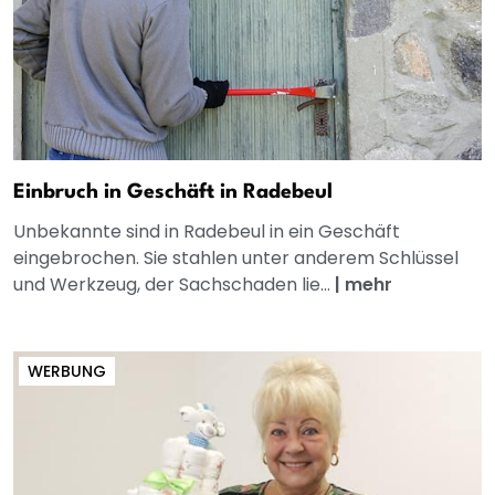
Einbruch in Geschäft in Radebeul
Unbekannte sind in Radebeul in ein Geschäft
eingebrochen. Sie stahlen unter anderem Schlüssel
und Werkzeug, der Sachschaden lie...
|
mehr
WERBUNG