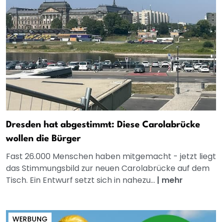
Dresden hat abgestimmt: Diese Carolabrücke
wollen die Bürger
Fast 26.000 Menschen haben mitgemacht - jetzt liegt
das Stimmungsbild zur neuen Carolabrücke auf dem
Tisch. Ein Entwurf setzt sich in nahezu...
|
mehr
WERBUNG