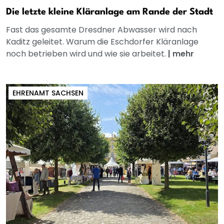
Die letzte kleine Kläranlage am Rande der Stadt
Fast das gesamte Dresdner Abwasser wird nach
Kaditz geleitet. Warum die Eschdorfer Kläranlage
noch betrieben wird und wie sie arbeitet.
|
mehr
EHRENAMT SACHSEN