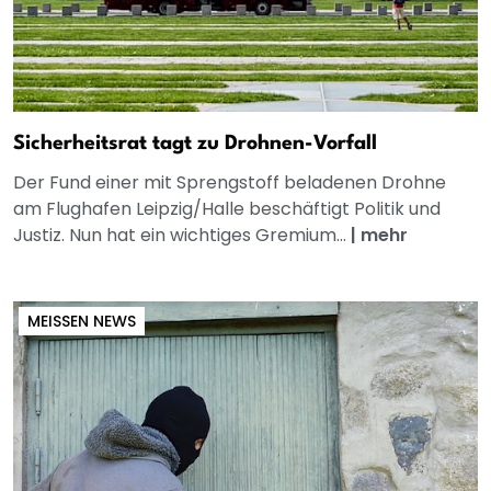
Sicherheitsrat tagt zu Drohnen-Vorfall
Der Fund einer mit Sprengstoff beladenen Drohne
am Flughafen Leipzig/Halle beschäftigt Politik und
Justiz. Nun hat ein wichtiges Gremium...
|
mehr
MEISSEN NEWS