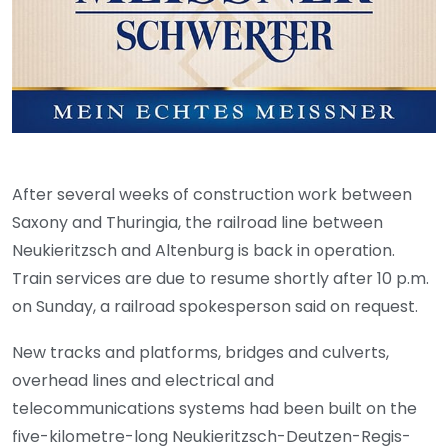
After several weeks of construction work between
Saxony and Thuringia, the railroad line between
Neukieritzsch and Altenburg is back in operation.
Train services are due to resume shortly after 10 p.m.
on Sunday, a railroad spokesperson said on request.
New tracks and platforms, bridges and culverts,
overhead lines and electrical and
telecommunications systems had been built on the
five-kilometre-long Neukieritzsch-Deutzen-Regis-