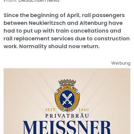
From: DieSachsen News
Since the beginning of April, rail passengers
between Neukieritzsch and Altenburg have
had to put up with train cancellations and
rail replacement services due to construction
work. Normality should now return.
Werbung