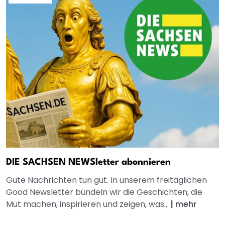
DIE SACHSEN NEWSletter abonnieren
Gute Nachrichten tun gut. In unserem freitäglichen
Good Newsletter bündeln wir die Geschichten, die
Mut machen, inspirieren und zeigen, was...
|
mehr