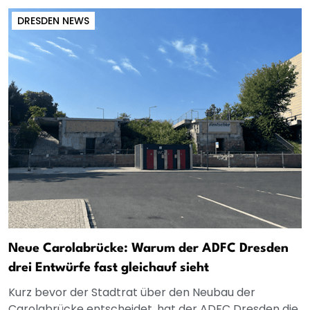
DRESDEN NEWS
Neue Carolabrücke: Warum der ADFC Dresden
drei Entwürfe fast gleichauf sieht
Kurz bevor der Stadtrat über den Neubau der
Carolabrücke entscheidet, hat der ADFC Dresden die