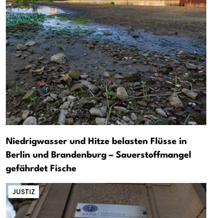
Niedrigwasser und Hitze belasten Flüsse in
Berlin und Brandenburg – Sauerstoffmangel
gefährdet Fische
JUSTIZ