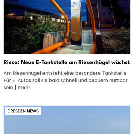
Riesa: Neue E-Tankstelle am Riesenhügel wächst
Am Riesenhügel entsteht eine besondere Tankstelle.
Für E-Autos soll sie bald schnell und bequem nutzbar
sein.
|
mehr
DRESDEN NEWS