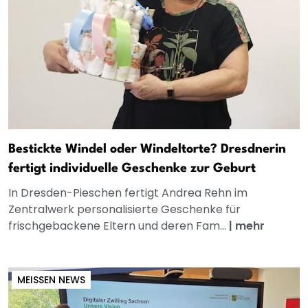
Bestickte Windel oder Windeltorte? Dresdnerin
fertigt individuelle Geschenke zur Geburt
In Dresden-Pieschen fertigt Andrea Rehn im
Zentralwerk personalisierte Geschenke für
frischgebackene Eltern und deren Fam...
|
mehr
MEISSEN NEWS