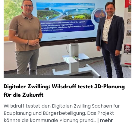
Digitaler Zwilling: Wilsdruff testet 3D‑Planung
für die Zukunft
Wilsdruff testet den Digitalen Zwilling Sachsen für
Bauplanung und Bürgerbeteiligung. Das Projekt
könnte die kommunale Planung grund...
|
mehr