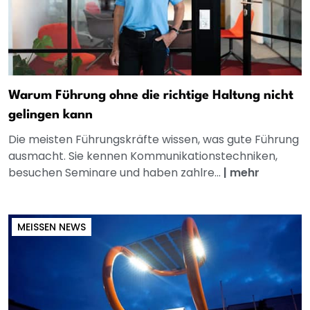
Warum Führung ohne die richtige Haltung nicht
gelingen kann
Die meisten Führungskräfte wissen, was gute Führung
ausmacht. Sie kennen Kommunikationstechniken,
besuchen Seminare und haben zahlre...
|
mehr
MEISSEN NEWS