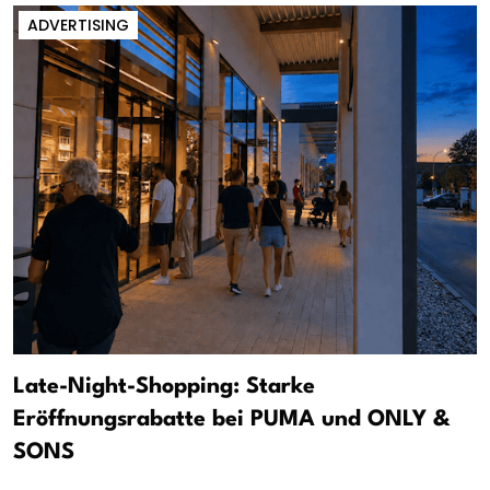
ADVERTISING
Late-Night-Shopping: Starke
Eröffnungsrabatte bei PUMA und ONLY &
SONS