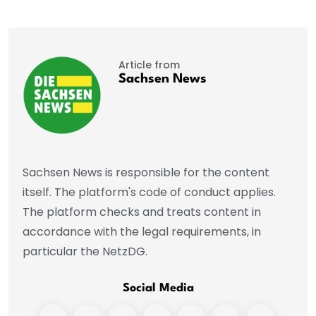
Article from
Sachsen News
Sachsen News is responsible for the content
itself. The platform's code of conduct applies.
The platform checks and treats content in
accordance with the legal requirements, in
particular the NetzDG.
Social Media