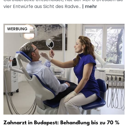
vier Entwürfe aus Sicht des Radve...
|
mehr
WERBUNG
Zahnarzt in Budapest: Behandlung bis zu 70 %