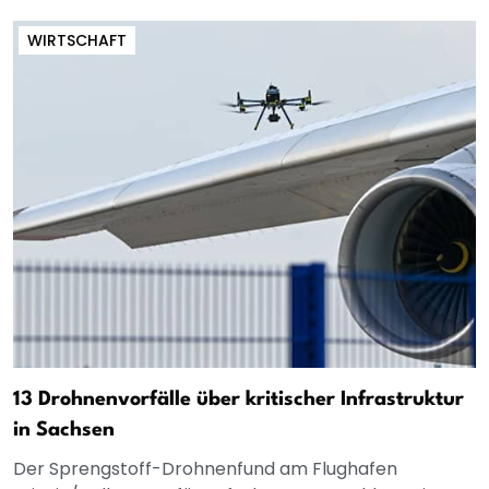
WIRTSCHAFT
13 Drohnenvorfälle über kritischer Infrastruktur
in Sachsen
Der Sprengstoff-Drohnenfund am Flughafen