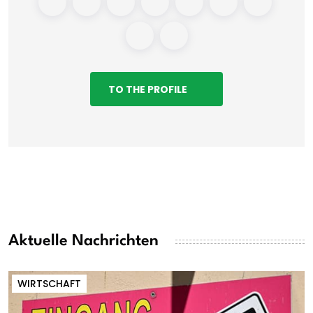
TO THE PROFILE
Aktuelle Nachrichten
WIRTSCHAFT