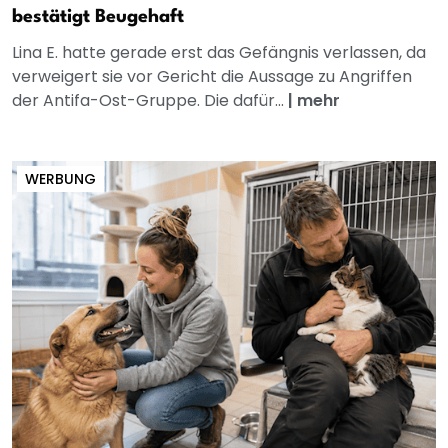
bestätigt Beugehaft
Lina E. hatte gerade erst das Gefängnis verlassen, da
verweigert sie vor Gericht die Aussage zu Angriffen
der Antifa-Ost-Gruppe. Die dafür...
|
mehr
WERBUNG