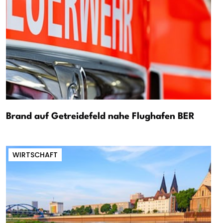
Brand auf Getreidefeld nahe Flughafen BER
WIRTSCHAFT