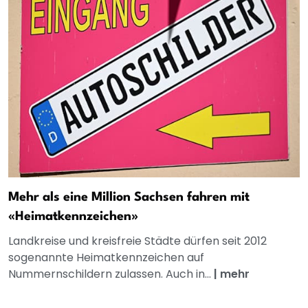
Mehr als eine Million Sachsen fahren mit
«Heimatkennzeichen»
Landkreise und kreisfreie Städte dürfen seit 2012
sogenannte Heimatkennzeichen auf
Nummernschildern zulassen. Auch in...
|
mehr