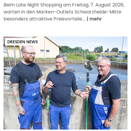
Beim Late Night Shopping am Freitag, 7. August 2026,
warten in den Marken-Outlets Schwarzheide-Mitte
besonders attraktive Preisvorteile....
|
mehr
DRESDEN NEWS