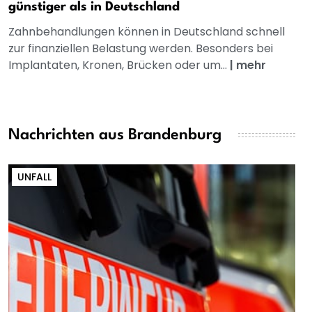
günstiger als in Deutschland
Zahnbehandlungen können in Deutschland schnell
zur finanziellen Belastung werden. Besonders bei
Implantaten, Kronen, Brücken oder um...
|
mehr
Nachrichten aus Brandenburg
UNFALL