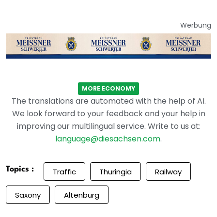
Werbung
MORE ECONOMY
The translations are automated with the help of AI.
We look forward to your feedback and your help in
improving our multilingual service. Write to us at:
language@diesachsen.com
.
Topics :
Traffic
Thuringia
Railway
Saxony
Altenburg