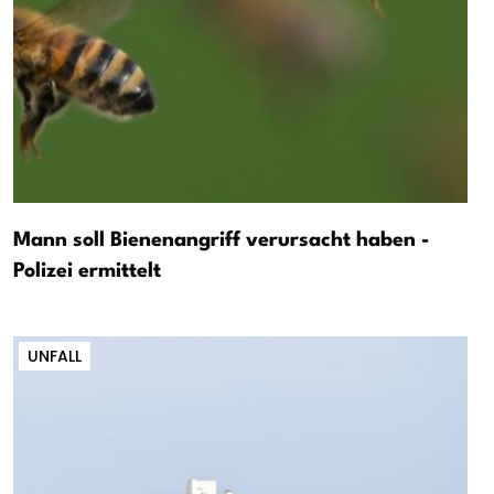
Mann soll Bienenangriff verursacht haben -
Polizei ermittelt
UNFALL