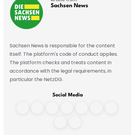
Sachsen News
Sachsen News is responsible for the content
itself. The platform's code of conduct applies.
The platform checks and treats content in
accordance with the legal requirements, in
particular the NetzDG.
Social Media