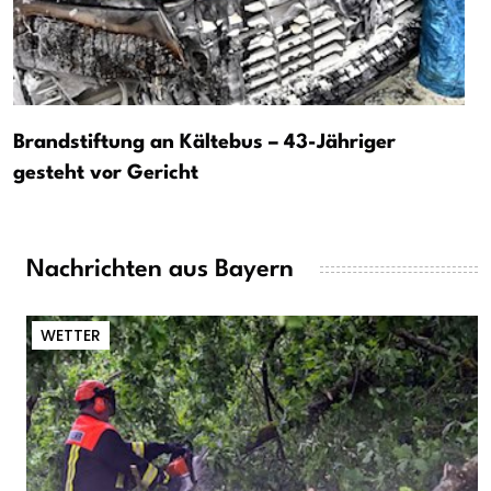
Brandstiftung an Kältebus – 43-Jähriger
gesteht vor Gericht
Nachrichten aus Bayern
WETTER