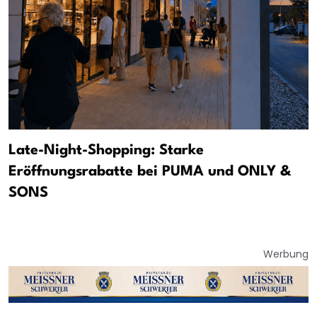
Late-Night-Shopping: Starke
Eröffnungsrabatte bei PUMA und ONLY &
SONS
Werbung