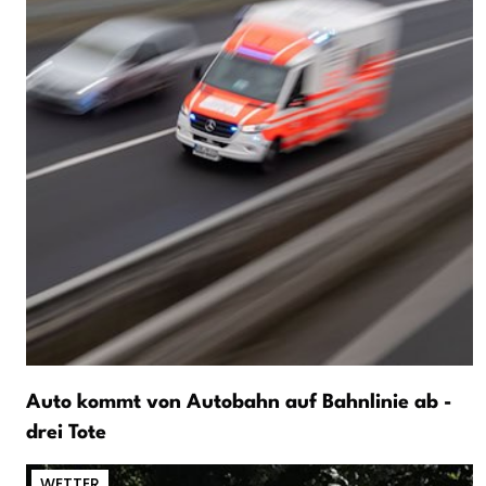
Auto kommt von Autobahn auf Bahnlinie ab -
drei Tote
WETTER