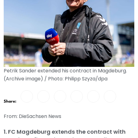
Petrik Sander extended his contract in Magdeburg.
(Archive image) / Photo: Philipp Szyza/dpa
Share:
From: DieSachsen News
1. FC Magdeburg extends the contract with