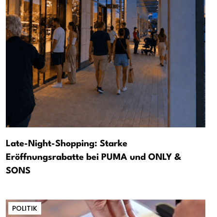
Late-Night-Shopping: Starke
Eröffnungsrabatte bei PUMA und ONLY &
SONS
POLITIK