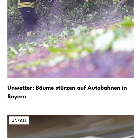
Unwetter: Bäume stürzen auf Autobahnen in
Bayern
UNFALL