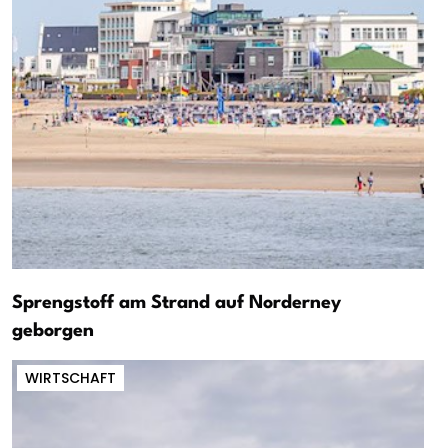
Sprengstoff am Strand auf Norderney
geborgen
WIRTSCHAFT