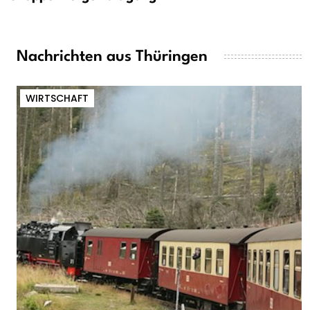
Nachrichten aus Thüringen
WIRTSCHAFT