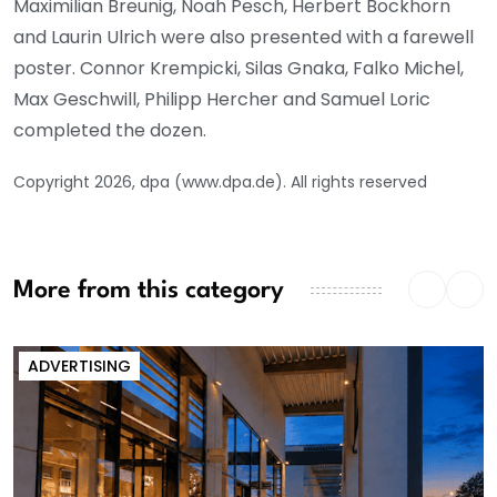
Maximilian Breunig, Noah Pesch, Herbert Bockhorn
and Laurin Ulrich were also presented with a farewell
poster. Connor Krempicki, Silas Gnaka, Falko Michel,
Max Geschwill, Philipp Hercher and Samuel Loric
completed the dozen.
Copyright 2026, dpa (www.dpa.de). All rights reserved
More from this category
ADVERTISING