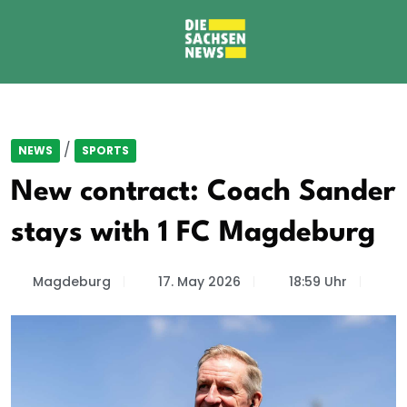
/
NEWS
SPORTS
New contract: Coach Sander
stays with 1 FC Magdeburg
Magdeburg
17. May 2026
18:59 Uhr