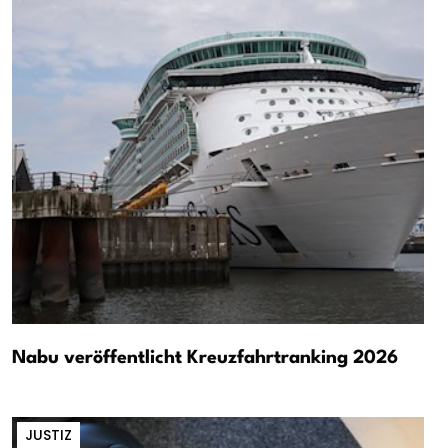
Nabu veröffentlicht Kreuzfahrtranking 2026
JUSTIZ