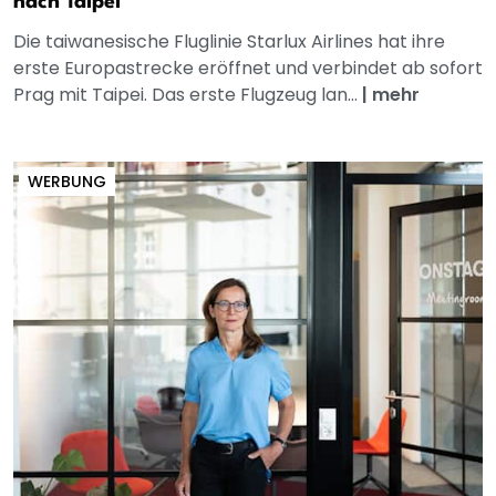
nach Taipei
Die taiwanesische Fluglinie Starlux Airlines hat ihre
erste Europastrecke eröffnet und verbindet ab sofort
Prag mit Taipei. Das erste Flugzeug lan...
|
mehr
WERBUNG