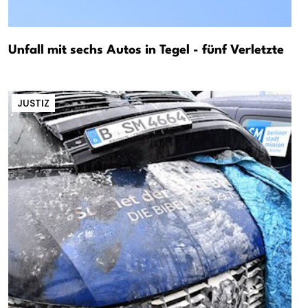
Unfall mit sechs Autos in Tegel - fünf Verletzte
JUSTIZ