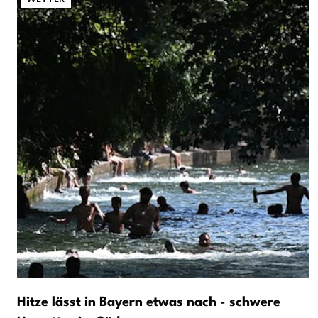
Hitze lässt in Bayern etwas nach - schwere