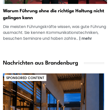
Warum Führung ohne die richtige Haltung nicht
gelingen kann
Die meisten Führungskräfte wissen, was gute Führung
ausmacht. Sie kennen Kommunikationstechniken,
besuchen Seminare und haben zahlre...
|
mehr
Nachrichten aus Brandenburg
SPONSORED CONTENT