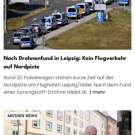
Nach Drohnenfund in Leipzig: Kein Flugverkehr
auf Nordpiste
Rund 20 Polizeiwagen stehen kurze Zeit auf der
Nordpiste am Flughafen Leipzig/Halle. Nach dem Fund
einer Sprengstoff-Drohne bleibt di...
|
mehr
MEISSEN NEWS