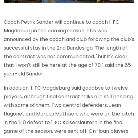
Coach Petrik Sander will continue to coach 1. FC
Magdeburg in the coming season. This was
announced by the coach and club following the club's
successful stay in the 2nd Bundesliga. The length of
the contract was not communicated, "but it's clear
that I won't still be here at the age of 70," said the 65-
year-old Sander.
In addition, 1. FC Magdeburg said goodbye to twelve
players, although final contract talks are still pending
with some of them. Two central defenders, Jean
Hugonet and Marcus Mathisen, who were on the pitch
in the 1-0 defeat to 1. FC Kaiserslautern in the final
game of the season, were sent off. On-loan players