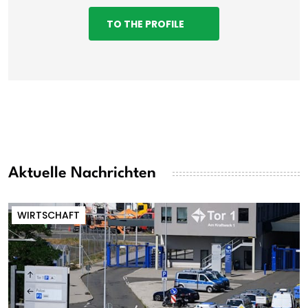
TO THE PROFILE
Aktuelle Nachrichten
WIRTSCHAFT