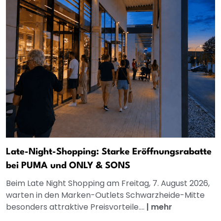
Late-Night-Shopping: Starke Eröffnungsrabatte
bei PUMA und ONLY & SONS
Beim Late Night Shopping am Freitag, 7. August 2026,
warten in den Marken-Outlets Schwarzheide-Mitte
besonders attraktive Preisvorteile....
|
mehr