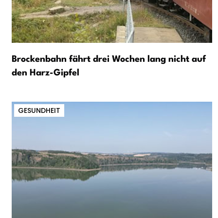
Brockenbahn fährt drei Wochen lang nicht auf
den Harz-Gipfel
GESUNDHEIT