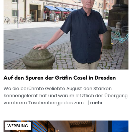
Auf den Spuren der Gräfin Cosel in Dresden
Wo die berühmte Geliebte August den Starken
kennengelernt hat und warum letztlich der Übergang
von ihrem Taschenbergpalais zum...
|
mehr
WERBUNG