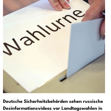
Deutsche Sicherheitsbehörden sehen russische
Desinformationsvideos vor Landtagswahlen in