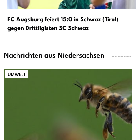
FC Augsburg feiert 15:0 in Schwaz (Tirol)
gegen Drittligisten SC Schwaz
Nachrichten aus Niedersachsen
UMWELT