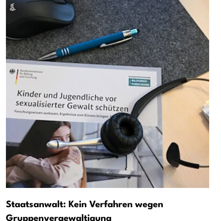
Staatsanwalt: Kein Verfahren wegen
Gruppenvergewaltigung