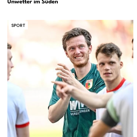
Unwetter im Süden
SPORT