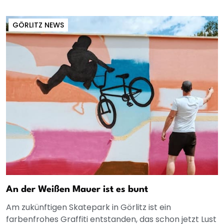
GÖRLITZ NEWS
An der Weißen Mauer ist es bunt
Am zukünftigen Skatepark in Görlitz ist ein
farbenfrohes Graffiti entstanden, das schon jetzt Lust