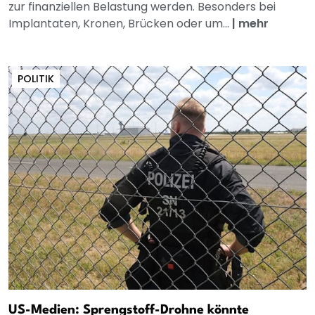
zur finanziellen Belastung werden. Besonders bei
Implantaten, Kronen, Brücken oder um...
|
mehr
POLITIK
US-Medien: Sprengstoff-Drohne könnte