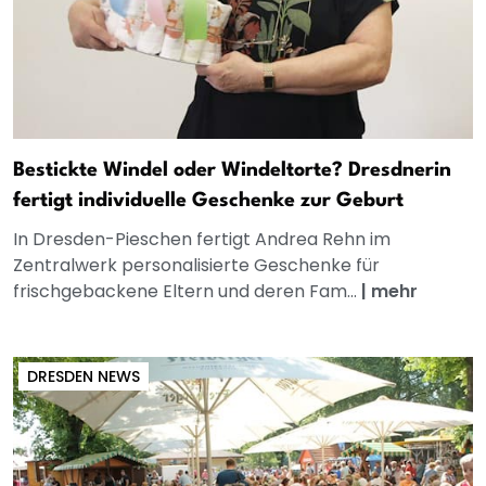
Bestickte Windel oder Windeltorte? Dresdnerin
fertigt individuelle Geschenke zur Geburt
In Dresden-Pieschen fertigt Andrea Rehn im
Zentralwerk personalisierte Geschenke für
frischgebackene Eltern und deren Fam...
|
mehr
DRESDEN NEWS