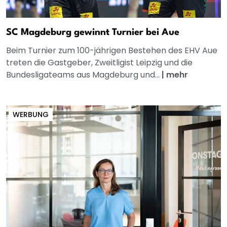
SC Magdeburg gewinnt Turnier bei Aue
Beim Turnier zum 100-jährigen Bestehen des EHV Aue
treten die Gastgeber, Zweitligist Leipzig und die
Bundesligateams aus Magdeburg und...
|
mehr
WERBUNG