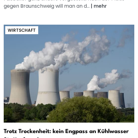
gegen Braunschweig will man an d...
|
mehr
WIRTSCHAFT
Trotz Trockenheit: kein Engpass an Kühlwasser