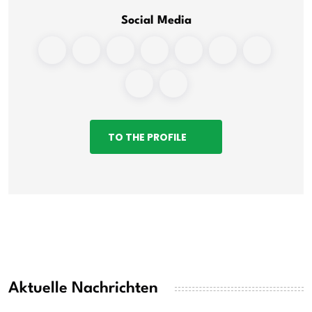
Social Media
TO THE PROFILE
Aktuelle Nachrichten