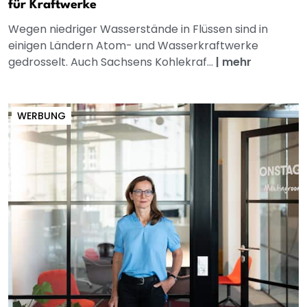
für Kraftwerke
Wegen niedriger Wasserstände in Flüssen sind in
einigen Ländern Atom- und Wasserkraftwerke
gedrosselt. Auch Sachsens Kohlekraf...
|
mehr
WERBUNG