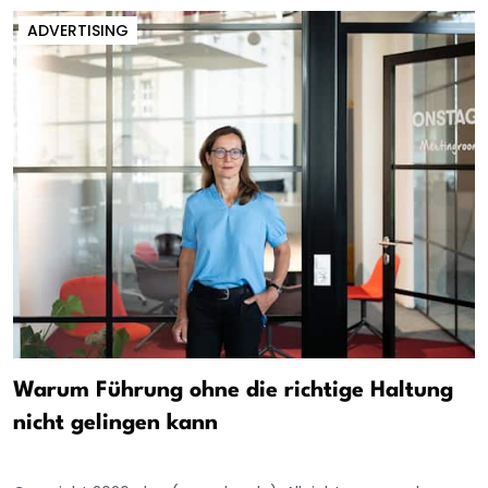
ADVERTISING
Warum Führung ohne die richtige Haltung
nicht gelingen kann