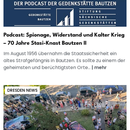
Podcast: Spionage, Widerstand und Kalter Krieg
– 70 Jahre Stasi-Knast Bautzen II
Im August 1956 übernahm die Staatssicherheit ein
altes Strafgefängnis in Bautzen. Es sollte zu einem der
geheimsten und berüchtigtsten Orte...
|
mehr
DRESDEN NEWS