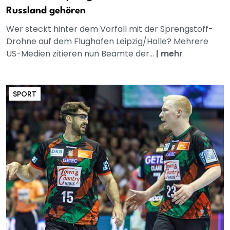
Russland gehören
Wer steckt hinter dem Vorfall mit der Sprengstoff-
Drohne auf dem Flughafen Leipzig/Halle? Mehrere
US-Medien zitieren nun Beamte der...
|
mehr
SPORT