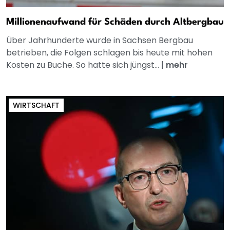
Millionenaufwand für Schäden durch Altbergbau
Über Jahrhunderte wurde in Sachsen Bergbau
betrieben, die Folgen schlagen bis heute mit hohen
Kosten zu Buche. So hatte sich jüngst...
|
mehr
WIRTSCHAFT