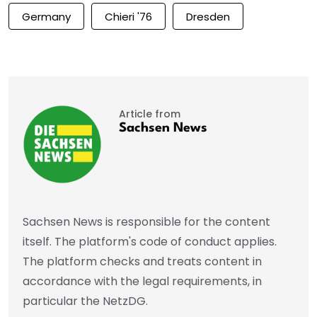
Germany
Chieri '76
Dresden
Article from
Sachsen News
Sachsen News is responsible for the content
itself. The platform's code of conduct applies.
The platform checks and treats content in
accordance with the legal requirements, in
particular the NetzDG.