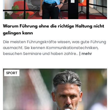
Warum Führung ohne die richtige Haltung nicht
gelingen kann
Die meisten Führungskräfte wissen, was gute Führung
ausmacht. Sie kennen Kommunikationstechniken,
besuchen Seminare und haben zahlre...
|
mehr
SPORT