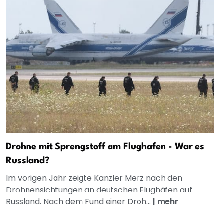
Drohne mit Sprengstoff am Flughafen - War es
Russland?
Im vorigen Jahr zeigte Kanzler Merz nach den
Drohnensichtungen an deutschen Flughäfen auf
Russland. Nach dem Fund einer Droh...
|
mehr