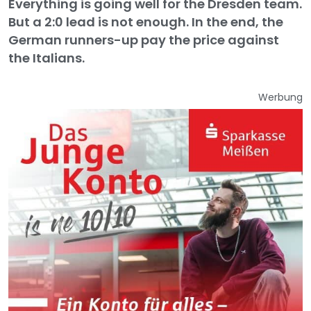
Everything is going well for the Dresden team.
But a 2:0 lead is not enough. In the end, the
German runners-up pay the price against
the Italians.
Werbung