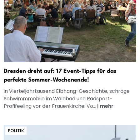
Dresden dreht auf: 17 Event-Tipps für das
perfekte Sommer-Wochenende!
in Vierteljahrtausend Elbhang-Geschichte, schräge
Schwimmmobile im Waldbad und Radsport-
Profifeeling vor der Frauenkirche: Vo...
|
mehr
POLITIK