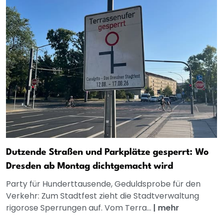
Dutzende Straßen und Parkplätze gesperrt: Wo
Dresden ab Montag dichtgemacht wird
Party für Hunderttausende, Geduldsprobe für den
Verkehr: Zum Stadtfest zieht die Stadtverwaltung
rigorose Sperrungen auf. Vom Terra...
|
mehr