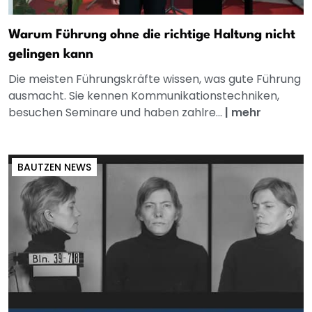
Warum Führung ohne die richtige Haltung nicht
gelingen kann
Die meisten Führungskräfte wissen, was gute Führung
ausmacht. Sie kennen Kommunikationstechniken,
besuchen Seminare und haben zahlre...
|
mehr
BAUTZEN NEWS