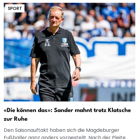
SPORT
«Die können das»: Sander mahnt trotz Klatsche
zur Ruhe
Den Saisonauftakt haben sich die Magdeburger
Fußballer ganz anders vorgestellt. Nach der Pleite