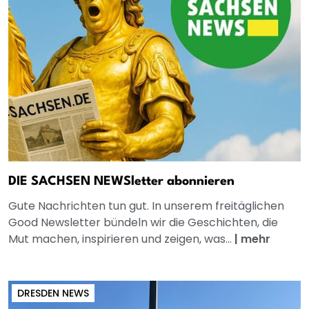
DIE SACHSEN NEWSletter abonnieren
Gute Nachrichten tun gut. In unserem freitäglichen
Good Newsletter bündeln wir die Geschichten, die
Mut machen, inspirieren und zeigen, was...
|
mehr
DRESDEN NEWS