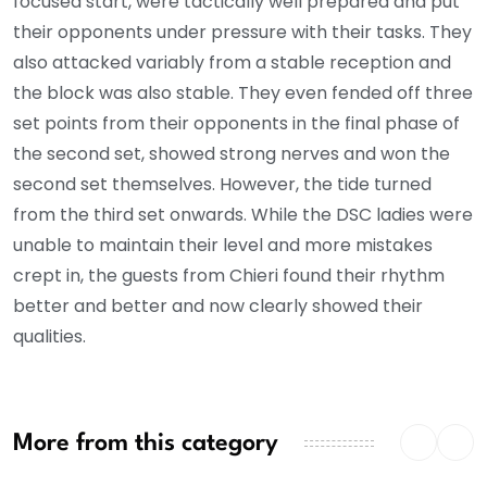
focused start, were tactically well prepared and put
their opponents under pressure with their tasks. They
also attacked variably from a stable reception and
the block was also stable. They even fended off three
set points from their opponents in the final phase of
the second set, showed strong nerves and won the
second set themselves. However, the tide turned
from the third set onwards. While the DSC ladies were
unable to maintain their level and more mistakes
crept in, the guests from Chieri found their rhythm
better and better and now clearly showed their
qualities.
More from this category