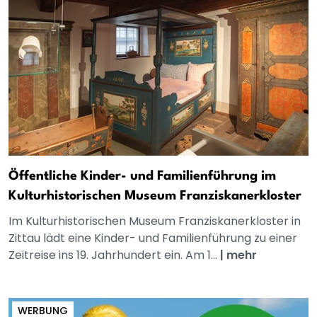
Öffentliche Kinder- und Familienführung im
Kulturhistorischen Museum Franziskanerkloster
Im Kulturhistorischen Museum Franziskanerkloster in
Zittau lädt eine Kinder- und Familienführung zu einer
Zeitreise ins 19. Jahrhundert ein. Am 1...
|
mehr
WERBUNG