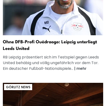
Ohne DFB-Profi Ouédraogo: Leipzig unterliegt
Leeds United
RB Leipzig präsentiert sich im Testspiel gegen Leeds
United behäbig und völlig ungefährlich vor dem Tor.
Ein deutscher Fußball-Nationalspiele...
|
mehr
GÖRLITZ NEWS