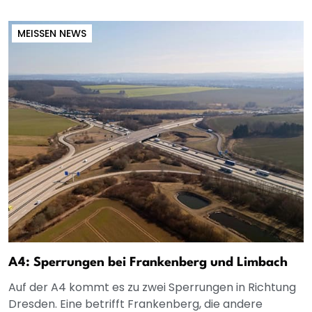
MEISSEN NEWS
A4: Sperrungen bei Frankenberg und Limbach
Auf der A4 kommt es zu zwei Sperrungen in Richtung
Dresden. Eine betrifft Frankenberg, die andere