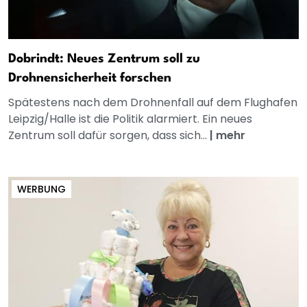
Dobrindt: Neues Zentrum soll zu
Drohnensicherheit forschen
Spätestens nach dem Drohnenfall auf dem Flughafen
Leipzig/Halle ist die Politik alarmiert. Ein neues
Zentrum soll dafür sorgen, dass sich...
|
mehr
WERBUNG