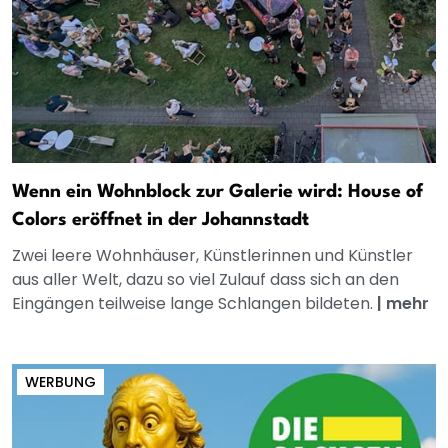
Wenn ein Wohnblock zur Galerie wird: House of
Colors eröffnet in der Johannstadt
Zwei leere Wohnhäuser, Künstlerinnen und Künstler
aus aller Welt, dazu so viel Zulauf dass sich an den
Eingängen teilweise lange Schlangen bildeten.
|
mehr
WERBUNG