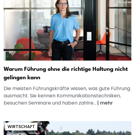
Warum Führung ohne die richtige Haltung nicht
gelingen kann
Die meisten Führungskräfte wissen, was gute Führung
ausmacht. Sie kennen Kommunikationstechniken,
besuchen Seminare und haben zahlre...
|
mehr
WIRTSCHAFT