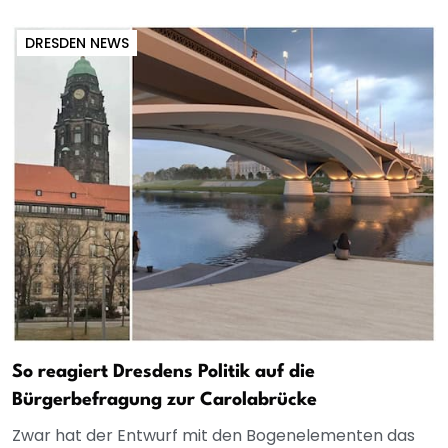
DRESDEN NEWS
So reagiert Dresdens Politik auf die
Bürgerbefragung zur Carolabrücke
Zwar hat der Entwurf mit den Bogenelementen das