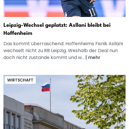
Leipzig-Wechsel geplatzt: Asllani bleibt bei
Hoffenheim
Das kommt überraschend: Hoffenheims Fisnik Asllani
wechselt nicht zu RB Leipzig. Weshalb der Deal nun
doch nicht zustande kommt und w...
|
mehr
WIRTSCHAFT