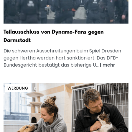
Teilausschluss von Dynamo-Fans gegen
Darmstadt
Die schweren Ausschreitungen beim Spiel Dresden
gegen Hertha werden hart sanktioniert. Das DFB-
Bundesgericht bestätigt das bisherige U...
|
mehr
WERBUNG