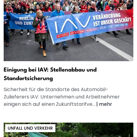
Einigung bei IAV: Stellenabbau und
Standortsicherung
Sicherheit für die Standorte des Automobil-
Zulieferers IAV: Unternehmen und Arbeitnehmer
einigen sich auf einen Zukunftstarifve...
|
mehr
UNFALL UND VERKEHR