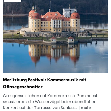
Moritzburg Festival: Kammermusik mit
Gänsegeschnatter
Graugänse stehen auf Kammermusik. Zumindest
«musizieren» die Wasservögel beim abendlichen
Konzert auf der Terrasse von Schloss...
|
mehr