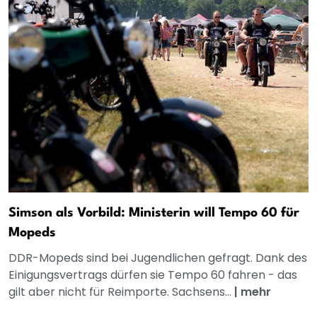
Simson als Vorbild: Ministerin will Tempo 60 für
Mopeds
DDR-Mopeds sind bei Jugendlichen gefragt. Dank des
Einigungsvertrags dürfen sie Tempo 60 fahren - das
gilt aber nicht für Reimporte. Sachsens...
|
mehr