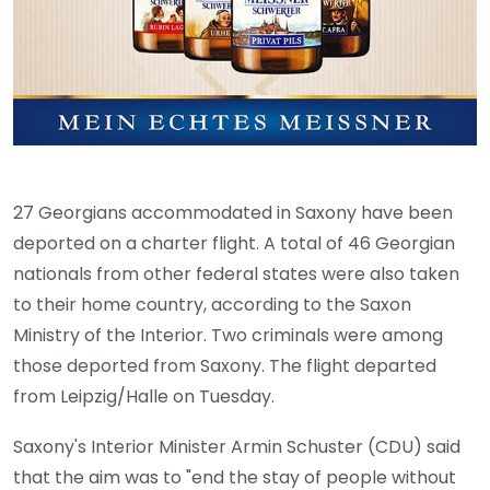
27 Georgians accommodated in Saxony have been
deported on a charter flight. A total of 46 Georgian
nationals from other federal states were also taken
to their home country, according to the Saxon
Ministry of the Interior. Two criminals were among
those deported from Saxony. The flight departed
from Leipzig/Halle on Tuesday.
Saxony's Interior Minister Armin Schuster (CDU) said
that the aim was to "end the stay of people without