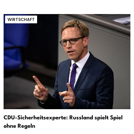
WIRTSCHAFT
CDU-Sicherheitsexperte: Russland spielt Spiel
ohne Regeln