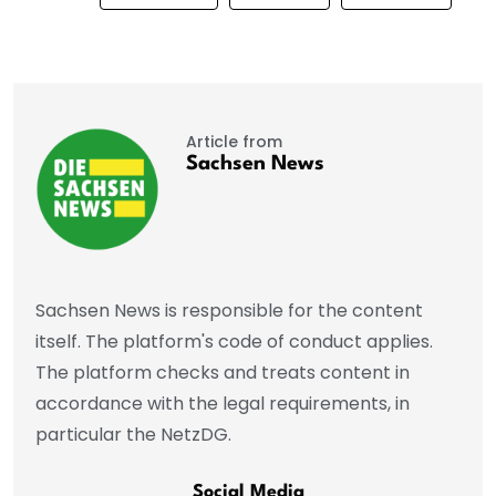
Article from
Sachsen News
Sachsen News is responsible for the content
itself. The platform's code of conduct applies.
The platform checks and treats content in
accordance with the legal requirements, in
particular the NetzDG.
Social Media