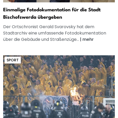
Einmalige Fotodokumentation für die Stadt
Bischofswerda übergeben
Der Ortschronist Gerald Svarovsky hat dem
Stadtarchiv eine umfassende Fotodokumentation
über die Gebäude und Straßenzüge...
|
mehr
SPORT