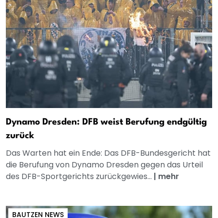
Dynamo Dresden: DFB weist Berufung endgültig
zurück
Das Warten hat ein Ende: Das DFB-Bundesgericht hat
die Berufung von Dynamo Dresden gegen das Urteil
des DFB-Sportgerichts zurückgewies...
|
mehr
BAUTZEN NEWS