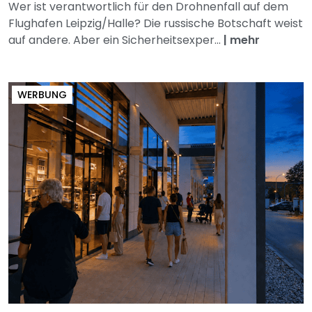
Wer ist verantwortlich für den Drohnenfall auf dem
Flughafen Leipzig/Halle? Die russische Botschaft weist
auf andere. Aber ein Sicherheitsexper...
|
mehr
WERBUNG