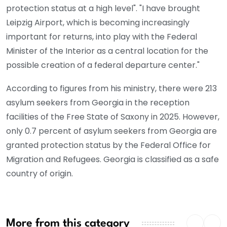
protection status at a high level". "I have brought
Leipzig Airport, which is becoming increasingly
important for returns, into play with the Federal
Minister of the Interior as a central location for the
possible creation of a federal departure center."
According to figures from his ministry, there were 213
asylum seekers from Georgia in the reception
facilities of the Free State of Saxony in 2025. However,
only 0.7 percent of asylum seekers from Georgia are
granted protection status by the Federal Office for
Migration and Refugees. Georgia is classified as a safe
country of origin.
More from this category