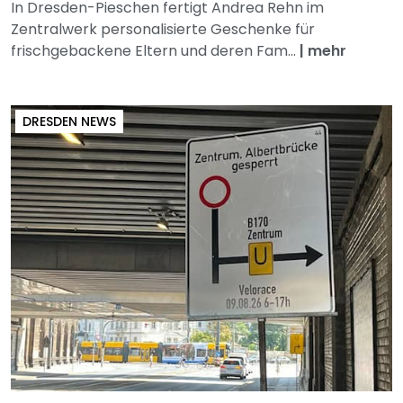
In Dresden-Pieschen fertigt Andrea Rehn im
Zentralwerk personalisierte Geschenke für
frischgebackene Eltern und deren Fam...
|
mehr
DRESDEN NEWS