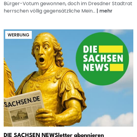
Bürger-Votum gewonnen, doch im Dresdner Stadtrat
herrschen völlig gegensätzliche Mein...
|
mehr
WERBUNG
DIE SACHSEN NEWSletter abonnieren