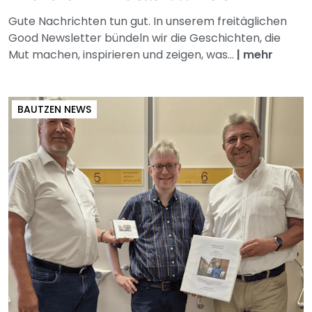
Gute Nachrichten tun gut. In unserem freitäglichen
Good Newsletter bündeln wir die Geschichten, die
Mut machen, inspirieren und zeigen, was...
|
mehr
BAUTZEN NEWS