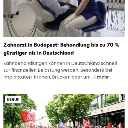
Zahnarzt in Budapest: Behandlung bis zu 70 %
günstiger als in Deutschland
Zahnbehandlungen können in Deutschland schnell
zur finanziellen Belastung werden. Besonders bei
Implantaten, Kronen, Brücken oder um...
|
mehr
BERUF