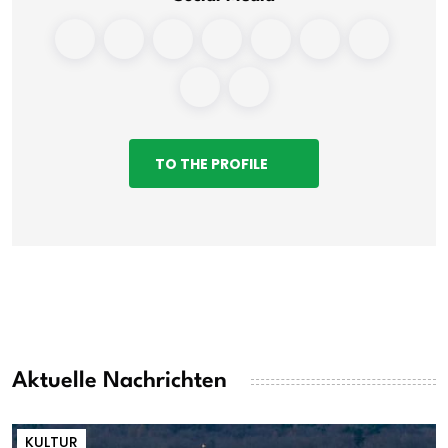
TO THE PROFILE
Aktuelle Nachrichten
KULTUR