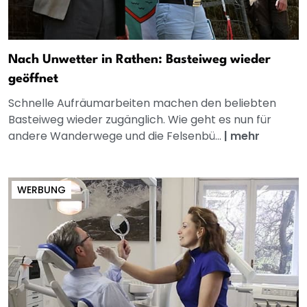
Nach Unwetter in Rathen: Basteiweg wieder
geöffnet
Schnelle Aufräumarbeiten machen den beliebten
Basteiweg wieder zugänglich. Wie geht es nun für
andere Wanderwege und die Felsenbü...
|
mehr
WERBUNG