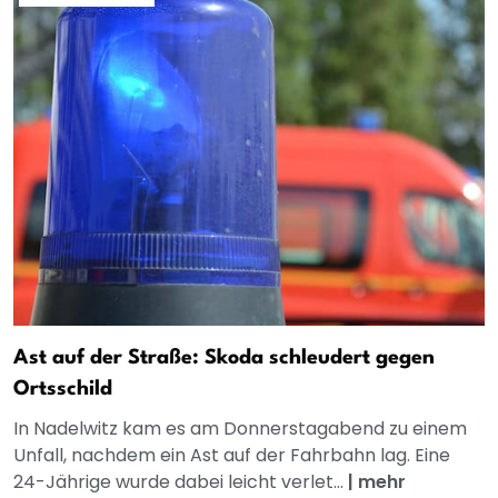
Ast auf der Straße: Skoda schleudert gegen
Ortsschild
In Nadelwitz kam es am Donnerstagabend zu einem
Unfall, nachdem ein Ast auf der Fahrbahn lag. Eine
24-Jährige wurde dabei leicht verlet...
|
mehr