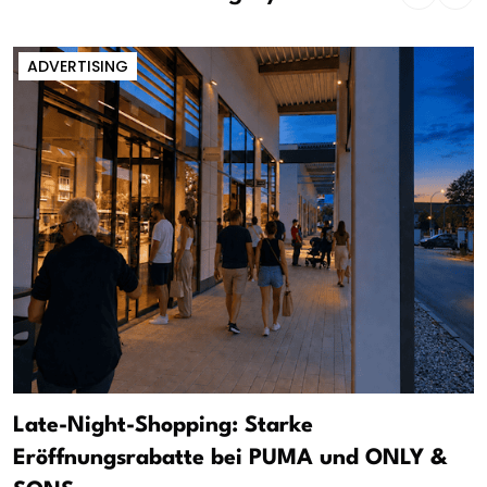
ADVERTISING
Late-Night-Shopping: Starke
Eröffnungsrabatte bei PUMA und ONLY &