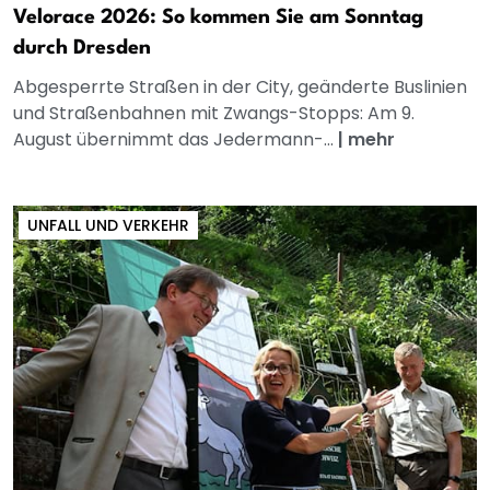
Velorace 2026: So kommen Sie am Sonntag
durch Dresden
Abgesperrte Straßen in der City, geänderte Buslinien
und Straßenbahnen mit Zwangs-Stopps: Am 9.
August übernimmt das Jedermann-...
|
mehr
UNFALL UND VERKEHR