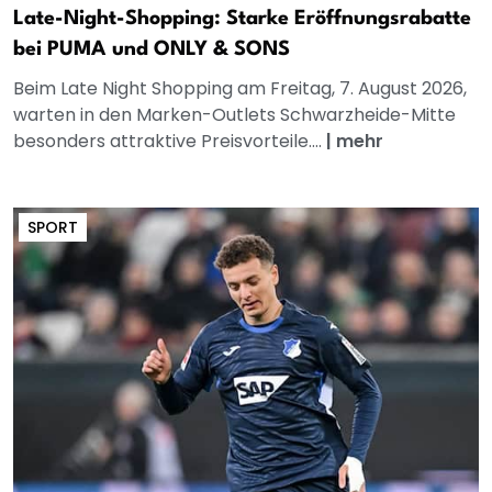
Late-Night-Shopping: Starke Eröffnungsrabatte
bei PUMA und ONLY & SONS
Beim Late Night Shopping am Freitag, 7. August 2026,
warten in den Marken-Outlets Schwarzheide-Mitte
besonders attraktive Preisvorteile....
|
mehr
SPORT