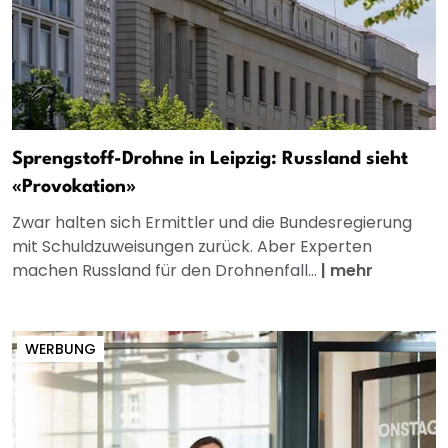
Sprengstoff-Drohne in Leipzig: Russland sieht
«Provokation»
Zwar halten sich Ermittler und die Bundesregierung
mit Schuldzuweisungen zurück. Aber Experten
machen Russland für den Drohnenfall...
|
mehr
WERBUNG