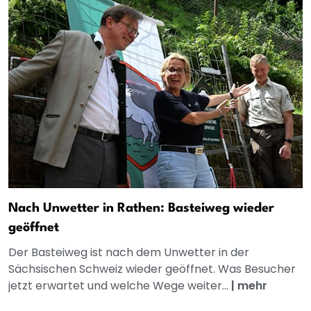
Nach Unwetter in Rathen: Basteiweg wieder
geöffnet
Der Basteiweg ist nach dem Unwetter in der
Sächsischen Schweiz wieder geöffnet. Was Besucher
jetzt erwartet und welche Wege weiter...
|
mehr