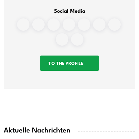
Social Media
TO THE PROFILE
Aktuelle Nachrichten