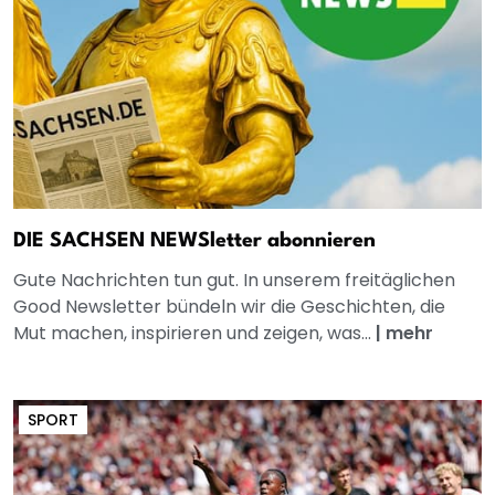
DIE SACHSEN NEWSletter abonnieren
Gute Nachrichten tun gut. In unserem freitäglichen
Good Newsletter bündeln wir die Geschichten, die
Mut machen, inspirieren und zeigen, was...
|
mehr
SPORT