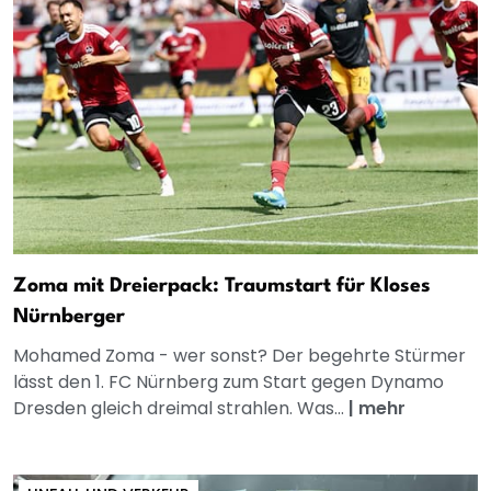
Zoma mit Dreierpack: Traumstart für Kloses
Nürnberger
Mohamed Zoma - wer sonst? Der begehrte Stürmer
lässt den 1. FC Nürnberg zum Start gegen Dynamo
Dresden gleich dreimal strahlen. Was...
|
mehr