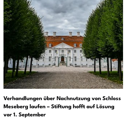
Verhandlungen über Nachnutzung von Schloss
Meseberg laufen – Stiftung hofft auf Lösung
vor 1. September