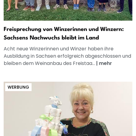
Freisprechung von Winzerinnen und Winzern:
Sachsens Nachwuchs bleibt im Land
Acht neue Winzerinnen und Winzer haben ihre
Ausbildung in Sachsen erfolgreich abgeschlossen und
bleiben dem Weinanbau des Freistaa...
|
mehr
WERBUNG