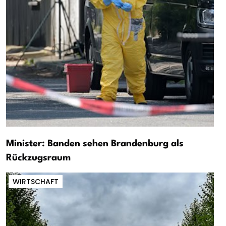
Minister: Banden sehen Brandenburg als
Rückzugsraum
WIRTSCHAFT