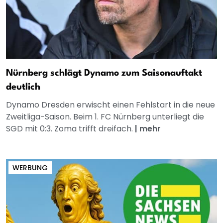
Nürnberg schlägt Dynamo zum Saisonauftakt
deutlich
Dynamo Dresden erwischt einen Fehlstart in die neue
Zweitliga-Saison. Beim 1. FC Nürnberg unterliegt die
SGD mit 0:3. Zoma trifft dreifach.
|
mehr
WERBUNG