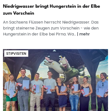
Niedrigwasser bringt Hungerstein in der Elbe
zum Vorschein
An Sachsens Flüssen herrscht Niedrigwasser. Das
bringt steinerne Zeugen zum Vorschein - wie den
Hungerstein in der Elbe bei Pirna. Wa...
|
mehr
STIPVISITEN