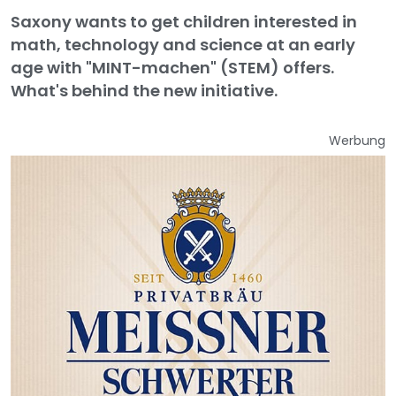
Saxony wants to get children interested in
math, technology and science at an early
age with "MINT-machen" (STEM) offers.
What's behind the new initiative.
Werbung