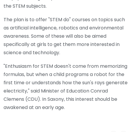
the STEM subjects.
The plan is to offer "STEM do" courses on topics such
as artificial intelligence, robotics and environmental
awareness. Some of these will also be aimed
specifically at girls to get them more interested in
science and technology.
"Enthusiasm for STEM doesn't come from memorizing
formulas, but when a child programs a robot for the
first time or understands how the sun's rays generate
electricity," said Minister of Education Conrad
Clemens (CDU). In Saxony, this interest should be
awakened at an early age.