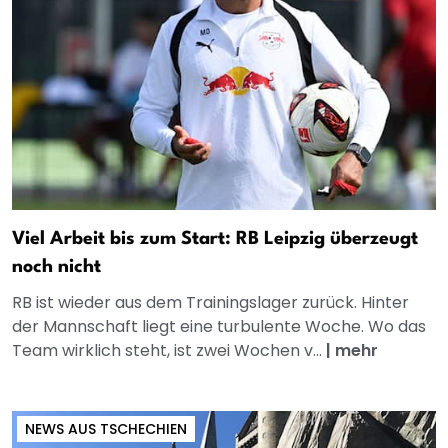
Viel Arbeit bis zum Start: RB Leipzig überzeugt
noch nicht
RB ist wieder aus dem Trainingslager zurück. Hinter
der Mannschaft liegt eine turbulente Woche. Wo das
Team wirklich steht, ist zwei Wochen v...
|
mehr
NEWS AUS TSCHECHIEN