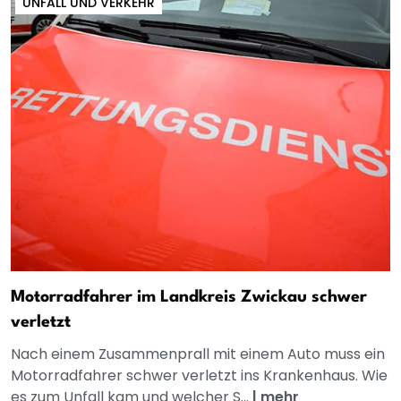
UNFALL UND VERKEHR
Motorradfahrer im Landkreis Zwickau schwer
verletzt
Nach einem Zusammenprall mit einem Auto muss ein
Motorradfahrer schwer verletzt ins Krankenhaus. Wie
es zum Unfall kam und welcher S...
|
mehr