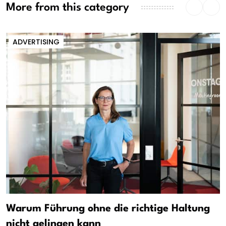
More from this category
ADVERTISING
Warum Führung ohne die richtige Haltung
nicht gelingen kann