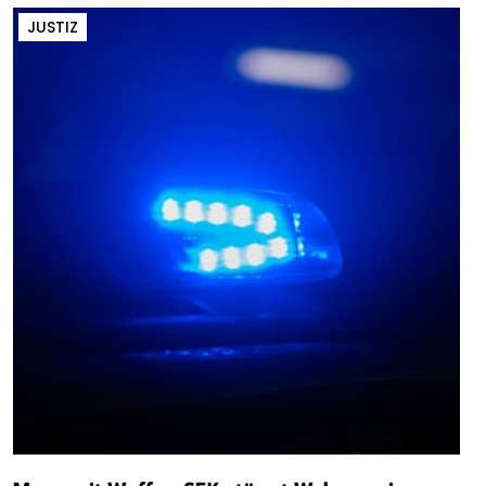
JUSTIZ