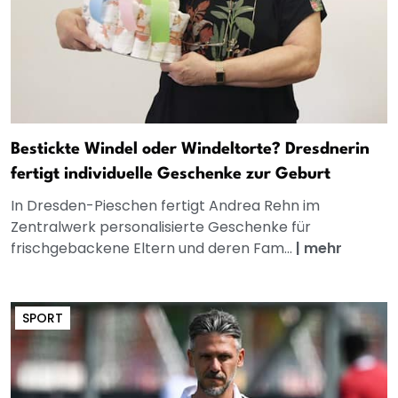
Bestickte Windel oder Windeltorte? Dresdnerin
fertigt individuelle Geschenke zur Geburt
In Dresden-Pieschen fertigt Andrea Rehn im
Zentralwerk personalisierte Geschenke für
frischgebackene Eltern und deren Fam...
|
mehr
SPORT