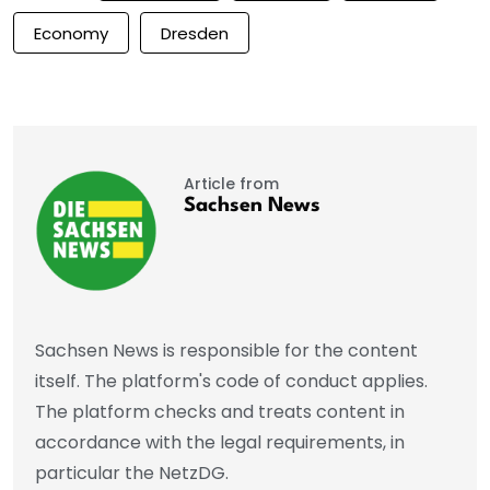
Economy
Dresden
Article from
Sachsen News
Sachsen News is responsible for the content
itself. The platform's code of conduct applies.
The platform checks and treats content in
accordance with the legal requirements, in
particular the NetzDG.