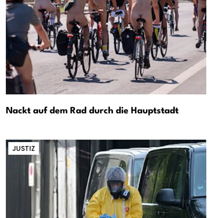
Nackt auf dem Rad durch die Hauptstadt
JUSTIZ