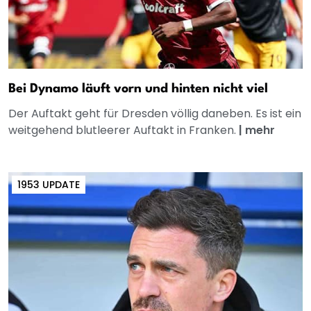
Bei Dynamo läuft vorn und hinten nicht viel
Der Auftakt geht für Dresden völlig daneben. Es ist ein
weitgehend blutleerer Auftakt in Franken.
|
mehr
1953 UPDATE