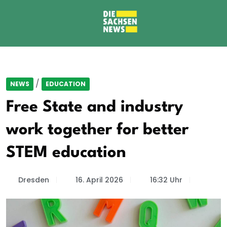
/
NEWS
EDUCATION
Free State and industry
work together for better
STEM education
Dresden
16. April 2026
16:32 Uhr