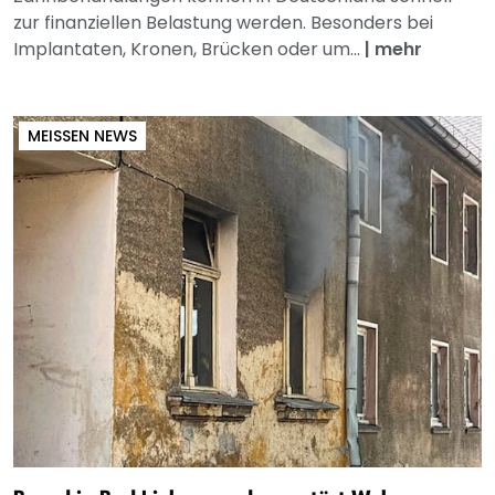
zur finanziellen Belastung werden. Besonders bei
Implantaten, Kronen, Brücken oder um...
|
mehr
MEISSEN NEWS