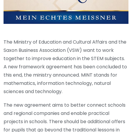
The Ministry of Education and Cultural Affairs and the
Saxon Business Association (VSW) want to work
together to improve education in the STEM subjects.
A new framework agreement has been concluded to
this end, the ministry announced. MINT stands for
mathematics, information technology, natural
sciences and technology.
The new agreement aims to better connect schools
and regional companies and enable practical
projects in schools. There should be additional offers
for pupils that go beyond the traditional lessons in