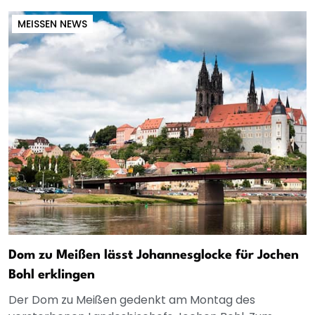
MEISSEN NEWS
Dom zu Meißen lässt Johannesglocke für Jochen
Bohl erklingen
Der Dom zu Meißen gedenkt am Montag des