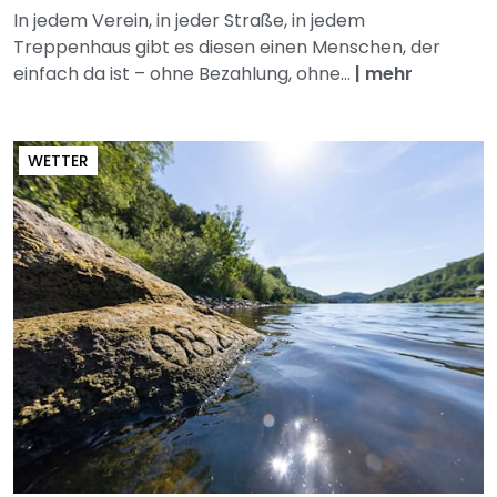
In jedem Verein, in jeder Straße, in jedem
Treppenhaus gibt es diesen einen Menschen, der
einfach da ist – ohne Bezahlung, ohne...
|
mehr
WETTER