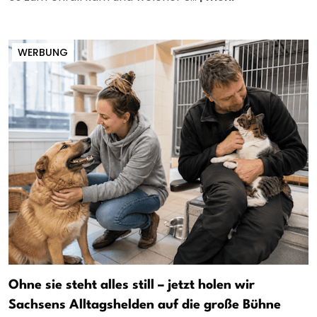
WERBUNG
Ohne sie steht alles still – jetzt holen wir
Sachsens Alltagshelden auf die große Bühne