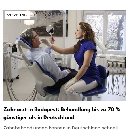
WERBUNG
Zahnarzt in Budapest: Behandlung bis zu 70 %
günstiger als in Deutschland
Zahnbehandlungen können in Deutschland schnell