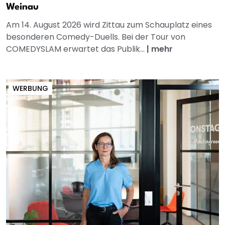
Weinau
Am 14. August 2026 wird Zittau zum Schauplatz eines
besonderen Comedy-Duells. Bei der Tour von
COMEDYSLAM erwartet das Publik...
|
mehr
WERBUNG