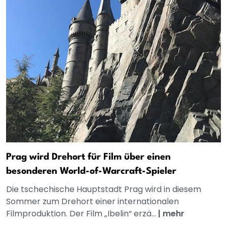
Prag wird Drehort für Film über einen
besonderen World-of-Warcraft-Spieler
Die tschechische Hauptstadt Prag wird in diesem
Sommer zum Drehort einer internationalen
Filmproduktion. Der Film „Ibelin“ erzä...
|
mehr