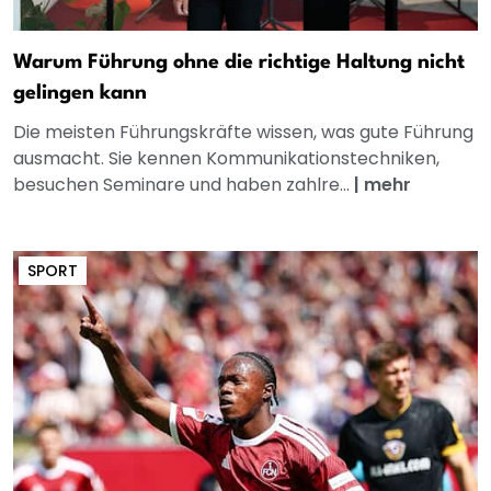
Warum Führung ohne die richtige Haltung nicht
gelingen kann
Die meisten Führungskräfte wissen, was gute Führung
ausmacht. Sie kennen Kommunikationstechniken,
besuchen Seminare und haben zahlre...
|
mehr
SPORT