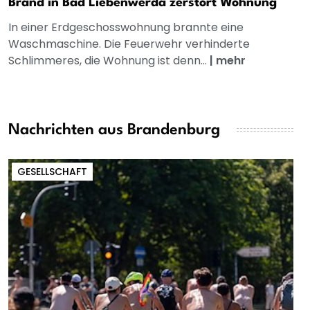
Brand in Bad Liebenwerda zerstört Wohnung
In einer Erdgeschosswohnung brannte eine
Waschmaschine. Die Feuerwehr verhinderte
Schlimmeres, die Wohnung ist denn...
|
mehr
Nachrichten aus Brandenburg
GESELLSCHAFT