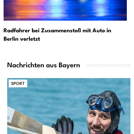
Radfahrer bei Zusammenstoß mit Auto in
Berlin verletzt
Nachrichten aus Bayern
SPORT