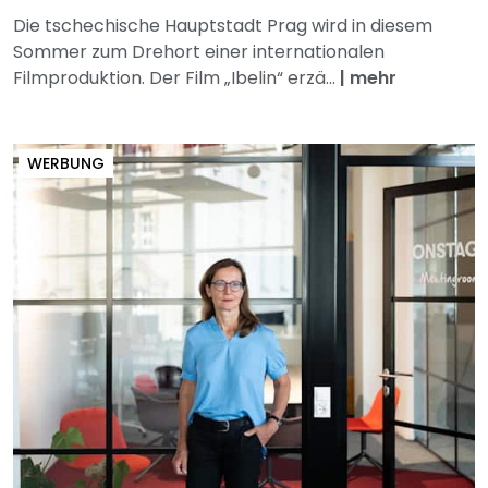
Die tschechische Hauptstadt Prag wird in diesem
Sommer zum Drehort einer internationalen
Filmproduktion. Der Film „Ibelin“ erzä...
|
mehr
WERBUNG