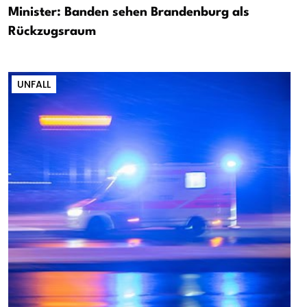
Minister: Banden sehen Brandenburg als
Rückzugsraum
UNFALL