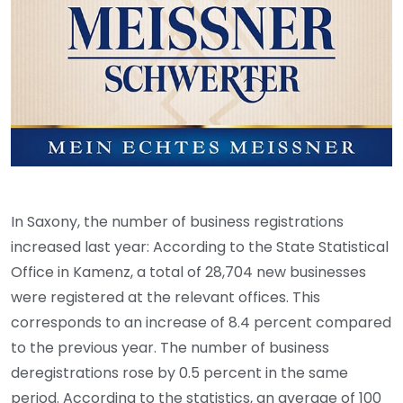
In Saxony, the number of business registrations
increased last year: According to the State Statistical
Office in Kamenz, a total of 28,704 new businesses
were registered at the relevant offices. This
corresponds to an increase of 8.4 percent compared
to the previous year. The number of business
deregistrations rose by 0.5 percent in the same
period. According to the statistics, an average of 100