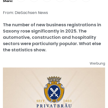
Share:
From: DieSachsen News
The number of new business registrations in
Saxony rose significantly in 2025. The
automotive, construction and hospitality
sectors were particularly popular. What else
the statistics show.
Werbung