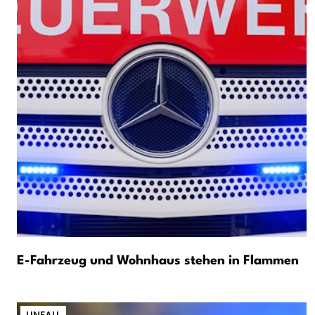
E-Fahrzeug und Wohnhaus stehen in Flammen
UNFALL