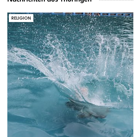
RELIGION