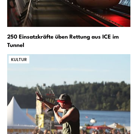
250 Einsatzkräfte üben Rettung aus ICE im
Tunnel
KULTUR