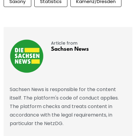
Saxony
Statistics
Kamenz/Dresden
Article from
Sachsen News
Sachsen News is responsible for the content
itself. The platform's code of conduct applies.
The platform checks and treats content in
accordance with the legal requirements, in
particular the NetzDG.