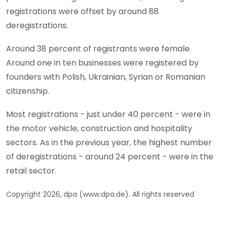
registrations were offset by around 88
deregistrations.
Around 38 percent of registrants were female.
Around one in ten businesses were registered by
founders with Polish, Ukrainian, Syrian or Romanian
citizenship.
Most registrations - just under 40 percent - were in
the motor vehicle, construction and hospitality
sectors. As in the previous year, the highest number
of deregistrations - around 24 percent - were in the
retail sector.
Copyright 2026, dpa (www.dpa.de). All rights reserved