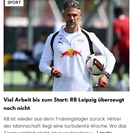
SPORT
Viel Arbeit bis zum Start: RB Leipzig überzeugt
noch nicht
RB ist wieder aus dem Trainingslager zurück. Hinter
der Mannschaft liegt eine turbulente Woche. Wo das