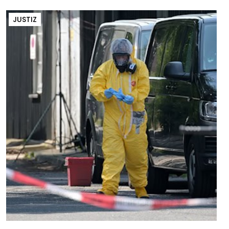
JUSTIZ