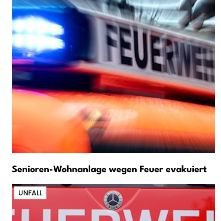
Senioren-Wohnanlage wegen Feuer evakuiert
UNFALL