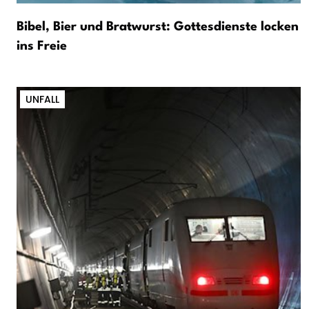
Bibel, Bier und Bratwurst: Gottesdienste locken
ins Freie
UNFALL