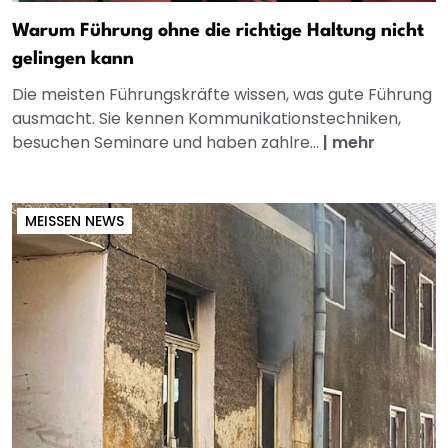
Warum Führung ohne die richtige Haltung nicht
gelingen kann
Die meisten Führungskräfte wissen, was gute Führung
ausmacht. Sie kennen Kommunikationstechniken,
besuchen Seminare und haben zahlre...
|
mehr
MEISSEN NEWS