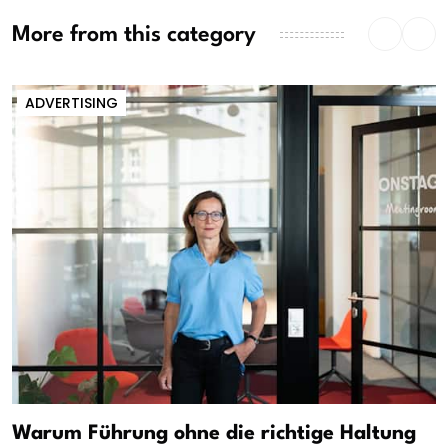
More from this category
ADVERTISING
Warum Führung ohne die richtige Haltung