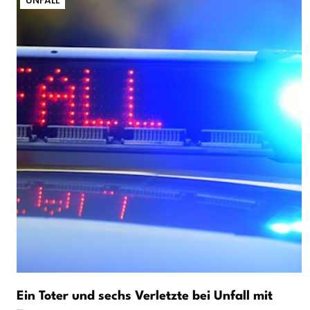
Ein Toter und sechs Verletzte bei Unfall mit