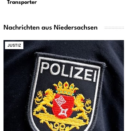
Transporter
Nachrichten aus Niedersachsen
JUSTIZ