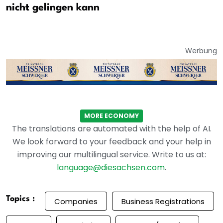
nicht gelingen kann
Werbung
MORE ECONOMY
The translations are automated with the help of AI.
We look forward to your feedback and your help in
improving our multilingual service. Write to us at:
language@diesachsen.com
.
Topics :
Companies
Business Registrations