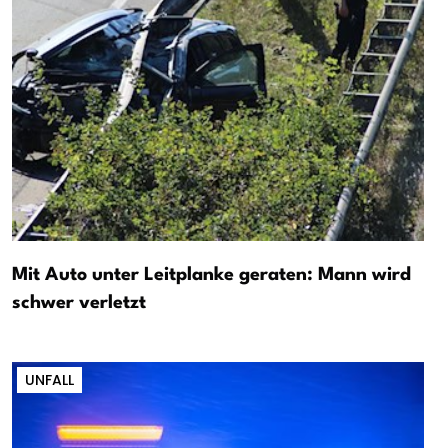
Mit Auto unter Leitplanke geraten: Mann wird
schwer verletzt
UNFALL