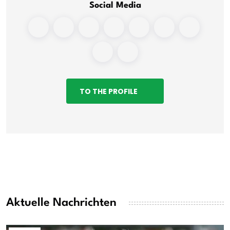
Social Media
TO THE PROFILE
Aktuelle Nachrichten