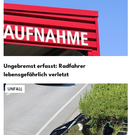
Ungebremst erfasst: Radfahrer
lebensgefährlich verletzt
UNFALL