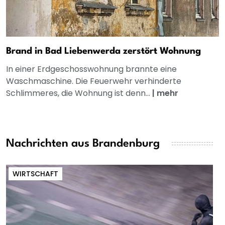
Brand in Bad Liebenwerda zerstört Wohnung
In einer Erdgeschosswohnung brannte eine
Waschmaschine. Die Feuerwehr verhinderte
Schlimmeres, die Wohnung ist denn...
|
mehr
Nachrichten aus Brandenburg
WIRTSCHAFT