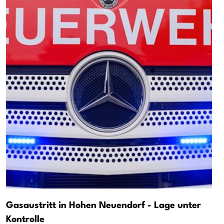
Gasaustritt in Hohen Neuendorf - Lage unter
Kontrolle