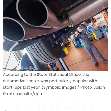
According to the State Statistical Office, the
automotive sector was particularly popular with
start-ups last year. (Symbolic image) / Photo: Julian
Stratenschulte/dpa