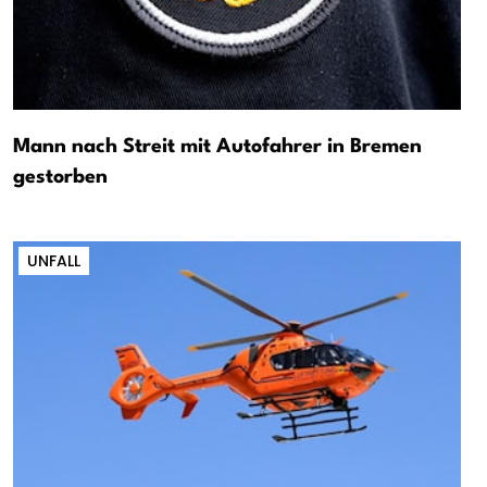
Mann nach Streit mit Autofahrer in Bremen
gestorben
UNFALL