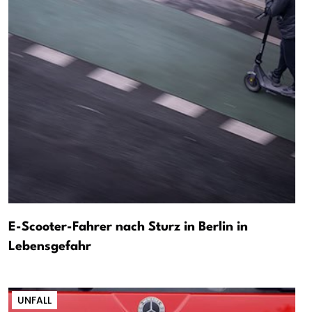
E-Scooter-Fahrer nach Sturz in Berlin in
Lebensgefahr
UNFALL