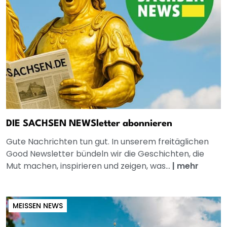
DIE SACHSEN NEWSletter abonnieren
Gute Nachrichten tun gut. In unserem freitäglichen
Good Newsletter bündeln wir die Geschichten, die
Mut machen, inspirieren und zeigen, was...
|
mehr
MEISSEN NEWS