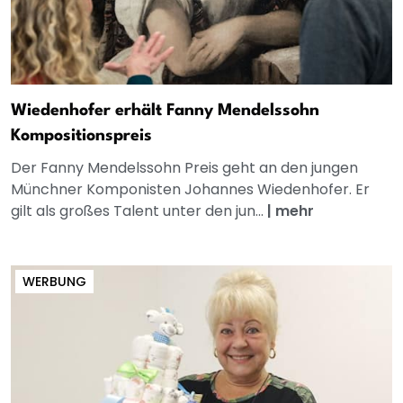
Wiedenhofer erhält Fanny Mendelssohn
Kompositionspreis
Der Fanny Mendelssohn Preis geht an den jungen
Münchner Komponisten Johannes Wiedenhofer. Er
gilt als großes Talent unter den jun...
|
mehr
WERBUNG