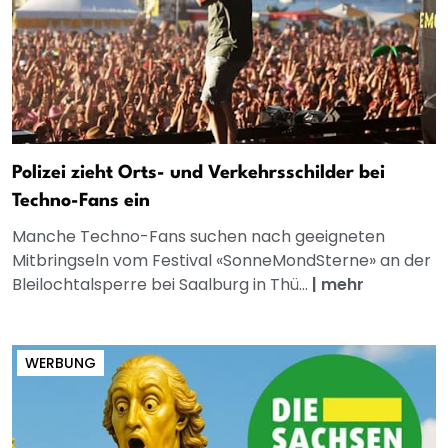
Polizei zieht Orts- und Verkehrsschilder bei
Techno-Fans ein
Manche Techno-Fans suchen nach geeigneten
Mitbringseln vom Festival «SonneMondSterne» an der
Bleilochtalsperre bei Saalburg in Thü...
|
mehr
WERBUNG