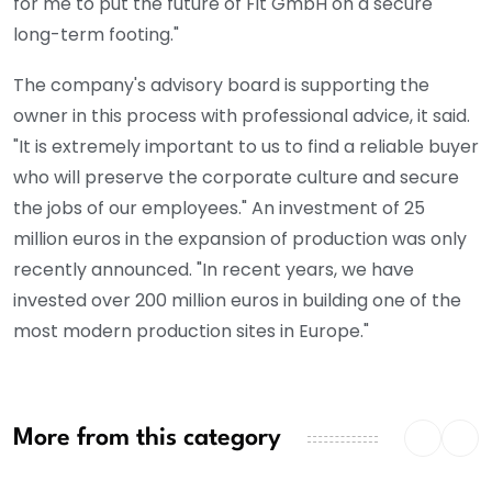
for me to put the future of Fit GmbH on a secure
long-term footing."
The company's advisory board is supporting the
owner in this process with professional advice, it said.
"It is extremely important to us to find a reliable buyer
who will preserve the corporate culture and secure
the jobs of our employees." An investment of 25
million euros in the expansion of production was only
recently announced. "In recent years, we have
invested over 200 million euros in building one of the
most modern production sites in Europe."
More from this category