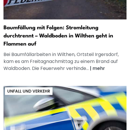
Baumfällung mit Folgen: Stromleitung
durchtrennt – Waldboden in Wilthen geht in
Flammen auf
Bei Baumfällarbeiten in Wilthen, Ortsteil Irgersdorf,
kam es am Freitagnachmittag zu einem Brand auf
Waldboden. Die Feuerwehr verhinde...
|
mehr
UNFALL UND VERKEHR