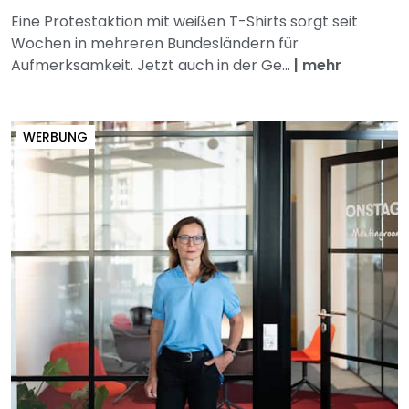
Eine Protestaktion mit weißen T-Shirts sorgt seit
Wochen in mehreren Bundesländern für
Aufmerksamkeit. Jetzt auch in der Ge...
|
mehr
WERBUNG