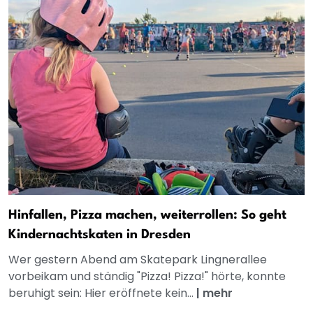
Hinfallen, Pizza machen, weiterrollen: So geht
Kindernachtskaten in Dresden
Wer gestern Abend am Skatepark Lingnerallee
vorbeikam und ständig "Pizza! Pizza!" hörte, konnte
beruhigt sein: Hier eröffnete kein...
|
mehr