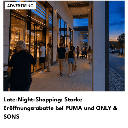
ADVERTISING
Late-Night-Shopping: Starke
Eröffnungsrabatte bei PUMA und ONLY &
SONS