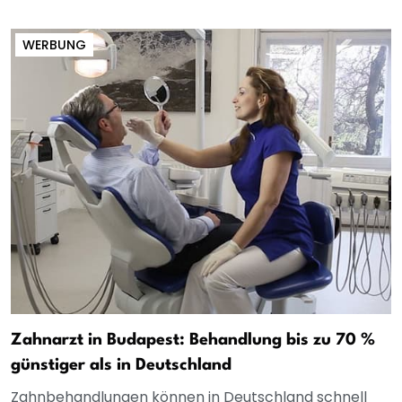
WERBUNG
Zahnarzt in Budapest: Behandlung bis zu 70 %
günstiger als in Deutschland
Zahnbehandlungen können in Deutschland schnell