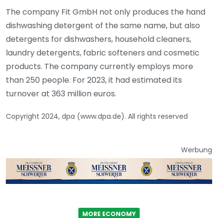
The company Fit GmbH not only produces the hand
dishwashing detergent of the same name, but also
detergents for dishwashers, household cleaners,
laundry detergents, fabric softeners and cosmetic
products. The company currently employs more
than 250 people. For 2023, it had estimated its
turnover at 363 million euros.
Copyright 2024, dpa (www.dpa.de). All rights reserved
Werbung
MORE ECONOMY