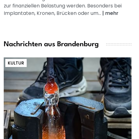
zur finanziellen Belastung werden. Besonders bei
Implantaten, Kronen, Brücken oder um...
|
mehr
Nachrichten aus Brandenburg
KULTUR