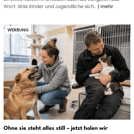
Wort. Was Kinder und Jugendliche sich...
|
mehr
WERBUNG
Ohne sie steht alles still – jetzt holen wir