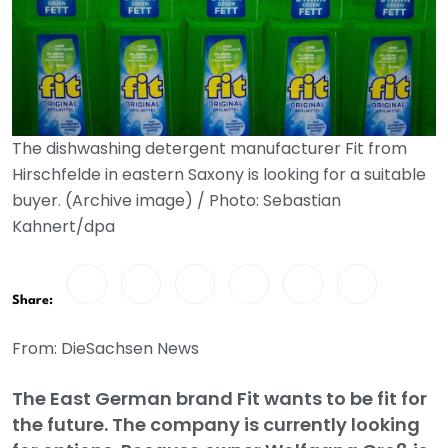
The dishwashing detergent manufacturer Fit from
Hirschfelde in eastern Saxony is looking for a suitable
buyer. (Archive image) / Photo: Sebastian
Kahnert/dpa
Share:
From: DieSachsen News
The East German brand Fit wants to be fit for
the future. The company is currently looking