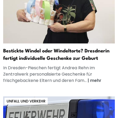
Bestickte Windel oder Windeltorte? Dresdnerin
fertigt individuelle Geschenke zur Geburt
In Dresden-Pieschen fertigt Andrea Rehn im
Zentralwerk personalisierte Geschenke für
frischgebackene Eltern und deren Fam...
|
mehr
UNFALL UND VERKEHR