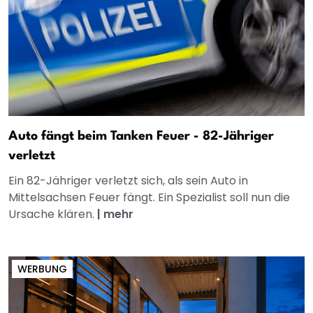
Auto fängt beim Tanken Feuer - 82-Jähriger
verletzt
Ein 82-Jähriger verletzt sich, als sein Auto in
Mittelsachsen Feuer fängt. Ein Spezialist soll nun die
Ursache klären.
|
mehr
WERBUNG