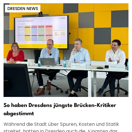
DRESDEN NEWS
So haben Dresdens jüngste Brücken-Kritiker
abgestimmt
Während die Stadt über Spuren, Kosten und Statik
streitet, hatten in Dresden auch die Jüngsten das