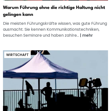
Warum Führung ohne die richtige Haltung nicht
gelingen kann
Die meisten Führungskräfte wissen, was gute Führung
ausmacht. Sie kennen Kommunikationstechniken,
besuchen Seminare und haben zahlre...
|
mehr
WIRTSCHAFT