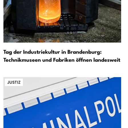
Tag der Industriekultur in Brandenburg:
Technikmuseen und Fabriken öffnen landesweit
JUSTIZ