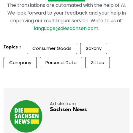
The translations are automated with the help of AI.
We look forward to your feedback and your help in
improving our multilingual service. Write to us at:
language@diesachsen.com
.
Topics :
Consumer Goods
Saxony
Company
Personal Data
Zittau
Article from
Sachsen News