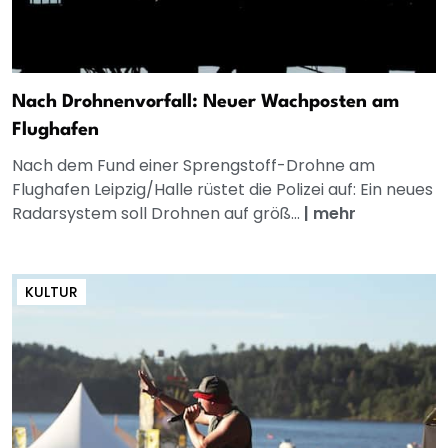
Nach Drohnenvorfall: Neuer Wachposten am
Flughafen
Nach dem Fund einer Sprengstoff-Drohne am
Flughafen Leipzig/Halle rüstet die Polizei auf: Ein neues
Radarsystem soll Drohnen auf größ...
|
mehr
KULTUR