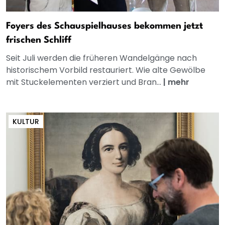
Foyers des Schauspielhauses bekommen jetzt
frischen Schliff
Seit Juli werden die früheren Wandelgänge nach
historischem Vorbild restauriert. Wie alte Gewölbe
mit Stuckelementen verziert und Bran...
|
mehr
KULTUR