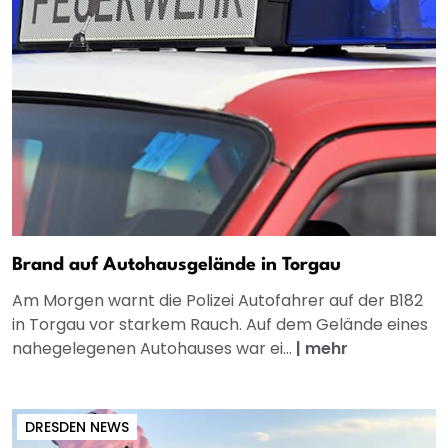
Brand auf Autohausgelände in Torgau
Am Morgen warnt die Polizei Autofahrer auf der B182
in Torgau vor starkem Rauch. Auf dem Gelände eines
nahegelegenen Autohauses war ei...
|
mehr
DRESDEN NEWS