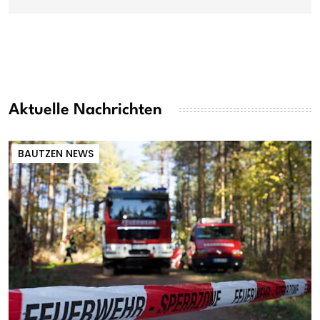
Aktuelle Nachrichten
BAUTZEN NEWS