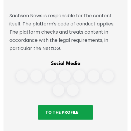
Sachsen News is responsible for the content
itself. The platform's code of conduct applies.
The platform checks and treats content in
accordance with the legal requirements, in
particular the NetzDG.
Social Media
TO THE PROFILE