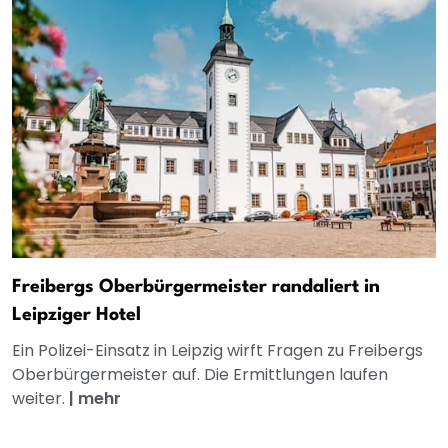
Freibergs Oberbürgermeister randaliert in
Leipziger Hotel
Ein Polizei-Einsatz in Leipzig wirft Fragen zu Freibergs
Oberbürgermeister auf. Die Ermittlungen laufen
weiter.
|
mehr