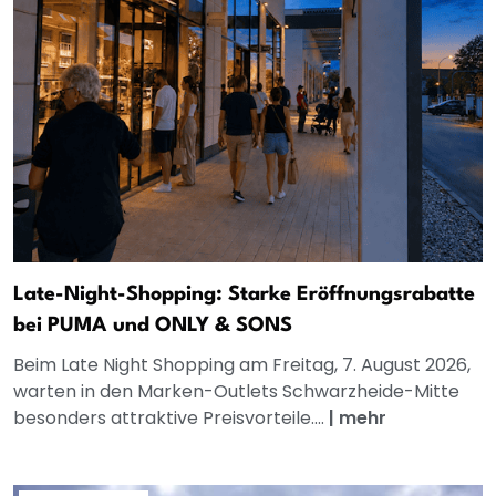
Late-Night-Shopping: Starke Eröffnungsrabatte
bei PUMA und ONLY & SONS
Beim Late Night Shopping am Freitag, 7. August 2026,
warten in den Marken-Outlets Schwarzheide-Mitte
besonders attraktive Preisvorteile....
|
mehr