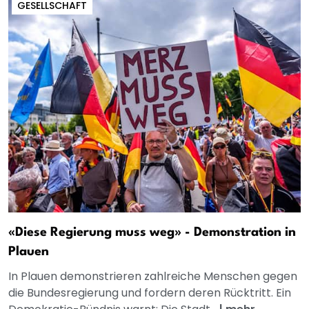
GESELLSCHAFT
«Diese Regierung muss weg» - Demonstration in
Plauen
In Plauen demonstrieren zahlreiche Menschen gegen
die Bundesregierung und fordern deren Rücktritt. Ein