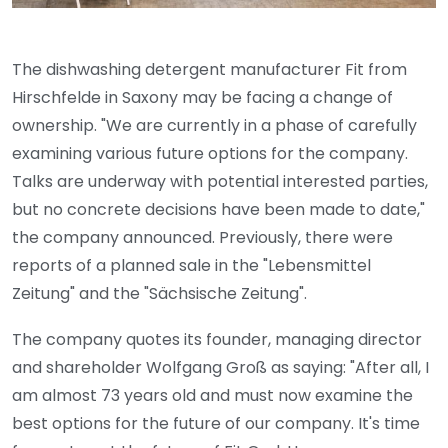
The dishwashing detergent manufacturer Fit from
Hirschfelde in Saxony may be facing a change of
ownership. "We are currently in a phase of carefully
examining various future options for the company.
Talks are underway with potential interested parties,
but no concrete decisions have been made to date,"
the company announced. Previously, there were
reports of a planned sale in the "Lebensmittel
Zeitung" and the "Sächsische Zeitung".
The company quotes its founder, managing director
and shareholder Wolfgang Groß as saying: "After all, I
am almost 73 years old and must now examine the
best options for the future of our company. It's time