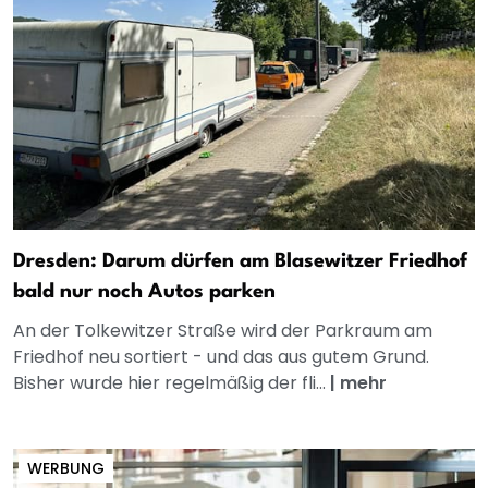
Dresden: Darum dürfen am Blasewitzer Friedhof
bald nur noch Autos parken
An der Tolkewitzer Straße wird der Parkraum am
Friedhof neu sortiert - und das aus gutem Grund.
Bisher wurde hier regelmäßig der fli...
|
mehr
WERBUNG