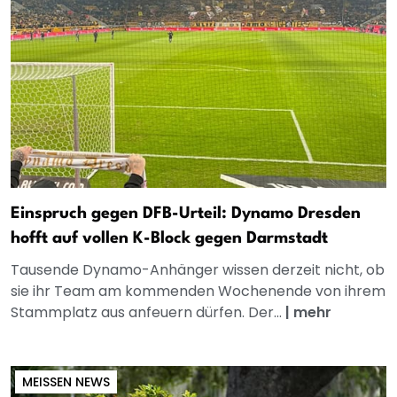
Einspruch gegen DFB-Urteil: Dynamo Dresden
hofft auf vollen K-Block gegen Darmstadt
Tausende Dynamo-Anhänger wissen derzeit nicht, ob
sie ihr Team am kommenden Wochenende von ihrem
Stammplatz aus anfeuern dürfen. Der...
|
mehr
MEISSEN NEWS