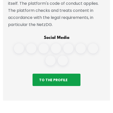
itself. The platform's code of conduct applies.
The platform checks and treats content in
accordance with the legal requirements, in
particular the NetzDG.
Social Media
TO THE PROFILE