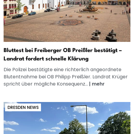
Bluttest bei Freiberger OB Preißler bestätigt –
Landrat fordert schnelle Klärung
Die Polizei bestätigte eine richterlich angeordnete
Blutentnahme bei OB Philipp Preißler. Landrat Krüger
spricht über mögliche Konsequenz...
|
mehr
DRESDEN NEWS