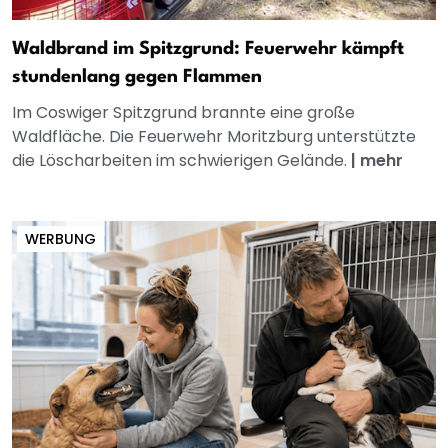
Waldbrand im Spitzgrund: Feuerwehr kämpft
stundenlang gegen Flammen
Im Coswiger Spitzgrund brannte eine große
Waldfläche. Die Feuerwehr Moritzburg unterstützte
die Löscharbeiten im schwierigen Gelände.
|
mehr
WERBUNG