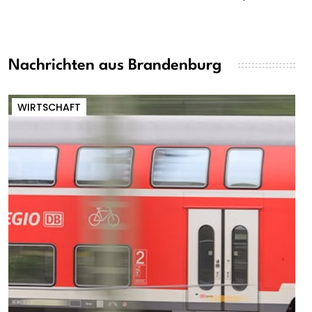
Nachrichten aus Brandenburg
WIRTSCHAFT