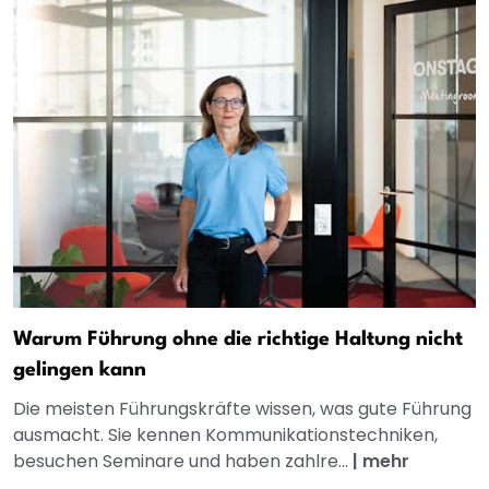
Warum Führung ohne die richtige Haltung nicht
gelingen kann
Die meisten Führungskräfte wissen, was gute Führung
ausmacht. Sie kennen Kommunikationstechniken,
besuchen Seminare und haben zahlre...
|
mehr