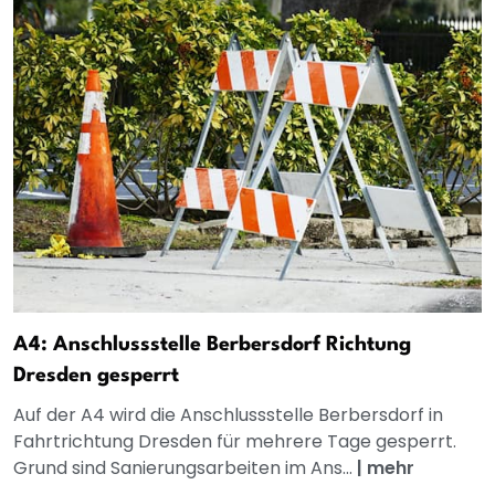
A4: Anschlussstelle Berbersdorf Richtung
Dresden gesperrt
Auf der A4 wird die Anschlussstelle Berbersdorf in
Fahrtrichtung Dresden für mehrere Tage gesperrt.
Grund sind Sanierungsarbeiten im Ans...
|
mehr