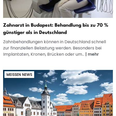
Zahnarzt in Budapest: Behandlung bis zu 70 %
günstiger als in Deutschland
Zahnbehandlungen können in Deutschland schnell
zur finanziellen Belastung werden. Besonders bei
Implantaten, Kronen, Brücken oder um...
|
mehr
MEISSEN NEWS