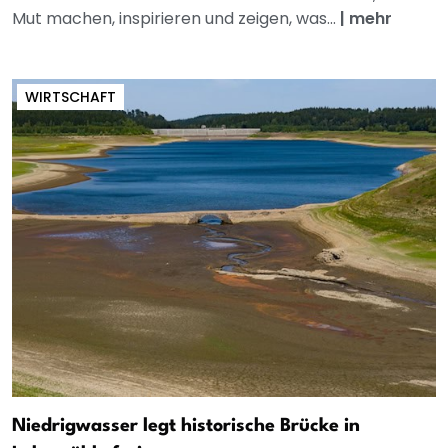
Mut machen, inspirieren und zeigen, was...
|
mehr
WIRTSCHAFT
Niedrigwasser legt historische Brücke in