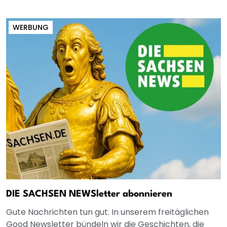
WERBUNG
DIE SACHSEN NEWSletter abonnieren
Gute Nachrichten tun gut. In unserem freitäglichen
Good Newsletter bündeln wir die Geschichten, die