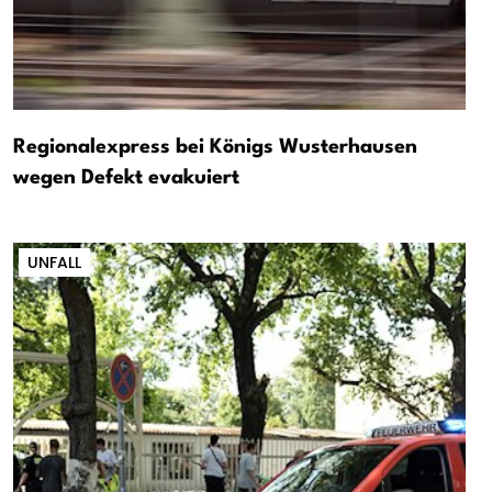
Regionalexpress bei Königs Wusterhausen
wegen Defekt evakuiert
UNFALL