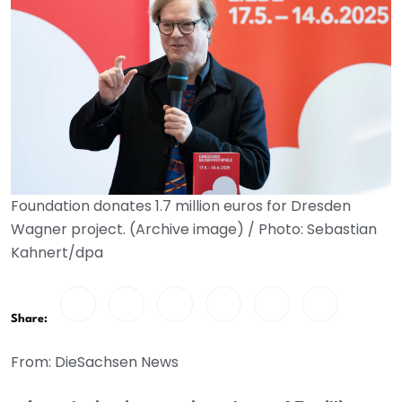
Foundation donates 1.7 million euros for Dresden
Wagner project. (Archive image) / Photo: Sebastian
Kahnert/dpa
Share:
From: DieSachsen News