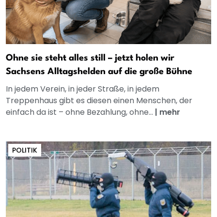
Ohne sie steht alles still – jetzt holen wir
Sachsens Alltagshelden auf die große Bühne
In jedem Verein, in jeder Straße, in jedem
Treppenhaus gibt es diesen einen Menschen, der
einfach da ist – ohne Bezahlung, ohne...
|
mehr
POLITIK