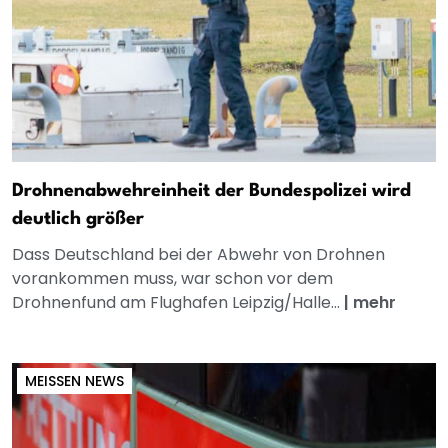
Drohnenabwehreinheit der Bundespolizei wird
deutlich größer
Dass Deutschland bei der Abwehr von Drohnen
vorankommen muss, war schon vor dem
Drohnenfund am Flughafen Leipzig/Halle...
|
mehr
MEISSEN NEWS