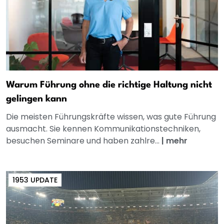
Warum Führung ohne die richtige Haltung nicht
gelingen kann
Die meisten Führungskräfte wissen, was gute Führung
ausmacht. Sie kennen Kommunikationstechniken,
besuchen Seminare und haben zahlre...
|
mehr
1953 UPDATE