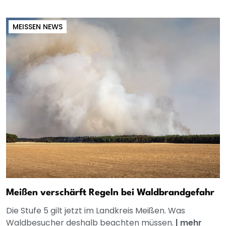
MEISSEN NEWS
Meißen verschärft Regeln bei Waldbrandgefahr
Die Stufe 5 gilt jetzt im Landkreis Meißen. Was
Waldbesucher deshalb beachten müssen.
|
mehr