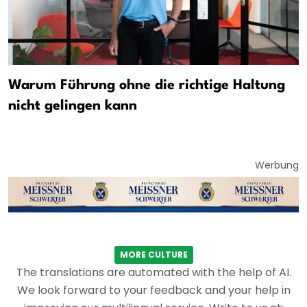
Warum Führung ohne die richtige Haltung
nicht gelingen kann
Werbung
MORE CULTURE
The translations are automated with the help of AI.
We look forward to your feedback and your help in