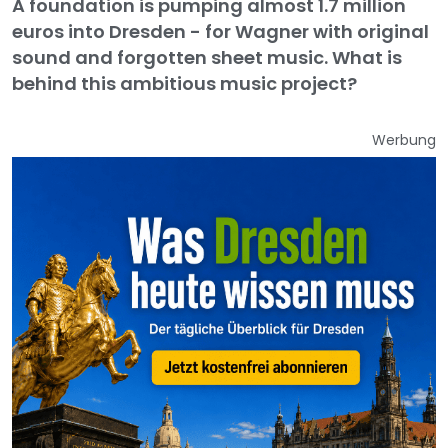
A foundation is pumping almost 1.7 million
euros into Dresden - for Wagner with original
sound and forgotten sheet music. What is
behind this ambitious music project?
Werbung