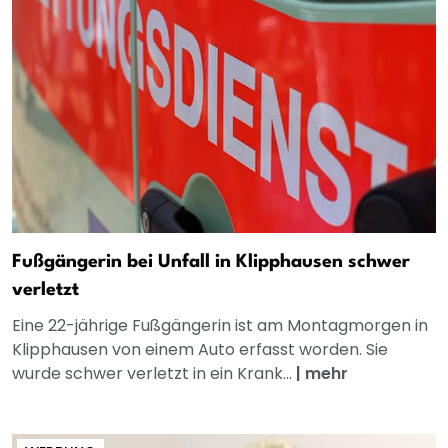
Fußgängerin bei Unfall in Klipphausen schwer
verletzt
Eine 22-jährige Fußgängerin ist am Montagmorgen in
Klipphausen von einem Auto erfasst worden. Sie
wurde schwer verletzt in ein Krank...
|
mehr