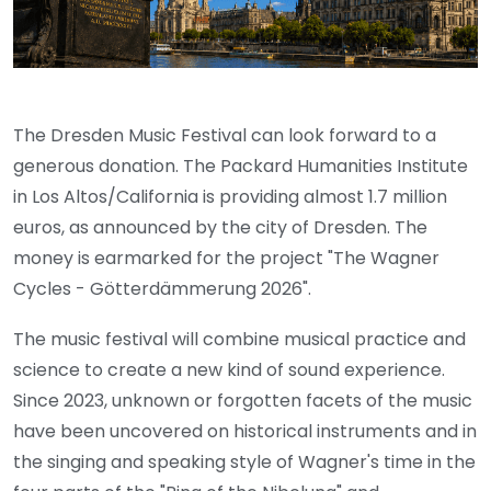
The Dresden Music Festival can look forward to a
generous donation. The Packard Humanities Institute
in Los Altos/California is providing almost 1.7 million
euros, as announced by the city of Dresden. The
money is earmarked for the project "The Wagner
Cycles - Götterdämmerung 2026".
The music festival will combine musical practice and
science to create a new kind of sound experience.
Since 2023, unknown or forgotten facets of the music
have been uncovered on historical instruments and in
the singing and speaking style of Wagner's time in the