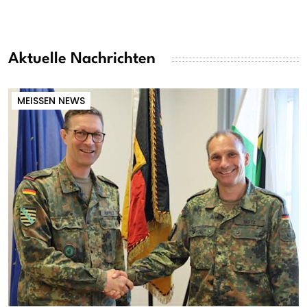
Aktuelle Nachrichten
MEISSEN NEWS