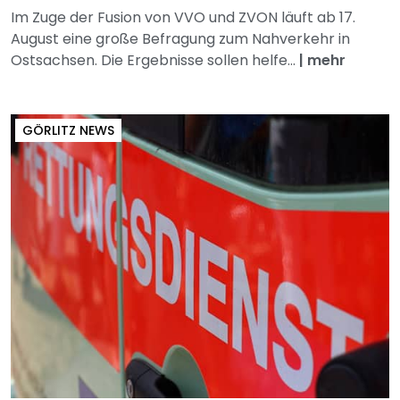
Im Zuge der Fusion von VVO und ZVON läuft ab 17.
August eine große Befragung zum Nahverkehr in
Ostsachsen. Die Ergebnisse sollen helfe...
|
mehr
GÖRLITZ NEWS