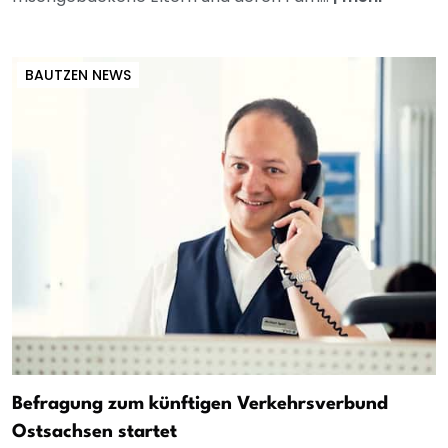
BAUTZEN NEWS
Befragung zum künftigen Verkehrsverbund
Ostsachsen startet