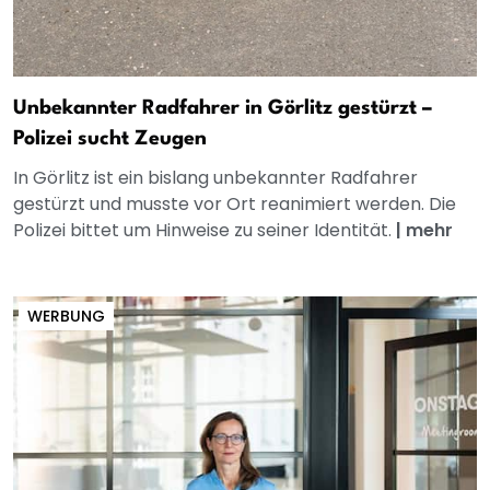
Unbekannter Radfahrer in Görlitz gestürzt –
Polizei sucht Zeugen
In Görlitz ist ein bislang unbekannter Radfahrer
gestürzt und musste vor Ort reanimiert werden. Die
Polizei bittet um Hinweise zu seiner Identität.
|
mehr
WERBUNG