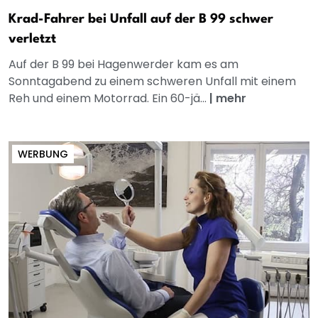
Krad-Fahrer bei Unfall auf der B 99 schwer
verletzt
Auf der B 99 bei Hagenwerder kam es am
Sonntagabend zu einem schweren Unfall mit einem
Reh und einem Motorrad. Ein 60-jä...
|
mehr
WERBUNG