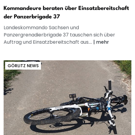
Kommandeure beraten über Einsatzbereitschaft
der Panzerbrigade 37
Landeskommando Sachsen und
Panzergrenadierbrigade 37 tauschen sich über
Auftrag und Einsatzbereitschaft aus....
|
mehr
GÖRLITZ NEWS