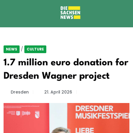
/
NEWS
CULTURE
1.7 million euro donation for
Dresden Wagner project
Dresden
21. April 2026